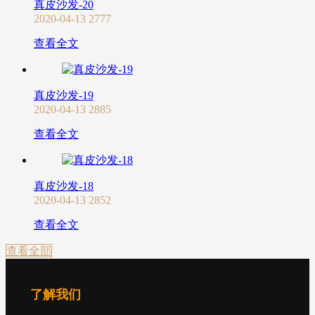
真皮沙发-20
2020-04-13
2777
查看全文
真皮沙发-19
2020-04-13
2885
查看全文
真皮沙发-18
2020-04-13
2852
查看全文
查看全部
了解我们