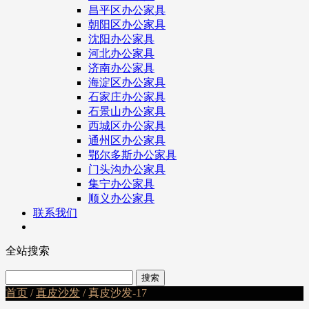
昌平区办公家具
朝阳区办公家具
沈阳办公家具
河北办公家具
济南办公家具
海淀区办公家具
石家庄办公家具
石景山办公家具
西城区办公家具
通州区办公家具
鄂尔多斯办公家具
门头沟办公家具
集宁办公家具
顺义办公家具
联系我们
全站搜索
首页
/
真皮沙发
/ 真皮沙发-17