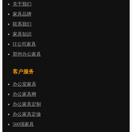
关于我们
家具品牌
联系我们
家具知识
IT公司家具
郑州办公家具
客户服务
办公室家具
办公家具网
办公家具定制
办公家具定做
500强家具