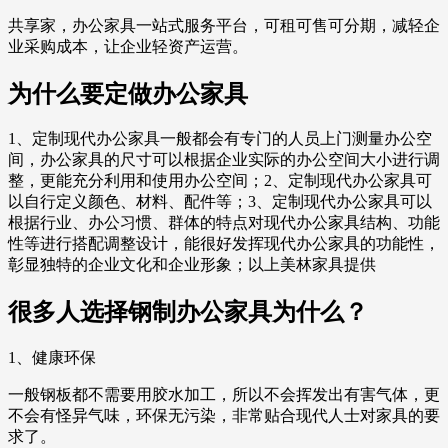
共享家，办公家具一站式服务平台，可租可售可分期，减轻企
业采购成本，让企业轻资产运营。
为什么要定做办公家具
1、定制现代办公家具一般都会有专门的人员上门测量办公空
间，办公家具的尺寸可以根据企业实际的办公空间大小进行调
整，更能充分利用和使用办公空间；2、定制现代办公家具可
以自行定义颜色、材料、配件等；3、定制现代办公家具可以
根据行业、办公习惯、群体的特点对现代办公家具结构、功能
性等进行搭配调整设计，能很好发挥现代办公家具的功能性，
彰显独特的企业文化和企业形象；以上美林家具提供
很多人选择钢制办公家具为什么？
1、健康环保
一般钢板都不需要用胶水加工，所以不会挥发出有害气体，更
不会有怪异气味，环保无污染，非常贴合现代人士对家具的要
求了。