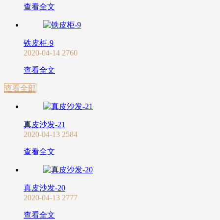
查看全文
铁皮柜-9
2020-04-14
2760
查看全文
查看全部
真皮沙发-21
2020-04-13
2584
查看全文
真皮沙发-20
2020-04-13
2777
查看全文