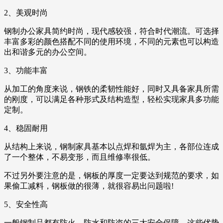
2、美观时尚
钢制办公家具简约时尚，现代感较强，符合时代潮流。可选择
丰富多彩的颜色搭配不同的使用环境，不同的元素也可以构造
出和谐多元的办公空间。
3、功能丰富
从加工的角度来说，钢铁的柔韧性能好，同时又具备家具所需
的刚度，可以满足各种形式及结构造型，轻松实现家具多功能
定制。
4、稳固耐用
从结构上来说，钢制家具基本以点焊和氩焊为主，各部位连成
了一个整体，不易变形，而且维修率很低。
不过另外要注意的是，钢板的厚度一定要达到规范的要求，如
果偷工减料，钢板做的很薄，就很容易出问题啦!
5、安全性高
一般钢制品都有防火、防水和防盗的三大安全保障，这些优势