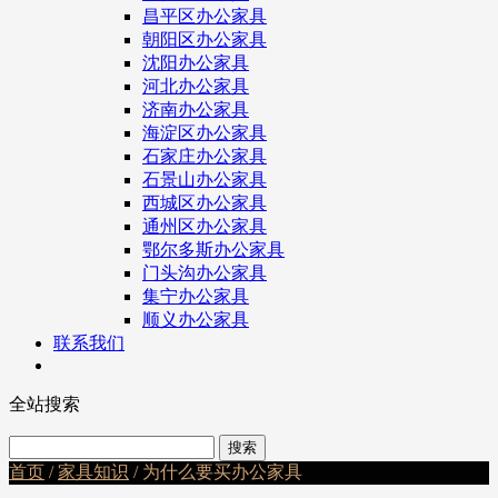
昌平区办公家具
朝阳区办公家具
沈阳办公家具
河北办公家具
济南办公家具
海淀区办公家具
石家庄办公家具
石景山办公家具
西城区办公家具
通州区办公家具
鄂尔多斯办公家具
门头沟办公家具
集宁办公家具
顺义办公家具
联系我们
全站搜索
首页
/
家具知识
/ 为什么要买办公家具