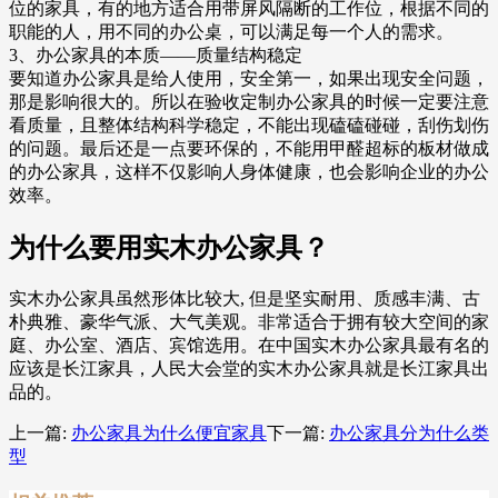
位的家具，有的地方适合用带屏风隔断的工作位，根据不同的
职能的人，用不同的办公桌，可以满足每一个人的需求。
3、办公家具的本质——质量结构稳定
要知道办公家具是给人使用，安全第一，如果出现安全问题，
那是影响很大的。所以在验收定制办公家具的时候一定要注意
看质量，且整体结构科学稳定，不能出现磕磕碰碰，刮伤划伤
的问题。最后还是一点要环保的，不能用甲醛超标的板材做成
的办公家具，这样不仅影响人身体健康，也会影响企业的办公
效率。
为什么要用实木办公家具？
实木办公家具虽然形体比较大, 但是坚实耐用、质感丰满、古
朴典雅、豪华气派、大气美观。非常适合于拥有较大空间的家
庭、办公室、酒店、宾馆选用。在中国实木办公家具最有名的
应该是长江家具，人民大会堂的实木办公家具就是长江家具出
品的。
上一篇:
办公家具为什么便宜家具
下一篇:
办公家具分为什么类
型