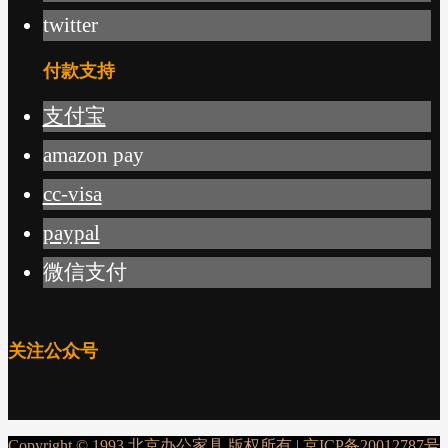
twitter
付款支持
支付宝
amazon pay
cc-visa
paypal
微信支付
关注公众号
Copyright © 1993 北京办公家具 版权所有 |
京ICP备20012787号