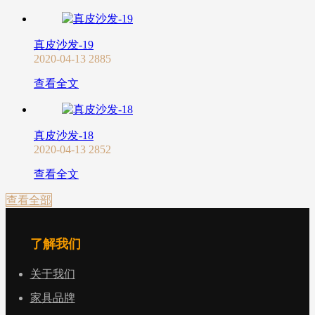
真皮沙发-19
2020-04-13
2885
查看全文
真皮沙发-18
2020-04-13
2852
查看全文
查看全部
了解我们
关于我们
家具品牌