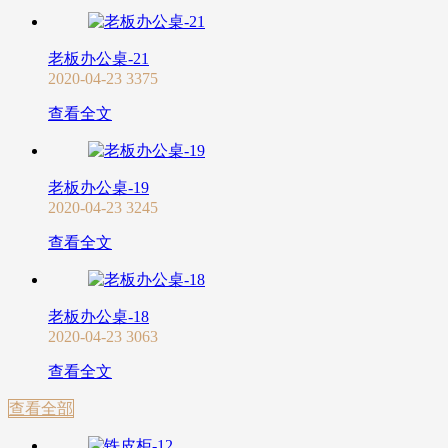
老板办公桌-21
2020-04-23
3375
查看全文
老板办公桌-19
2020-04-23
3245
查看全文
老板办公桌-18
2020-04-23
3063
查看全文
查看全部