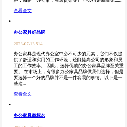
柜，橱柜，办公桌，商店货架等） 本公司是新疆第二...
查看全文
办公家具好品牌
2023-07-13
514
办公家具是现代办公室中必不可少的元素，它们不仅提
供了舒适和实用的工作环境，还能提高公司的形象和员
工的工作效率。 因此，选择优质的办公家具品牌至关重
要。 在市场上，有很多办公家具品牌供我们选择，但是
要选择一个好的品牌并不是一件容易的事情。以下是一
些建...
查看全文
办公家具商标名