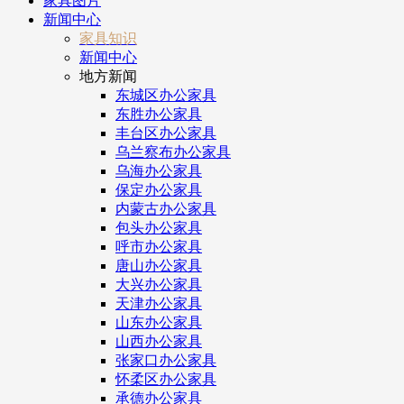
家具图片
新闻中心
家具知识
新闻中心
地方新闻
东城区办公家具
东胜办公家具
丰台区办公家具
乌兰察布办公家具
乌海办公家具
保定办公家具
内蒙古办公家具
包头办公家具
呼市办公家具
唐山办公家具
大兴办公家具
天津办公家具
山东办公家具
山西办公家具
张家口办公家具
怀柔区办公家具
承德办公家具