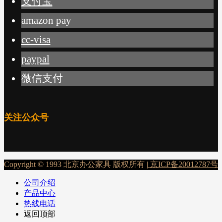
支付宝
amazon pay
cc-visa
paypal
微信支付
关注公众号
Copyright © 1993 北京办公家具 版权所有 |
京ICP备20012787号
公司介绍
产品中心
热线电话
返回顶部