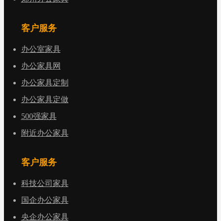
客户服务
办公室家具
办公家具网
办公家具定制
办公家具定做
500强家具
附近办公家具
客户服务
科技公司家具
国企办公家具
央企办公家具