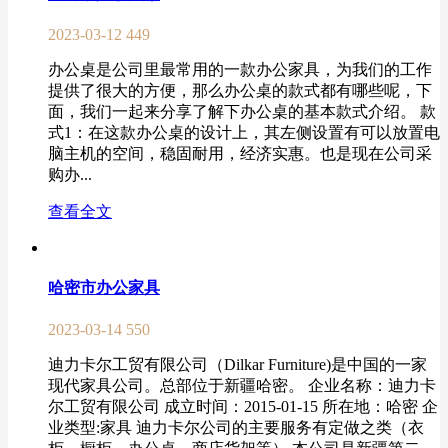
2023-03-12
449
办公桌是公司里最常用的一款办公家具，为我们的工作
提供了很大的方便，那么办公桌的款式都有哪些呢，下
面，我们一起来分享了解下办公桌的基本款式介绍。 款
式1：在这款办公桌的设计上，其左侧设置有可以放置电
脑主机的空间，稳固耐用，经济实惠。也是现在公司采
购办...
查看全文
哈密市办公家具
2023-03-14
550
迪力卡尔工贸有限公司（Dilkar Furniture)是中国的一家
现代家具公司。总部位于新疆哈密。 企业名称：迪力卡
尔工贸有限公司 成立时间：2015-01-15 所在地：哈密 企
业类型:家具 迪力卡尔公司的主要服务有定做之类（衣