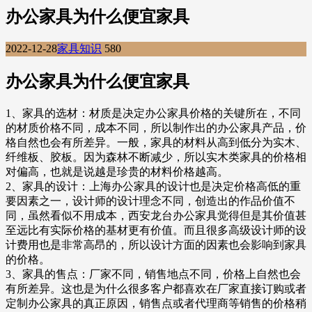
办公家具为什么便宜家具
2022-12-28
家具知识
580
办公家具为什么便宜家具
1、家具的选材：材质是决定办公家具价格的关键所在，不同
的材质价格不同，成本不同，所以制作出的办公家具产品，价
格自然也会有所差异。一般，家具的材料从高到低分为实木、
纤维板、胶板。因为森林不断减少，所以实木类家具的价格相
对偏高，也就是说越是珍贵的材料价格越高。
2、家具的设计：上海办公家具的设计也是决定价格高低的重
要因素之一，设计师的设计理念不同，创造出的作品价值不
同，虽然看似不用成本，西安龙台办公家具觉得但是其价值甚
至远比有实际价格的基材更有价值。而且很多高级设计师的设
计费用也是非常高昂的，所以设计方面的因素也会影响到家具
的价格。
3、家具的售点：厂家不同，销售地点不同，价格上自然也会
有所差异。这也是为什么很多客户都喜欢在厂家直接订购或者
定制办公家具的真正原因，销售点或者代理商等销售的价格稍