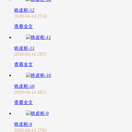
铁皮柜-12
2020-04-14
2534
查看全文
铁皮柜-11
2020-04-14
2855
查看全文
铁皮柜-10
2020-04-14
2812
查看全文
铁皮柜-9
2020-04-14
2760