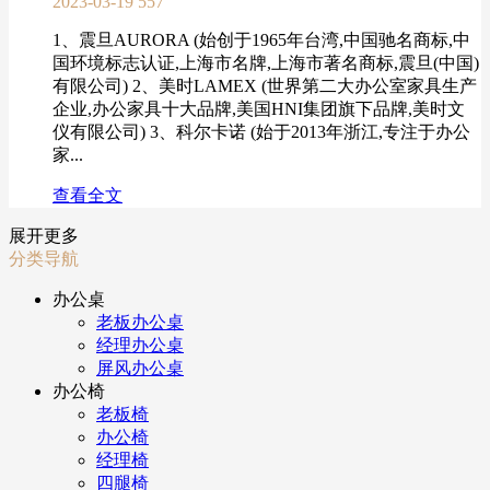
2023-03-19
557
1、震旦AURORA (始创于1965年台湾,中国驰名商标,中
国环境标志认证,上海市名牌,上海市著名商标,震旦(中国)
有限公司) 2、美时LAMEX (世界第二大办公室家具生产
企业,办公家具十大品牌,美国HNI集团旗下品牌,美时文
仪有限公司) 3、科尔卡诺 (始于2013年浙江,专注于办公
家...
查看全文
展开更多
分类导航
办公桌
老板办公桌
经理办公桌
屏风办公桌
办公椅
老板椅
办公椅
经理椅
四腿椅