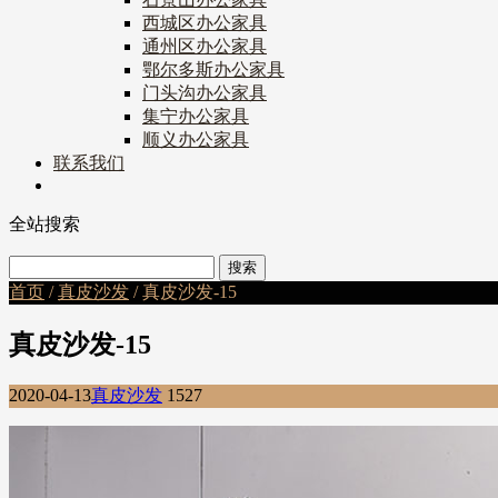
西城区办公家具
通州区办公家具
鄂尔多斯办公家具
门头沟办公家具
集宁办公家具
顺义办公家具
联系我们
全站搜索
首页
/
真皮沙发
/ 真皮沙发-15
真皮沙发-15
2020-04-13
真皮沙发
1527