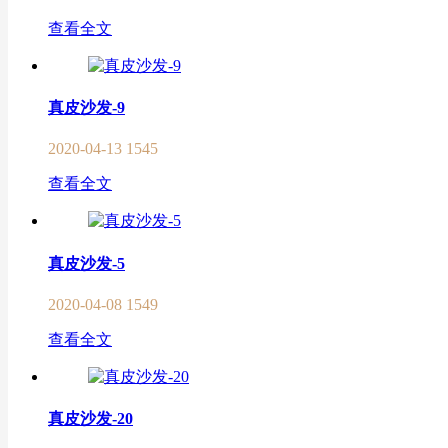
查看全文
真皮沙发-9
2020-04-13
1545
查看全文
真皮沙发-5
2020-04-08
1549
查看全文
真皮沙发-20