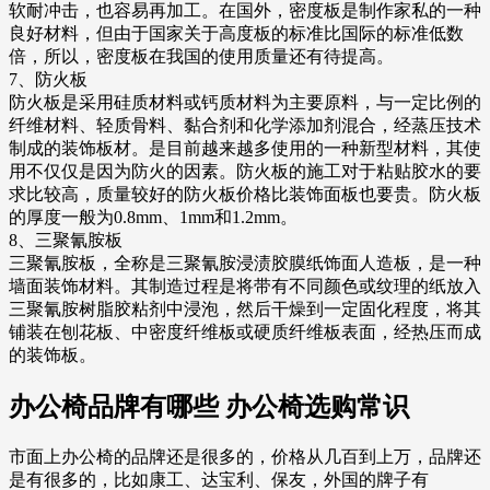
软耐冲击，也容易再加工。在国外，密度板是制作家私的一种
良好材料，但由于国家关于高度板的标准比国际的标准低数
倍，所以，密度板在我国的使用质量还有待提高。
7、防火板
防火板是采用硅质材料或钙质材料为主要原料，与一定比例的
纤维材料、轻质骨料、黏合剂和化学添加剂混合，经蒸压技术
制成的装饰板材。是目前越来越多使用的一种新型材料，其使
用不仅仅是因为防火的因素。防火板的施工对于粘贴胶水的要
求比较高，质量较好的防火板价格比装饰面板也要贵。防火板
的厚度一般为0.8mm、1mm和1.2mm。
8、三聚氰胺板
三聚氰胺板，全称是三聚氰胺浸渍胶膜纸饰面人造板，是一种
墙面装饰材料。其制造过程是将带有不同颜色或纹理的纸放入
三聚氰胺树脂胶粘剂中浸泡，然后干燥到一定固化程度，将其
铺装在刨花板、中密度纤维板或硬质纤维板表面，经热压而成
的装饰板。
办公椅品牌有哪些 办公椅选购常识
市面上办公椅的品牌还是很多的，价格从几百到上万，品牌还
是有很多的，比如康工、达宝利、保友，外国的牌子有