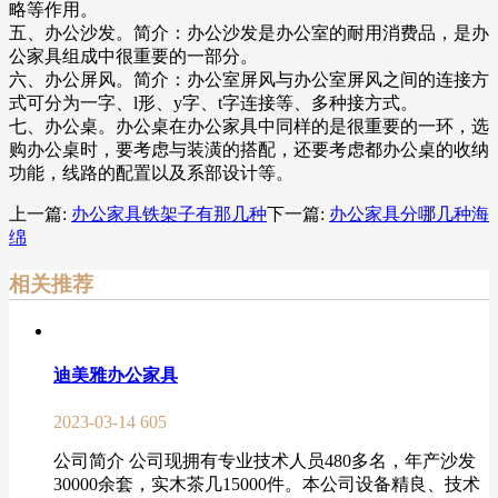
略等作用。
五、办公沙发。简介：办公沙发是办公室的耐用消费品，是办
公家具组成中很重要的一部分。
六、办公屏风。简介：办公室屏风与办公室屏风之间的连接方
式可分为一字、l形、y字、t字连接等、多种接方式。
七、办公桌。办公桌在办公家具中同样的是很重要的一环，选
购办公桌时，要考虑与装潢的搭配，还要考虑都办公桌的收纳
功能，线路的配置以及系部设计等。
上一篇:
办公家具铁架子有那几种
下一篇:
办公家具分哪几种海
绵
相关推荐
迪美雅办公家具
2023-03-14
605
公司简介 公司现拥有专业技术人员480多名，年产沙发
30000余套，实木茶几15000件。本公司设备精良、技术