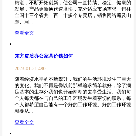
精湛，不断开拓创新，使公司一直持续、稳定、健康的
发展，产品更新换代速度快，充分适应市场需求，销往
全国十三个省共二百二十多个专卖店，销售网络遍及山
东、河...
查看全文
东方皮质办公家具价钱如何
2023-01-21
480
随着经济水平的不断攀升，我们的生活环境发生了巨大
的变化。我们不再是像以前那样追求简单就好，除了满
足基本的生存外我们也开始渐渐的去享受生活。我们每
个人每天都在与自己的工作环境发生着密切的联系，每
个人都希望自己能有一个好的工作环境。好的工作环境
就要从...
查看全文