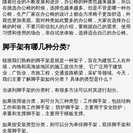
随着社会的不断发展和进步，办公椅的种类也越来越多，所以
在挑选办公椅的时候，选择也越来越多。但是不管是哪一种办
公椅，生产厂家在办公椅的设计上都会力求椅子更加舒适，外
观也更加美观。面对种类如此繁多的办公椅，大家在选择办公
椅的时候，不要只听信别人的介绍，要根据自己的需求、使用
习惯和使用的场合，亲自试坐体验，选择适合自己的办公椅。
脚手架有哪几种分类?
链接我们熟称的脚手架是就是一种架子，旨在为建筑工人在外
墙，内饰和高海拔地区的施工提供方便。 它广泛用于建筑
业，广告业，市政工程，交通道路桥梁，采矿等领域。今天，
我们主要了解脚手架如何分类？ 具体的类型是什么？
当谈到脚手架的分类时，有很多方法可以对其进行划分。
如果按用途分类，则可分为三种类型：工作脚手架，包括结构
工作和装饰工作脚手架； 防护脚手架，主要用于安全防护；
承重和支撑脚手架，主要用于模板支撑。
如果按安装类型分类，则可以分为单排脚手架，双排脚手架和
全屋脚手架。