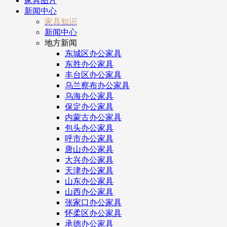
家具图片
新闻中心
家具知识
新闻中心
地方新闻
东城区办公家具
东胜办公家具
丰台区办公家具
乌兰察布办公家具
乌海办公家具
保定办公家具
内蒙古办公家具
包头办公家具
呼市办公家具
唐山办公家具
大兴办公家具
天津办公家具
山东办公家具
山西办公家具
张家口办公家具
怀柔区办公家具
承德办公家具