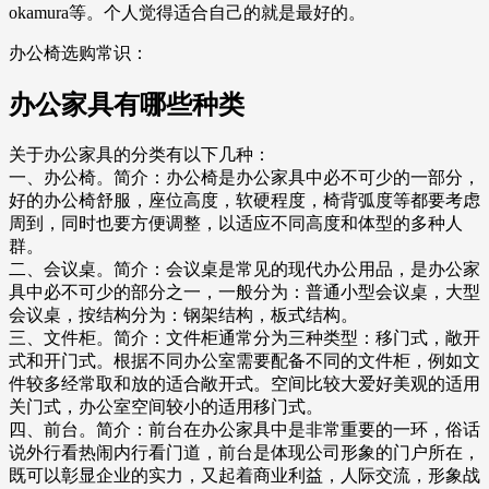
okamura等。个人觉得适合自己的就是最好的。
办公椅选购常识：
办公家具有哪些种类
关于办公家具的分类有以下几种：
一、办公椅。简介：办公椅是办公家具中必不可少的一部分，
好的办公椅舒服，座位高度，软硬程度，椅背弧度等都要考虑
周到，同时也要方便调整，以适应不同高度和体型的多种人
群。
二、会议桌。简介：会议桌是常见的现代办公用品，是办公家
具中必不可少的部分之一，一般分为：普通小型会议桌，大型
会议桌，按结构分为：钢架结构，板式结构。
三、文件柜。简介：文件柜通常分为三种类型：移门式，敞开
式和开门式。根据不同办公室需要配备不同的文件柜，例如文
件较多经常取和放的适合敞开式。空间比较大爱好美观的适用
关门式，办公室空间较小的适用移门式。
四、前台。简介：前台在办公家具中是非常重要的一环，俗话
说外行看热闹内行看门道，前台是体现公司形象的门户所在，
既可以彰显企业的实力，又起着商业利益，人际交流，形象战