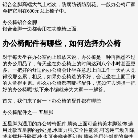
铝合金脚高端大气上档次，防腐防锈防刮花。一般办公椅厂家
会把它用在600元以上椅子中。
办公椅铝合金脚
铝合金脚一边都会用在功能椅上面。
办公椅配件有哪些，如何选择办公椅
对于每天坐在办公室的上班族来说，办公椅是一种再熟悉不过
的办公用品了，每天坐在办公椅上的时间达到八个小时甚至更
多。一把好的舒适的办公椅会让坐在意思上面工作一天的人觉
得没那么累，相反，如果办公椅选的不好，会让坐在上面工作
的人觉得更累。那么办公椅都有哪些配件，该如何去选择一把
好的办公椅呢?接下来小编就来为大家一一解答。
首先，我们来了解一下办公椅的配件都有哪些
办公椅配件之一-五星脚
五星脚为通用的办公转椅配件,脚架上面可盖精美木脚装饰.选
用此款五星脚的妙处是,承重力强,安全性能高.可选用气动升降,
或者螺杆升降两种,也可来样来图订做.脚架选用带斜度的扁铁