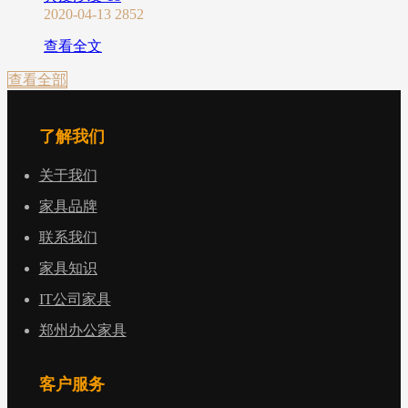
2020-04-13
2852
查看全文
查看全部
了解我们
关于我们
家具品牌
联系我们
家具知识
IT公司家具
郑州办公家具
客户服务