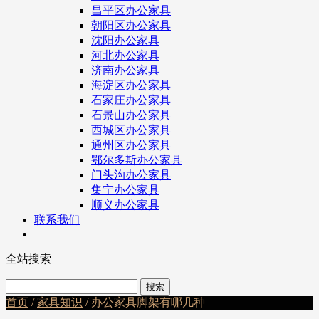
昌平区办公家具
朝阳区办公家具
沈阳办公家具
河北办公家具
济南办公家具
海淀区办公家具
石家庄办公家具
石景山办公家具
西城区办公家具
通州区办公家具
鄂尔多斯办公家具
门头沟办公家具
集宁办公家具
顺义办公家具
联系我们
全站搜索
首页
/
家具知识
/ 办公家具脚架有哪几种