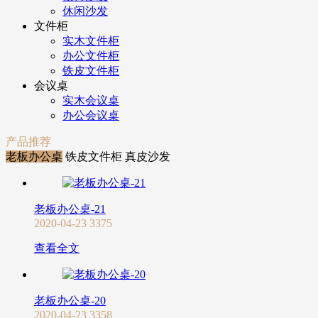
休闲沙发
文件柜
实木文件柜
办公文件柜
铁皮文件柜
会议桌
实木会议桌
办公会议桌
产品推荐
老板办公桌
铁皮文件柜
真皮沙发
老板办公桌-21
2020-04-23
3375
查看全文
老板办公桌-20
2020-04-23
3358