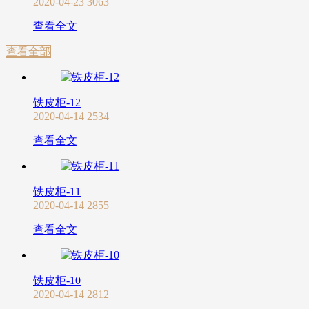
2020-04-23
3063
查看全文
查看全部
铁皮柜-12
2020-04-14
2534
查看全文
铁皮柜-11
2020-04-14
2855
查看全文
铁皮柜-10
2020-04-14
2812