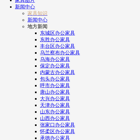
家具图片
新闻中心
家具知识
新闻中心
地方新闻
东城区办公家具
东胜办公家具
丰台区办公家具
乌兰察布办公家具
乌海办公家具
保定办公家具
内蒙古办公家具
包头办公家具
呼市办公家具
唐山办公家具
大兴办公家具
天津办公家具
山东办公家具
山西办公家具
张家口办公家具
怀柔区办公家具
承德办公家具