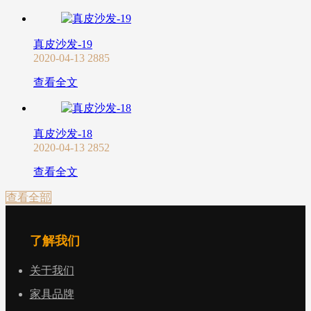
真皮沙发-19
2020-04-13
2885
查看全文
真皮沙发-18
2020-04-13
2852
查看全文
查看全部
了解我们
关于我们
家具品牌