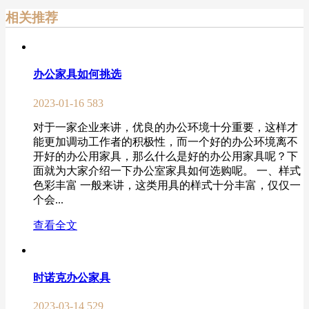
相关推荐
办公家具如何挑选
2023-01-16
583
对于一家企业来讲，优良的办公环境十分重要，这样才
能更加调动工作者的积极性，而一个好的办公环境离不
开好的办公用家具，那么什么是好的办公用家具呢？下
面就为大家介绍一下办公室家具如何选购呢。 一、样式
色彩丰富 一般来讲，这类用具的样式十分丰富，仅仅一
个会...
查看全文
时诺克办公家具
2023-03-14
529