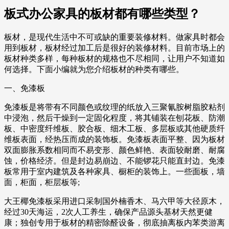
板式办公家具的板材都有哪些类型？
板材，是现代生活中不可或缺的重要装修材料。做家具时都会
用到板材，板材经过加工后是很好的装修材料。目前市场上的
板材种类多样，每种板材的规格也不尽相同，让用户不知道如
何选择。下面小编就为您介绍板材的种类有哪些。
一、免漆板
免漆板是将带有不同颜色或纹理的纸放入三聚氰胺树脂胶粘剂
中浸泡，然后干燥到一定固化程度，将其铺装在刨花板、防潮
板、中密度纤维板、胶合板、细木工板、多层板或其他硬质纤
维板表面，经热压而成的装饰板。免漆板表面平整、因为板材
双面膨胀系数相同而不易变形、颜色鲜艳、表面较耐磨、耐腐
蚀，价格经济。但是封边易崩边、不能锣花只能直封边。免漆
板常用于室内建筑及各种家具、橱柜的装饰上。一些面板，墙
面，柜面，柜层板等;
大王椰免漆板采用进口采制国外楠香木、马六甲等大径原木，
经过30天海运，2次人工养生，确保产品源头基材天然更健
康；独创专用于板材的精密除醛设备，彻底抽离板内苯类游离