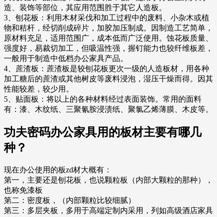
造、装饰等部位，其应用范围胜于其它人造板。
3、刨花板：利用木材采伐和加工过程中的废料、小杂木或植
物和秸杆，经切削成碎片，加胶加压制成。因制造工艺简单，
原材料充足，适用范围广，成本低而广泛使用。蚀花板质量、
强度好，易裁切加工，但吸温性强，握钉能力也较纤维板差，
一般用于制造中低档办公家具产品。
4、蔗渣板：蔗渣板是较刨花板更次一级的人造板材，用各种
加工糖后的蔗渣或其他树皮等废料浸泡，湿压干燥而得。因其
性能较差，较少用。
5、贴面板：将以上的各种材料经过表面装饰。常用的面料
有：漆、木纹纸、三聚氰胺浸渍纸、聚氯乙烯薄膜、木皮等。
功夫密码办公家具用的板材主要有哪几
种？
现在办公使用的板zd材大概有：
第一，主要还是刨花板，也说颗粒板（内部大颗粒的那种），
也称免漆板
第二：密度板，（内部颗粒比较细腻）
第三：多层夹板，多用于高端定制内采用，列如高级酒店家具