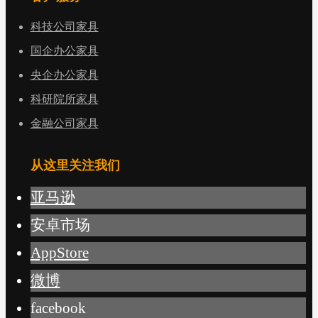
科技公司家具
国企办公家具
央企办公家具
科研院所家具
金融公司家具
从这里关注我们
亚马逊
安卓市场
AppStore
微博
facebook