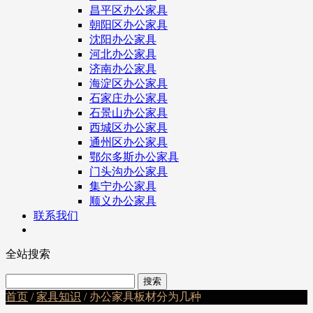
昌平区办公家具
朝阳区办公家具
沈阳办公家具
河北办公家具
济南办公家具
海淀区办公家具
石家庄办公家具
石景山办公家具
西城区办公家具
通州区办公家具
鄂尔多斯办公家具
门头沟办公家具
集宁办公家具
顺义办公家具
联系我们
全站搜索
首页
/
家具知识
/ 办公家具板材分为几种