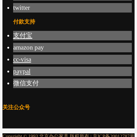
twitter
付款支持
支付宝
amazon pay
cc-visa
paypal
微信支付
关注公众号
Copyright © 1993 北京办公家具 版权所有 |
京ICP备20012787号