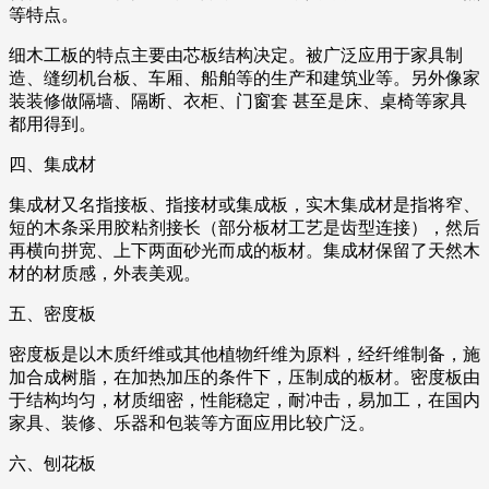
等特点。
细木工板的特点主要由芯板结构决定。被广泛应用于家具制
造、缝纫机台板、车厢、船舶等的生产和建筑业等。另外像家
装装修做隔墙、隔断、衣柜、门窗套 甚至是床、桌椅等家具
都用得到。
四、集成材
集成材又名指接板、指接材或集成板，实木集成材是指将窄、
短的木条采用胶粘剂接长（部分板材工艺是齿型连接），然后
再横向拼宽、上下两面砂光而成的板材。集成材保留了天然木
材的材质感，外表美观。
五、密度板
密度板是以木质纤维或其他植物纤维为原料，经纤维制备，施
加合成树脂，在加热加压的条件下，压制成的板材。密度板由
于结构均匀，材质细密，性能稳定，耐冲击，易加工，在国内
家具、装修、乐器和包装等方面应用比较广泛。
六、刨花板