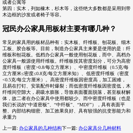
或者公寓等
第四：实木，列如橡木，杉木等，这些绝大多数都是采用到带
木边框的沙发或者椅子等容。
冠民办公家具用板材主要有哪几种？
常见的家具用的板材品种有：实木板、纤维板、刨花板、细木
工板、胶合板等。目前，制造办公家具主来要是使用的是：纤
维板和刨花板。低档办公家具一般使用刨花板，而中、高档办
公家具一般源使用纤维板。纤维板按其密度划分，可分为高密
度纤维板（密度>0.8/每立方厘米）、中密度纤维板（0.5克/每
立方厘米≤密度≤0.8克/每立方厘米知）、低密度纤维板（密度
<0.5克/每立方厘米）。高密度纤维板因密度高，加工困难，
且易在打钉、安装配件时爆裂；而低密度纤维板因密度低，木
纤维间空隙大，易吸水膨胀，导致表面覆面脱落，甚至板材解
体，故二者在办公家具中使用都较少。而中密度纤维板（也是
我们长说的“中道密板”、“中纤板”、“MDF”），具有表面平
整、内部结构细密、加工效果良好、具有较强的抗变形能力和
承重力
上一篇:
办公家具的几种结构
下一篇:
办公家具分几种材料