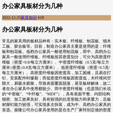
办公家具板材分为几种
2022-12-25
家具知识
618
办公家具板材分为几种
常见的家具用的板材品种有：实木板、纤维板、刨花板、细木
工板、胶合板等。目前，制造办公家具主要是使用的是：纤维
板和刨花板。低档办公家具一般使用刨花板，而中、高档办公
家具一般使用纤维板。纤维板按其密度划分，可分为高密度纤
维板（密度>0.8/每立方厘米）、中密度纤维板（0.5克/每立方
厘米≤密度≤0.8克/每立方厘米）、低密度纤维板（密度<0.5克/
每立方厘米）。高密度纤维板因密度高，加工困难，且易在打
钉、安装配件时爆裂；而低密度纤维板因密度低，木纤维间空
隙大，易吸水膨胀，导致表面覆面脱落，甚至板材解体，故二
者在办公家具中使用都较少。而中密度纤维板（也是我们长说
的“中密板”、“中纤板”、“MDF”），具有表面平整、内部结构
细密、加工效果良好、具有较强的抗变形能力和承重力，且板
材握钉能力较强，可实现多次拆装，成为中、高档办公家具的
首选。燊隆公司办公家具使用的是在生产厂家特别定做的密度