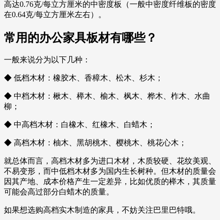
高达0.76克/每立方厘米的中密度板（一般中密度纤维板的密度
在0.64克/每立方厘米左右）。
常用的办公家具板材有哪些？
一般来说分为以下几种：
◆ 低档木材：橡胶木、香樟木、松木、杉木；
◆ 中档木材：楸木、榉木、榆木、枫木、桦木、柞木、水曲
柳；
◆ 中高档木材：白橡木、红橡木、白蜡木；
◆ 高档木材：柚木、黑胡桃木、樱桃木、桃花心木；
就总体而言，高档木材多为进口木材，木质较硬、花纹美观、
不易变形，而中低档木材多为国内生长树种。但木材的质量会
因其产地、成本价格产生一定差异，比如优质的榉木，其质量
可能会高过部分白蜡木的质量。
如果想选购高档实木制造的家具，不妨关注巴里巴特哦。