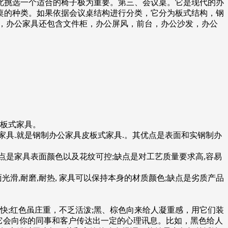
此挑选一个适合的椅子极为重要。第三、会议桌。它是现代的办
桌的种类。如果依据会议桌结构进行分类，它分为板式结构，钢
，办公家具还包含文件柜，办公屏风，前台，办公沙发，办公
别板式家具。
具.就是钢制办公家具皮板式家具.。其优点是表面和实钢制办
是家具表面颜色以及花纹可控;缺点是对工艺质量要求高,容易
滑,耐磨,耐热, 家具可以保持本身的材质颜色;缺点是劣质产品
快;红色虽庄重，不乏活泼;黑、棕色向来给人凝重感，用它们装
它会向你的同事和客户传达出一定的心理讯息。比如，黑色给人