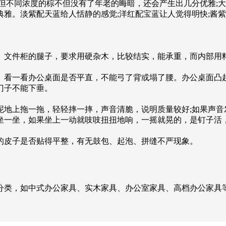
但不同浓度的棕不但没有了年老的晦暗，还会产生出几分优雅;大
雅。淡紫配天蓝给人恬静的感觉;洋红配宝蓝让人觉得明快;酱紫
、文件柜的腿子，要求用硬杂木，比较结实，能承重，而内部用
。看一看办公桌面是否平直，不能弓了背或塌了腰。办公桌面凸起
门子不能下垂。
泥地上拖一拖，轻轻摔一摔，声音清脆，说明质量较好;如果声音
坐一坐，如果坐上一动就吱吱扭扭地响，一摇就晃的，是钉子活
的皮子是否贴得平整，有无鼓包、起泡、拼缝不严现象。
分类，如中式办公家具、实木家具、办公室家具、高档办公家具