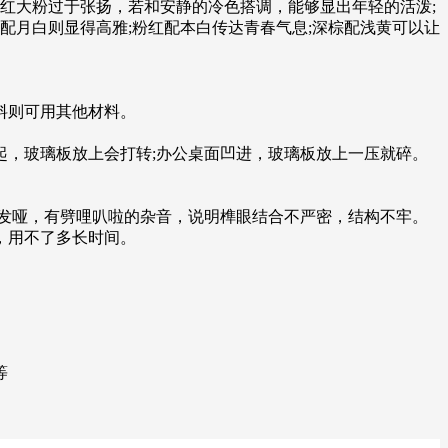
红大粉过于张扬，若和安静的冷色搭调，能够显出年轻的活泼;
配月白则显得高雅;粉红配本白传达青春气息;深棕配浅黄可以让
料则可用其他材料。
，玻璃板放上会打转;办公桌面凹进，玻璃板放上一压就碎。
发哑，有劈哩叭啦的杂音，说明榫眼结合不严密，结构不牢。
，用不了多长时间。
等