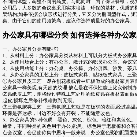
不同的体型，调整不同的高度。与此同时，为了保证脊椎，视
公用品，大多数的会议桌采用实木喷漆，环保的基材，优质的
架结构;如果依据会议形状进行分类，它又分为椭圆型样式，
桌。由于它们的使用频繁高，建议你选择质量好的办公家具。
办公家具有哪些分类 如何选择各种办公家
一、办公家具分类有哪些?
1、从材料上分：办公家具分类从材料上可以分为板式办公家具
2、从使用场合上分：有办公室、敞开式的职员办公室、会议室
3、从使用功能上分：办公桌、办公椅、办公屏风、沙发、茶
4、从办公家具的工艺上分：皮板式家具、贴纸板式家具、三
①办公家具皮工艺，即在刨花板或者中纤板做成的板材家具表面
公家具一样美观,有天然的纹理;缺点是在环保性能上比实钢制
②贴纸皮工艺，即将经过特殊工艺处理的纸皮贴在板材表面做成
起皮,损坏之后修补很难做到无痕。
③三聚氰胺类工艺，三聚氰胺工艺就是在板材的表面,经过高温高
环保是否达标，封边不好会有开裂，不能随意改色。
5、办公家具的5 种色调：黑色、灰色、棕色、暗红和素蓝色。
通常，不同种类的灰色用于办公桌;黑、棕色用于老板椅和会客
点会议室，会促使你集中思考一般来说，办公室色彩的配置要