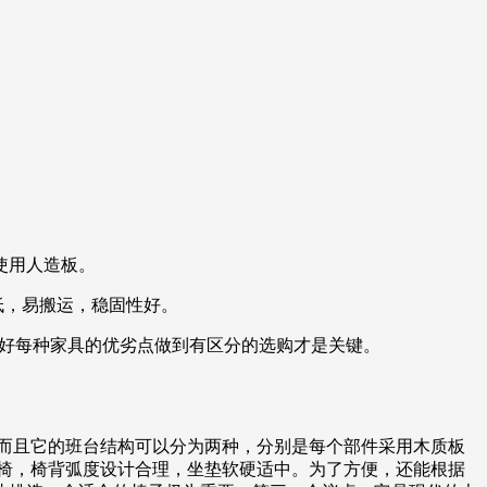
使用人造板。
低，易搬运，稳固性好。
看好每种家具的优劣点做到有区分的选购才是关键。
，而且它的班台结构可以分为两种，分别是每个部件采用木质板
椅，椅背弧度设计合理，坐垫软硬适中。为了方便，还能根据