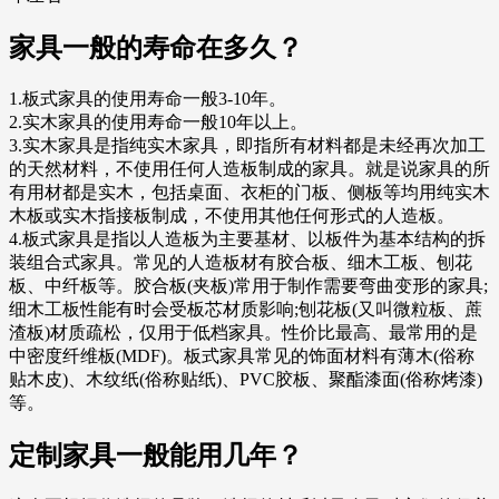
家具一般的寿命在多久？
1.板式家具的使用寿命一般3-10年。
2.实木家具的使用寿命一般10年以上。
3.实木家具是指纯实木家具，即指所有材料都是未经再次加工
的天然材料，不使用任何人造板制成的家具。就是说家具的所
有用材都是实木，包括桌面、衣柜的门板、侧板等均用纯实木
木板或实木指接板制成，不使用其他任何形式的人造板。
4.板式家具是指以人造板为主要基材、以板件为基本结构的拆
装组合式家具。常见的人造板材有胶合板、细木工板、刨花
板、中纤板等。胶合板(夹板)常用于制作需要弯曲变形的家具;
细木工板性能有时会受板芯材质影响;刨花板(又叫微粒板、蔗
渣板)材质疏松，仅用于低档家具。性价比最高、最常用的是
中密度纤维板(MDF)。板式家具常见的饰面材料有薄木(俗称
贴木皮)、木纹纸(俗称贴纸)、PVC胶板、聚酯漆面(俗称烤漆)
等。
定制家具一般能用几年？