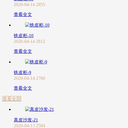
2020-04-14
2855
查看全文
铁皮柜-10
2020-04-14
2812
查看全文
铁皮柜-9
2020-04-14
2760
查看全文
查看全部
真皮沙发-21
2020-04-13
2584