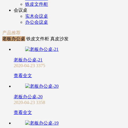
铁皮文件柜
会议桌
实木会议桌
办公会议桌
产品推荐
老板办公桌
铁皮文件柜
真皮沙发
老板办公桌-21
2020-04-23
3375
查看全文
老板办公桌-20
2020-04-23
3358
查看全文