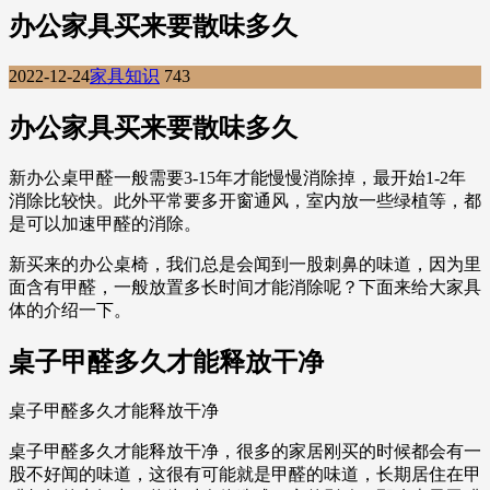
办公家具买来要散味多久
2022-12-24
家具知识
743
办公家具买来要散味多久
新办公桌甲醛一般需要3-15年才能慢慢消除掉，最开始1-2年
消除比较快。此外平常要多开窗通风，室内放一些绿植等，都
是可以加速甲醛的消除。
新买来的办公桌椅，我们总是会闻到一股刺鼻的味道，因为里
面含有甲醛，一般放置多长时间才能消除呢？下面来给大家具
体的介绍一下。
桌子甲醛多久才能释放干净
桌子甲醛多久才能释放干净
桌子甲醛多久才能释放干净，很多的家居刚买的时候都会有一
股不好闻的味道，这很有可能就是甲醛的味道，长期居住在甲