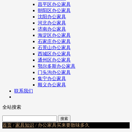
昌平区办公家具
朝阳区办公家具
沈阳办公家具
河北办公家具
济南办公家具
海淀区办公家具
石家庄办公家具
石景山办公家具
西城区办公家具
通州区办公家具
鄂尔多斯办公家具
门头沟办公家具
集宁办公家具
顺义办公家具
联系我们
全站搜索
首页
/
家具知识
/ 办公家具买来要散味多久