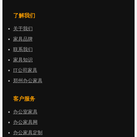
了解我们
关于我们
家具品牌
联系我们
家具知识
IT公司家具
郑州办公家具
客户服务
办公室家具
办公家具网
办公家具定制