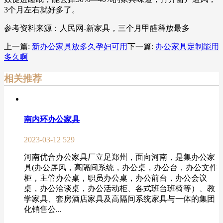
3个月左右就好多了。
参考资料来源：人民网-新家具，三个月甲醛释放最多
上一篇:
新办公家具放多久孕妇可用
下一篇:
办公家具定制能用
多久啊
相关推荐
南内环办公家具
2023-03-12
529
河南优合办公家具厂立足郑州，面向河南，是集办公家
具(办公屏风，高隔间系统，办公桌，办公台，办公文件
柜，主管办公桌，职员办公桌，办公前台，办公会议
桌，办公洽谈桌，办公活动柜、各式班台班椅等）、教
学家具、套房酒店家具及高隔间系统家具与一体的集团
化销售公...