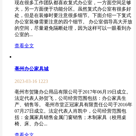
现在很多工作团队都喜欢复式办公室，一方面空间足够
大，另一方面便于功能分区。虽然复式办公室有很多好
处，但是在装修时要注意很多细节。下面介绍一下复式
办公室装修需要注意的四个细节。 办公室倡导高大开放
的空间，尽量避免隔断处理，因为这样可以一眼看到办
公室的...
查看全文
亳州办公家具城
2023-03-16
1223
亳州市贺隆办公用品有限公司于2017年06月19日成立。
法定代表人孙贺飞，公司经营范围包括：办公家具生
产、销售等。 亳州市堂正冠家具有限责任公司于2016年
07月27日成立。法定代表人肖凯中，公司经营范围包
括：金属家具销售金属门窗销售；木制家具（校用桌
椅、床、办公...
查看全文