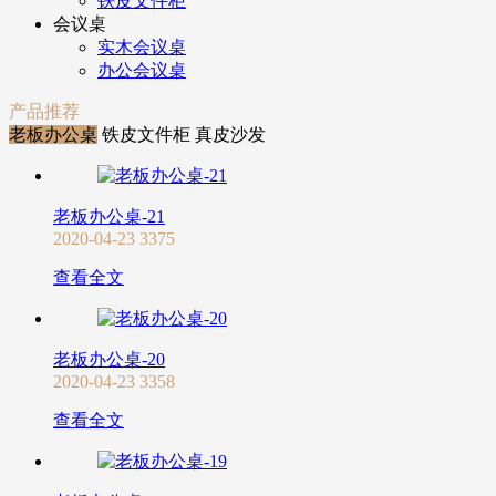
铁皮文件柜
会议桌
实木会议桌
办公会议桌
产品推荐
老板办公桌
铁皮文件柜
真皮沙发
老板办公桌-21
2020-04-23
3375
查看全文
老板办公桌-20
2020-04-23
3358
查看全文