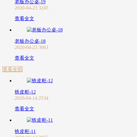
老板办公桌-19
2020-04-23
3245
查看全文
老板办公桌-18
2020-04-23
3063
查看全文
查看全部
铁皮柜-12
2020-04-14
2534
查看全文
铁皮柜-11