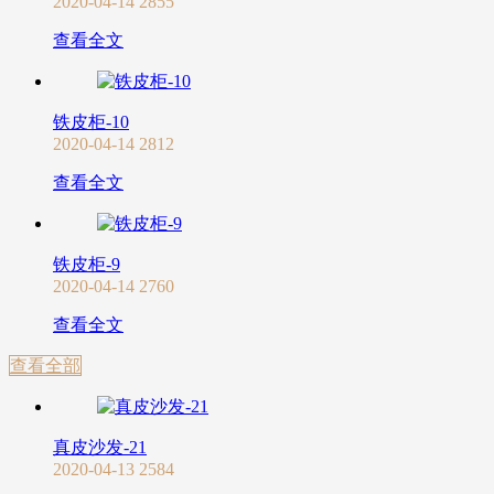
2020-04-14
2855
查看全文
铁皮柜-10
2020-04-14
2812
查看全文
铁皮柜-9
2020-04-14
2760
查看全文
查看全部
真皮沙发-21
2020-04-13
2584