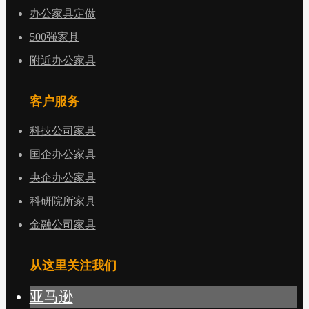
办公家具定做
500强家具
附近办公家具
客户服务
科技公司家具
国企办公家具
央企办公家具
科研院所家具
金融公司家具
从这里关注我们
亚马逊