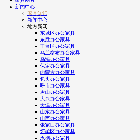
家具图片
新闻中心
家具知识
新闻中心
地方新闻
东城区办公家具
东胜办公家具
丰台区办公家具
乌兰察布办公家具
乌海办公家具
保定办公家具
内蒙古办公家具
包头办公家具
呼市办公家具
唐山办公家具
大兴办公家具
天津办公家具
山东办公家具
山西办公家具
张家口办公家具
怀柔区办公家具
承德办公家具