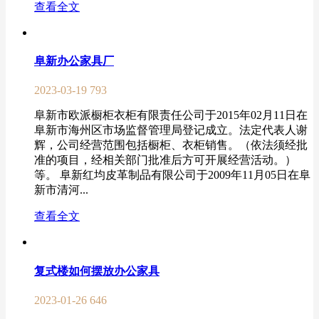
查看全文
阜新办公家具厂
2023-03-19
793
阜新市欧派橱柜衣柜有限责任公司于2015年02月11日在
阜新市海州区市场监督管理局登记成立。法定代表人谢
辉，公司经营范围包括橱柜、衣柜销售。（依法须经批
准的项目，经相关部门批准后方可开展经营活动。）
等。 阜新红均皮革制品有限公司于2009年11月05日在阜
新市清河...
查看全文
复式楼如何摆放办公家具
2023-01-26
646