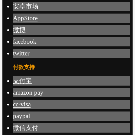
安卓市场
AppStore
微博
facebook
twitter
付款支持
支付宝
amazon pay
cc-visa
paypal
微信支付