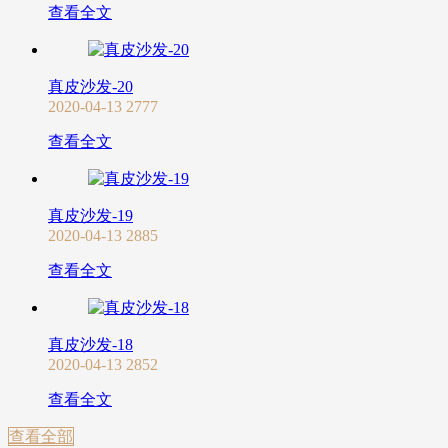
查看全文
真皮沙发-20
2020-04-13
2777
查看全文
真皮沙发-19
2020-04-13
2885
查看全文
真皮沙发-18
2020-04-13
2852
查看全文
查看全部