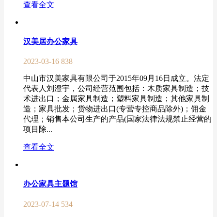
查看全文
汉美居办公家具
2023-03-16
838
中山市汉美家具有限公司于2015年09月16日成立。法定
代表人刘澄宇，公司经营范围包括：木质家具制造；技
术进出口；金属家具制造；塑料家具制造；其他家具制
造；家具批发；货物进出口(专营专控商品除外)；佣金
代理；销售本公司生产的产品(国家法律法规禁止经营的
项目除...
查看全文
办公家具主题馆
2023-07-14
534