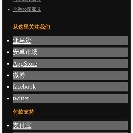
金融公司家具
从这里关注我们
亚马逊
安卓市场
AppStore
微博
facebook
twitter
付款支持
支付宝