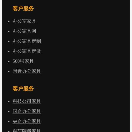
客户服务
办公室家具
办公家具网
办公家具定制
办公家具定做
500强家具
附近办公家具
客户服务
科技公司家具
国企办公家具
央企办公家具
科研院所家具