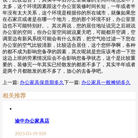
太多，这个环境因素跟这个办公室装修时间长短，一年或者半
年没有太大关系，这个环境是根据你的所在城市，就像如果您
在石家庄或者是在哪一个地方，您的那个环境不好，办公室里
边也不可能特别好。。其次再说，您的居住地址说完之后就说
办公室的空间，你办公室空间就说夏天吧，可能都开空调，空
调里边有新风系统可能会有什么东西，把空气给过滤一下您在
办公室的空气比较清新，比较适合居住，这个您怀孕啊，各种
的都不成为影响您备孕的因素，其次呢就是您应该考虑一下您
这边上班的劳累情况应会不会影响您备孕状态，这个是比较重
要的，装修完一年其实已经散发的都差不多了，其实半年或者
是两个月都散发的差不多了，放心的去备孕吧。
上一篇:
办公家具保质期多久
下一篇:
办公家具一般摊销多久
相关推荐
渝中办公家具店
2023-03-19
920