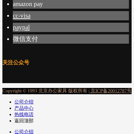
amazon pay
cc-visa
paypal
微信支付
关注公众号
Copyright © 1993 北京办公家具 版权所有 |
京ICP备20012787号
公司介绍
产品中心
热线电话
返回顶部
公司介绍