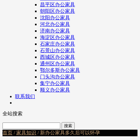
昌平区办公家具
朝阳区办公家具
沈阳办公家具
河北办公家具
济南办公家具
海淀区办公家具
石家庄办公家具
石景山办公家具
西城区办公家具
通州区办公家具
鄂尔多斯办公家具
门头沟办公家具
集宁办公家具
顺义办公家具
联系我们
全站搜索
首页
/
家具知识
/ 新办公家具多久后可以怀孕