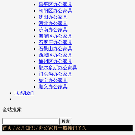
昌平区办公家具
朝阳区办公家具
沈阳办公家具
河北办公家具
济南办公家具
海淀区办公家具
石家庄办公家具
石景山办公家具
西城区办公家具
通州区办公家具
鄂尔多斯办公家具
门头沟办公家具
集宁办公家具
顺义办公家具
联系我们
全站搜索
首页
/
家具知识
/ 办公家具一般摊销多久