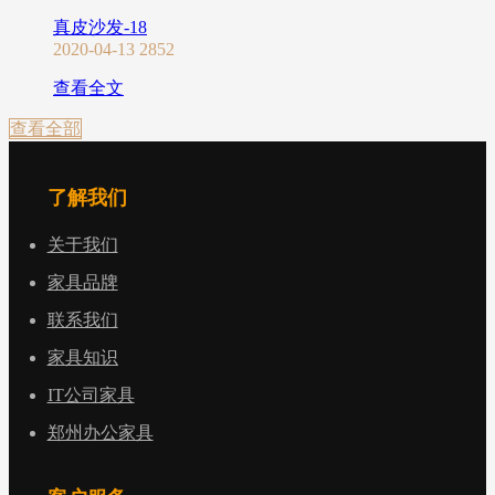
真皮沙发-18
2020-04-13
2852
查看全文
查看全部
了解我们
关于我们
家具品牌
联系我们
家具知识
IT公司家具
郑州办公家具