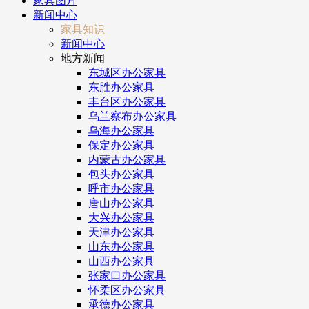
家具图片
新闻中心
家具知识
新闻中心
地方新闻
东城区办公家具
东胜办公家具
丰台区办公家具
乌兰察布办公家具
乌海办公家具
保定办公家具
内蒙古办公家具
包头办公家具
呼市办公家具
唐山办公家具
大兴办公家具
天津办公家具
山东办公家具
山西办公家具
张家口办公家具
怀柔区办公家具
承德办公家具