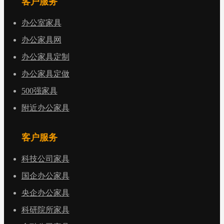
客户服务
办公室家具
办公家具网
办公家具定制
办公家具定做
500强家具
附近办公家具
客户服务
科技公司家具
国企办公家具
央企办公家具
科研院所家具