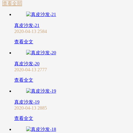
查看全部
真皮沙发-21
2020-04-13
2584
查看全文
真皮沙发-20
2020-04-13
2777
查看全文
真皮沙发-19
2020-04-13
2885
查看全文