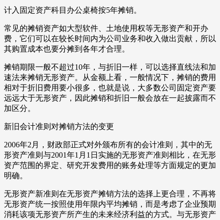
计入固定资产科目办公桌椅按5年摊销。
常见的摊销资产如大型软件、土地使用权等无形资产和开办
费，它们可以在较长时间内为公司业务和收入做出贡献，所以
其购置成本也要分摊到各年才合理。
摊销期限一般不超过10年，与折旧一样，可以选择直线法和加
速法来摊销无形资产。从金额上看，一般情况下，摊销的费用
相对于折旧费用要小很多，也就是说，大多数公司固定资产要
远远大于无形资产，因此摊销和折旧一般会放在一起披露而不
加区分。
新旧会计准则对摊销方法的变更
2006年2月，财政部正式对外颁布所有的会计准则，其中的无
形资产准则与2001年1月1日实施的无形资产准则相比，在无形
资产范围的界定、研究开发费用的账务处理等方面规定的更加
明确。
无形资产新准则在无形资产摊销方法的选择上更合理，不再将
无形资产统一按照使用年限内平均摊销，而是考虑了企业预期
消耗该项无形资产所产生的未来经济利益的方式。与无形资产