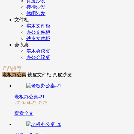
真皮沙发
接待沙发
休闲沙发
文件柜
实木文件柜
办公文件柜
铁皮文件柜
会议桌
实木会议桌
办公会议桌
产品推荐
老板办公桌
铁皮文件柜
真皮沙发
老板办公桌-21
2020-04-23
3375
查看全文