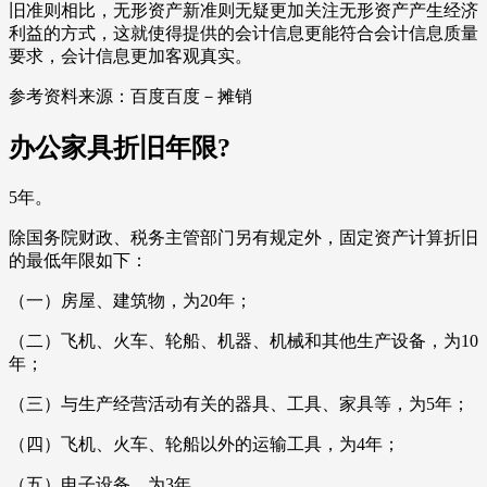
旧准则相比，无形资产新准则无疑更加关注无形资产产生经济
利益的方式，这就使得提供的会计信息更能符合会计信息质量
要求，会计信息更加客观真实。
参考资料来源：百度百度－摊销
办公家具折旧年限?
5年。
除国务院财政、税务主管部门另有规定外，固定资产计算折旧
的最低年限如下：
（一）房屋、建筑物，为20年；
（二）飞机、火车、轮船、机器、机械和其他生产设备，为10
年；
（三）与生产经营活动有关的器具、工具、家具等，为5年；
（四）飞机、火车、轮船以外的运输工具，为4年；
（五）电子设备，为3年。