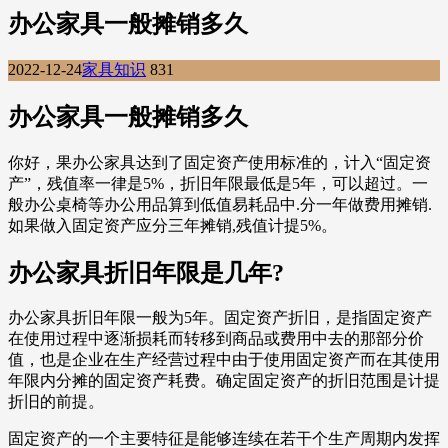
办公家具一般摊销多久
2022-12-24
家具知识
831
办公家具一般摊销多久
你好，果办公家具达到了固定资产使用标准的，计入“固定资
产”，残值率一律是5%，折旧年限最低是5年，可以超过。一
般办公桌椅等办公用品算到低值易耗品中.分一年做费用摊销.
如果做入固定资产应分三年摊销,残值计提5%。
办公家具折旧年限是几年?
办公家具折旧年限一般为5年。固定资产折旧，是指固定资产
在使用过程中逐渐损耗而转移到商品或费用中去的那部分价
值，也是企业在生产经营过程中由于使用固定资产而在其使用
年限内分摊的固定资产耗费。确定固定资产的折旧范围是计提
折旧的前提。
固定资产的一个主要特征是能够连续在若干个生产周期内发挥