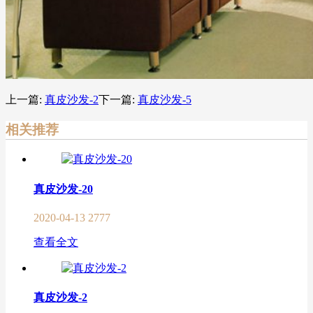
上一篇:
真皮沙发-2
下一篇:
真皮沙发-5
相关推荐
真皮沙发-20
2020-04-13
2777
查看全文
真皮沙发-2