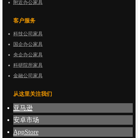
附近办公家具
客户服务
科技公司家具
国企办公家具
央企办公家具
科研院所家具
金融公司家具
从这里关注我们
亚马逊
安卓市场
AppStore