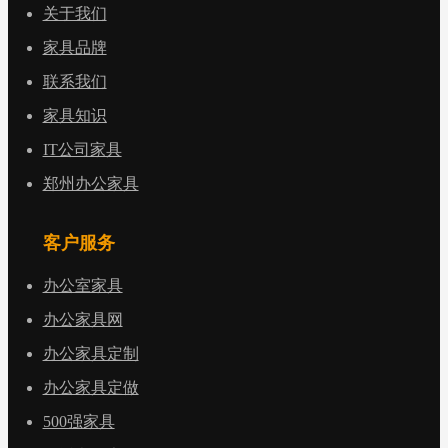
关于我们
家具品牌
联系我们
家具知识
IT公司家具
郑州办公家具
客户服务
办公室家具
办公家具网
办公家具定制
办公家具定做
500强家具