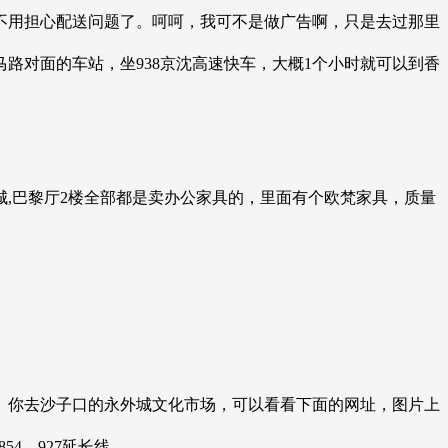
不用担心配送问题了。呵呵，我可不是做广告啊，只是去过那里
路对面的车站，坐938京沈高速快车，大概1个小时就可以到香
,巴黎厅2楼全部都是卖办公家具的，里面有个欧梵家具，质量
。你去沙子口的永外城文化市场，可以看看下面的网址，图片上
54、927延长线