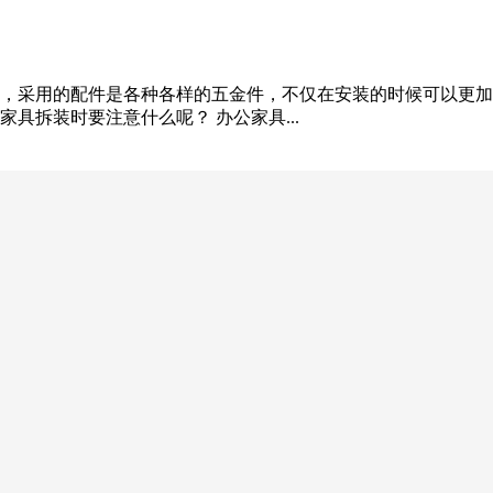
，采用的配件是各种各样的五金件，不仅在安装的时候可以更加
具拆装时要注意什么呢？ 办公家具...