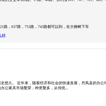
1路，637路，753路，743路都可以到，在大柳树下车
么样
历史悠久。 近年来，随着经济和社会的快速发展，丹凤县的办公
办公家具市场繁荣，种类繁多，从传统...