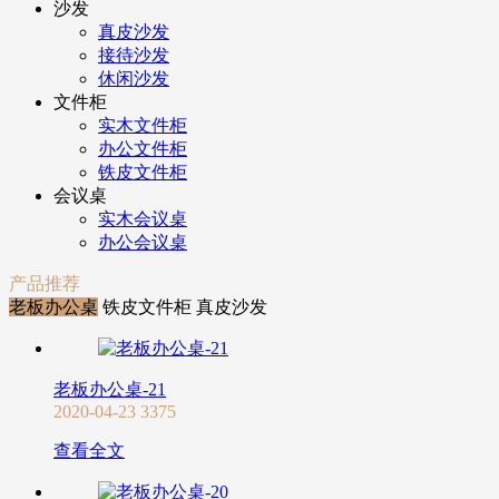
沙发
真皮沙发
接待沙发
休闲沙发
文件柜
实木文件柜
办公文件柜
铁皮文件柜
会议桌
实木会议桌
办公会议桌
产品推荐
老板办公桌
铁皮文件柜
真皮沙发
老板办公桌-21
2020-04-23
3375
查看全文