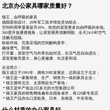
北京办公家具哪家质量好？
猫王，会呼吸的家具
德国原创设计、20年军工技术缔造灵动组合，
空间利用率显著提升20%，给您的居室更多自由呼吸的余地。
360度开放通透视角，让居室视界清雅明朗、全天24小时空气
流畅无阻隔。
欧标环保、完美呈现的空间解构美学，
确保透气、防潮。
打开窗，居室空气与外界自如对流，生活气息自由进出，
居室更敞亮显大，身心更健康、生活更和谐。
企业简介：
猫王成立于1991年，拥有20年发展史，总部设立于北京；
＊猫王是一家集研发、生产、销售为一体的家具企业；
＊猫王拥有北京、太原两处生产基地；
＊猫王是年产值达2亿多元的大型集团公司
＊猫王家具的销售网络遍布全国各省市，有220家专卖店
＊猫王产品亦出口至欧美、日本、东南亚、中东等地。
什么材质的办公家具好