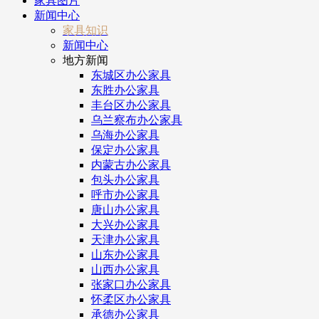
家具图片
新闻中心
家具知识
新闻中心
地方新闻
东城区办公家具
东胜办公家具
丰台区办公家具
乌兰察布办公家具
乌海办公家具
保定办公家具
内蒙古办公家具
包头办公家具
呼市办公家具
唐山办公家具
大兴办公家具
天津办公家具
山东办公家具
山西办公家具
张家口办公家具
怀柔区办公家具
承德办公家具