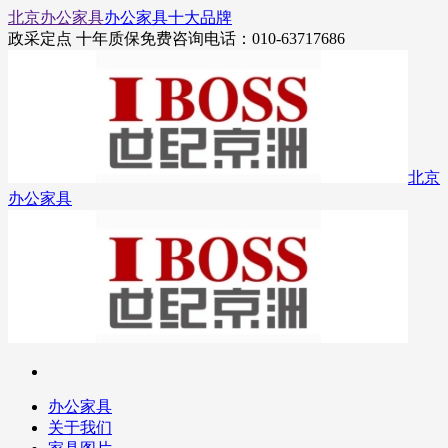
北京办公家具
办公家具十大品牌
政采定点 十年质保
免费咨询电话：010-63717686
北京
办公家具
办公家具
关于我们