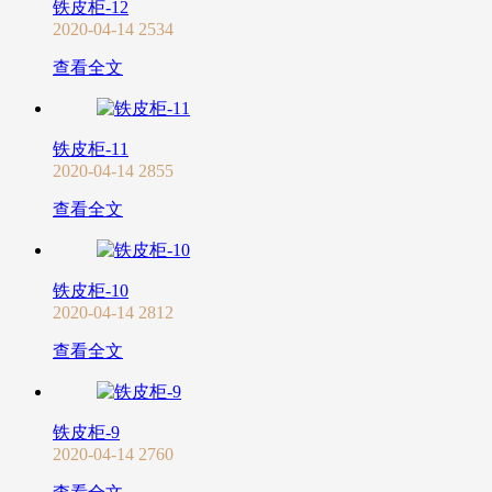
铁皮柜-12
2020-04-14
2534
查看全文
铁皮柜-11
2020-04-14
2855
查看全文
铁皮柜-10
2020-04-14
2812
查看全文
铁皮柜-9
2020-04-14
2760