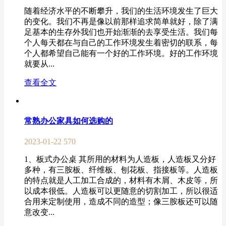
随着经济水平的不断攀升，我们的生活环境发生了巨大
的变化。我们不再是像以前那样追求简单就好，除了满
足基本的生存外我们也开始渐渐的去享受生活。我们每
个人每天都在与自己的工作环境发生着密切的联系，每
个人都希望自己能有一个好的工作环境。好的工作环境
就要从...
查看全文
常熟办公家具如何选购的
2023-01-22
570
1、板式办公桌 其所用的材料为人造板，人造板又分好
多种，有三胺板、纤维板、刨花板、指接板等。人造板
的特点就是人工加工合成的，材料有木屑、木皮等，所
以成本很低。人造板可以更随意的切割加工，所以很适
合用来定制使用，造成不同的造型；像三胺板还可以随
意改变...