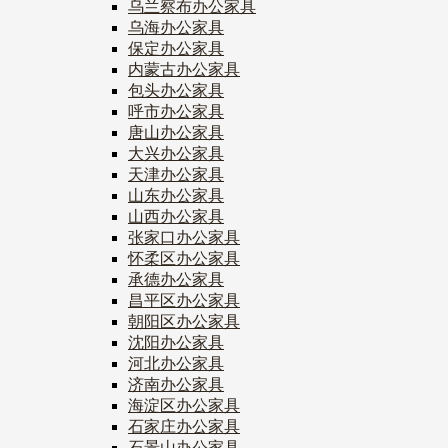
乌兰察布办公家具
乌海办公家具
保定办公家具
内蒙古办公家具
包头办公家具
呼市办公家具
唐山办公家具
大兴办公家具
天津办公家具
山东办公家具
山西办公家具
张家口办公家具
怀柔区办公家具
承德办公家具
昌平区办公家具
朝阳区办公家具
沈阳办公家具
河北办公家具
济南办公家具
海淀区办公家具
石家庄办公家具
石景山办公家具