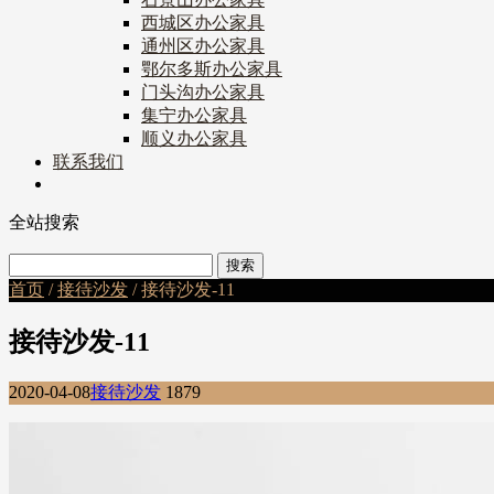
西城区办公家具
通州区办公家具
鄂尔多斯办公家具
门头沟办公家具
集宁办公家具
顺义办公家具
联系我们
全站搜索
首页
/
接待沙发
/ 接待沙发-11
接待沙发-11
2020-04-08
接待沙发
1879