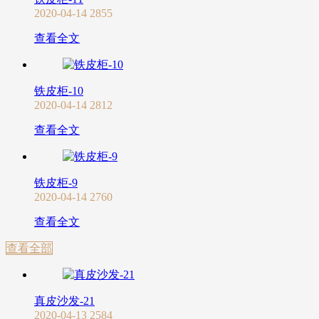
2020-04-14
2855
查看全文
铁皮柜-10
2020-04-14
2812
查看全文
铁皮柜-9
2020-04-14
2760
查看全文
查看全部
真皮沙发-21
2020-04-13
2584