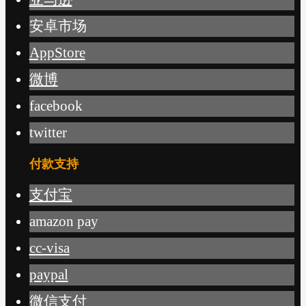
安卓市场
AppStore
微博
facebook
twitter
付款支持
支付宝
amazon pay
cc-visa
paypal
微信支付