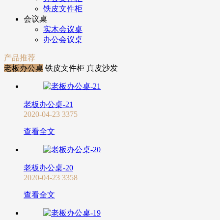
铁皮文件柜
会议桌
实木会议桌
办公会议桌
产品推荐
老板办公桌
铁皮文件柜
真皮沙发
老板办公桌-21
2020-04-23
3375
查看全文
老板办公桌-20
2020-04-23
3358
查看全文