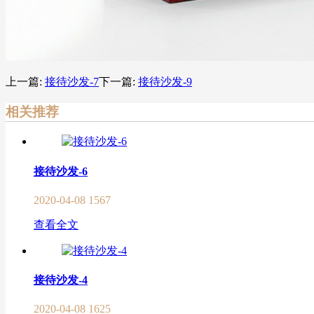
上一篇:
接待沙发-7
下一篇:
接待沙发-9
相关推荐
接待沙发-6
2020-04-08
1567
查看全文
接待沙发-4
2020-04-08
1625