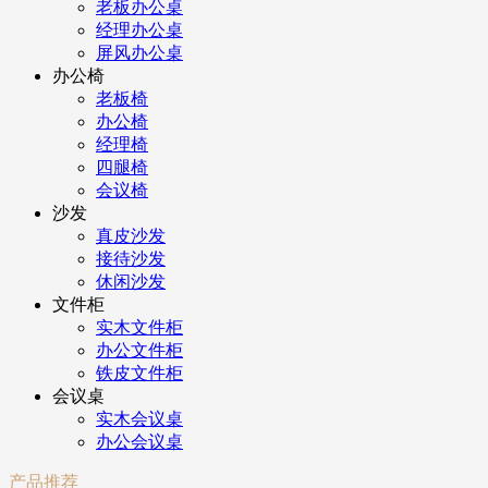
老板办公桌
经理办公桌
屏风办公桌
办公椅
老板椅
办公椅
经理椅
四腿椅
会议椅
沙发
真皮沙发
接待沙发
休闲沙发
文件柜
实木文件柜
办公文件柜
铁皮文件柜
会议桌
实木会议桌
办公会议桌
产品推荐