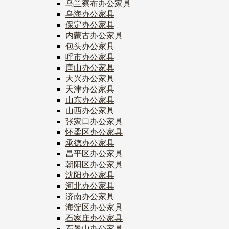
乌兰察布办公家具
乌海办公家具
保定办公家具
内蒙古办公家具
包头办公家具
呼市办公家具
唐山办公家具
大兴办公家具
天津办公家具
山东办公家具
山西办公家具
张家口办公家具
怀柔区办公家具
承德办公家具
昌平区办公家具
朝阳区办公家具
沈阳办公家具
河北办公家具
济南办公家具
海淀区办公家具
石家庄办公家具
石景山办公家具