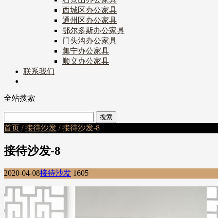
西城区办公家具
通州区办公家具
鄂尔多斯办公家具
门头沟办公家具
集宁办公家具
顺义办公家具
联系我们
全站搜索
首页
/
接待沙发
/ 接待沙发-8
接待沙发-8
2020-04-08
接待沙发
1605