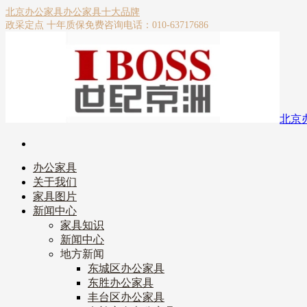
北京办公家具
办公家具十大品牌
政采定点 十年质保
免费咨询电话：010-63717686
北京
办公家具
关于我们
家具图片
新闻中心
家具知识
新闻中心
地方新闻
东城区办公家具
东胜办公家具
丰台区办公家具