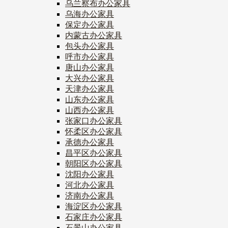
乌兰察布办公家具
乌海办公家具
保定办公家具
内蒙古办公家具
包头办公家具
呼市办公家具
唐山办公家具
大兴办公家具
天津办公家具
山东办公家具
山西办公家具
张家口办公家具
怀柔区办公家具
承德办公家具
昌平区办公家具
朝阳区办公家具
沈阳办公家具
河北办公家具
济南办公家具
海淀区办公家具
石家庄办公家具
石景山办公家具