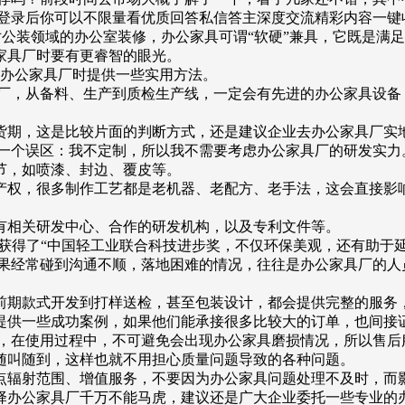
问题 登录后你可以不限量看优质回答私信答主深度交流精彩内容一键
针对公装领域的办公室装修，办公家具可谓“软硬”兼具，它既是
家具厂时要有更睿智的眼光。
择办公家具厂时提供一些实用方法。
厂，从备料、生产到质检生产线，一定会有先进的办公家具设备，这
货期，这是比较片面的判断方式，还是建议企业去办公家具厂实
入一个误区：我不定制，所以我不需要考虑办公家具厂的研发实力
节，如喷漆、封边、覆皮等。
产权，很多制作工艺都是老机器、老配方、老手法，这会直接影
有相关研发中心、合作的研发机构，以及专利文件等。
术，获得了“中国轻工业联合科技进步奖，不仅环保美观，还有助于
如果经常碰到沟通不顺，落地困难的情况，往往是办公家具厂的人
前期款式开发到打样送检，甚至包装设计，都会提供完整的服务
提供一些成功案例，如果他们能承接很多比较大的订单，也间接
品，在使用过程中，不可避免会出现办公家具磨损情况，所以售后
随叫随到，这样也就不用担心质量问题导致的各种问题。
点辐射范围、增值服务，不要因为办公家具问题处理不及时，而
择办公家具厂千万不能马虎，建议还是广大企业委托一些专业的