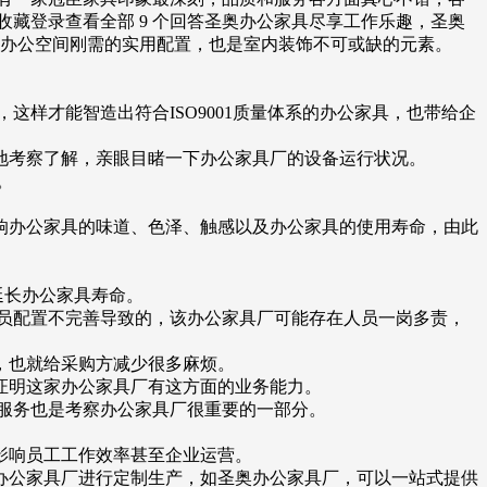
收藏登录查看全部 9 个回答圣奥办公家具尽享工作乐趣，圣奥
满足办公空间刚需的实用配置，也是室内装饰不可或缺的元素。
样才能智造出符合ISO9001质量体系的办公家具，也带给企
地考察了解，亲眼目睹一下办公家具厂的设备运行状况。
。
响办公家具的味道、色泽、触感以及办公家具的使用寿命，由此
延长办公家具寿命。
员配置不完善导致的，该办公家具厂可能存在人员一岗多责，
，也就给采购方减少很多麻烦。
证明这家办公家具厂有这方面的业务能力。
服务也是考察办公家具厂很重要的一部分。
影响员工工作效率甚至企业运营。
办公家具厂进行定制生产，如圣奥办公家具厂，可以一站式提供