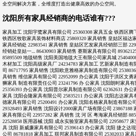
全空间解决方案，全维度打造出健康高效的办公空间。
沈阳所有家具经销商的电话谁有???
家具加工 沈阳宇鹭家具有限公司 25360308 家具五金 铁西区腾飞
铁西区牧歌家具装饰材料商店 25869320 家具销售 皇姑区福达家具
家具经销处 22983541 家具销售 皇姑区艺发家具经销部三部 22
经销处皇姑一... 86430903 家具销售 赛斯家具有限公司 893
85895509 地毯销售 沈阳美国地毯大王有限公司家具城 2540400
木材加工 沈阳高级家具厂 24234783 家具加工 艺新家具制造有限公
司 86717795 家具销售 沈阳欧意雅格家具制造有限公司 253803
具销售 维信家具有限公司 22952099 办公家具 沈阳于洪区文勇家具
狮家具 制造有限责任公司 23241796 办 公家具 沈阳朗时家具有限
25356393 办公家具 沈阳普尔家具制造有限公司 62362631 办
家具 沈阳会隆家具有限公司 25835211 办公家具 沈阳志达家具有限
德家具有限公司 25200491 办公家具 沈阳名格家具制造有限公司 2
29328493 家具销售 沈阳设计2000家具广场有限公司 23867
家具有限公司 22957282 家 具销售 沈 河 区 粤海家具经销部 8
22528858 医用器械 沈阳 成永实验室家具有限公司 22958677
具 沈阳 新威廉家具有限公司 25396143 办公家具 沈阳 捷之达现代
公司 86781818 家具加工 联邦家具制造有限公司 25302033 