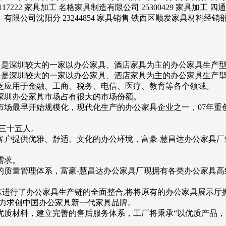
7222 家具加工 名格家具制造有限公司 25300429 家具加工 四通办
）有限公司沈阳分 23244854 家具销售 铁西区顺发家具材料经销部
元．是深圳较大的一家以办公家具、酒店家具为主的办公家具生产
元．是深圳较大的一家以办公家具、酒店家具为主的办公家具生产
泛应用于金融、工商、税务、电信、医疗、教育等各个领域。
深圳办公家具市场占有很大的市场份额。
具市场最早开始规模化，现代化生产的办公家具企业之一，07年重
三十五人。
客户提供优雅、舒适、文化的办公环境，富豪-慧昌达办公家具
需求。
的质量管理体系，富豪-慧昌达办公家具厂现拥有各类办公家具高
进行了办公家具生产链的全面整合,将将原有的办公家具展示厅搬
，力求创中国办公家具新一代家具品牌。
优质材料，建立完善的售后服务体系，工厂将秉承“以优质产品，