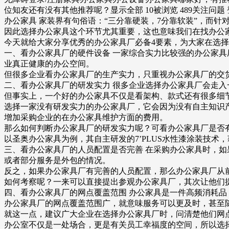
位知友还有没有其他推荐呢？显示全部 10被浏览 489关注
办公家具 家装界有句俗语：“三分靠硬装，7分靠软装”，而
因此选择办公家具这个环节尤其重要，这也意味我们在找办公
今天就给大家分享优秀的办公家具厂必备4要素，为大家在选
一、看办公家具厂的硬件设备 一家综合实力比较强的办公家具
业真正健康的办公空间。
但很多企业看办公家具厂的生产实力，只重视办公家具厂的交
二、看办公家具厂的研发实力 很多企业选择办公家具厂会走
但事实上，一个好的办公家具不仅是看架构、款式还有很多细
选择一家没有研发实力的办公家具厂，它会因为没有自主知识
增加采购企业的在办公家具维护方面的费用。
那么如何判断办公家具厂的研发实力呢？可看办公家具厂是否
以圣奥办公家具为例，其自主研发的7’PLUS水性漆涂装技
三、看办公家具厂的人员配置是否完善 在采购办公家具时，
或者部分服务是外包的情况。
反之，如果办公家具厂有完善的人员配置，那么办公家具厂从
如何考察呢？一来可以直接提出参观办公家具厂，其次让他们
四、看办公家具厂的网点覆盖范围 办公家具是一件高频消耗
办公家具厂的网点覆盖范围广，就意味服务可以更及时，甚至
就这一点，建议广大企业在选择办公家具厂时，问清楚他们网
办公室不仅是一处场合，更是有关员工幸福度的空间，所以选