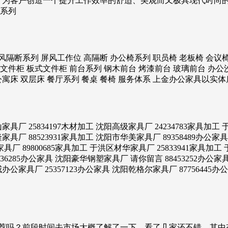
于为客户创造一个提升工作效率的舒适、美观而又极具现代时尚的办
台系列
隔断系列 屏风工作位 高隔断 办公椅系列 职员椅 老板椅 会议椅
文件柜 板式文件柜 前台系列 钢木前台 烤漆前台 玻璃前台 办公
 公寓床 双层床 餐厅系列 餐桌 餐椅 服务体系 上金办公家具
具厂 25834197木材加工 沈阳高级家具厂 24234783家具加工
成隆家具厂 88523931家具加工 沈阳市华美家具厂 89358489办
家具厂 89800685家具加工 于洪区材华家具厂 25833941家具加工 
536285办公家具 沈阳豪华钢塑家具厂 请你留言 88453252办公
海威办公家具厂 25357123办公家具 沈阳乾格尔家具厂 8775644
推荐吗？前段时间去市场大概了解了一下，看了几家还不错，其中