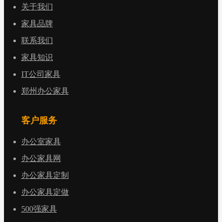
关于我们
家具品牌
联系我们
家具知识
IT公司家具
郑州办公家具
客户服务
办公室家具
办公家具网
办公家具定制
办公家具定做
500强家具