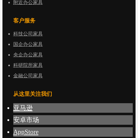
附近办公家具
客户服务
科技公司家具
国企办公家具
央企办公家具
科研院所家具
金融公司家具
从这里关注我们
亚马逊
安卓市场
AppStore