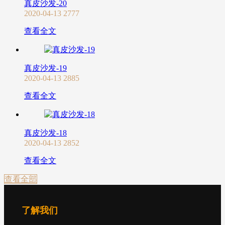
真皮沙发-20
2020-04-13
2777
查看全文
真皮沙发-19
2020-04-13
2885
查看全文
真皮沙发-18
2020-04-13
2852
查看全文
查看全部
了解我们