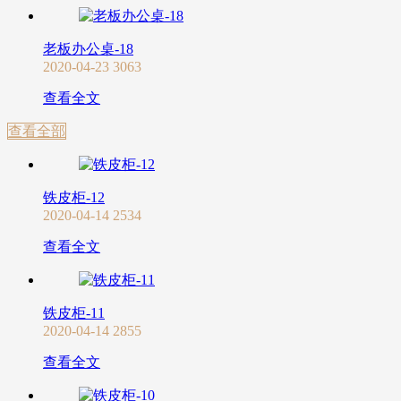
老板办公桌-18
2020-04-23
3063
查看全文
查看全部
铁皮柜-12
2020-04-14
2534
查看全文
铁皮柜-11
2020-04-14
2855
查看全文