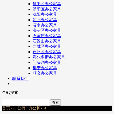
昌平区办公家具
朝阳区办公家具
沈阳办公家具
河北办公家具
济南办公家具
海淀区办公家具
石家庄办公家具
石景山办公家具
西城区办公家具
通州区办公家具
鄂尔多斯办公家具
门头沟办公家具
集宁办公家具
顺义办公家具
联系我们
全站搜索
首页
/
办公椅
/ 办公椅-14