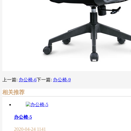
上一篇:
办公椅-6
下一篇:
办公椅-9
相关推荐
办公椅-5
2020-04-24
1141