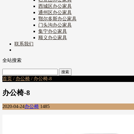
西城区办公家具
通州区办公家具
鄂尔多斯办公家具
门头沟办公家具
集宁办公家具
顺义办公家具
联系我们
全站搜索
首页
/
办公椅
/ 办公椅-8
办公椅-8
2020-04-24
办公椅
1485