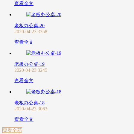
查看全文
老板办公桌-20
2020-04-23
3358
查看全文
老板办公桌-19
2020-04-23
3245
查看全文
老板办公桌-18
2020-04-23
3063
查看全文
查看全部