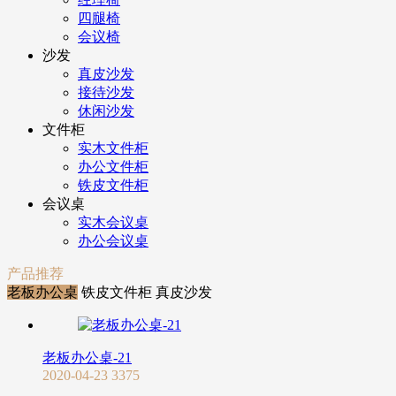
四腿椅
会议椅
沙发
真皮沙发
接待沙发
休闲沙发
文件柜
实木文件柜
办公文件柜
铁皮文件柜
会议桌
实木会议桌
办公会议桌
产品推荐
老板办公桌
铁皮文件柜
真皮沙发
老板办公桌-21
2020-04-23
3375