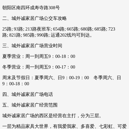
朝阳区南四环成寿寺路308号
二、城外诚家居广场公交车攻略
25路; 93路; 213路夜班车; 654路; 665路; 680路; 685路; 723
路; 821路; 985路; 990路; 运通202线均可到达。
三、城外诚家居广场营业时间
夏季营业：周一到周五9：00-18：00
冬季营业：周一到周五9：00-17：00
周末及节假日：夏季周六、日9：00-19：00 冬季周六、日
9：00-18：00
四、城外诚家居广场电话
五、城外诚家居广经营范围
城外诚家居广场的西区是经营在主打，分为三层。
一层为精品家具大世界，有我爱我家、多喜爱、七彩虹、可爱