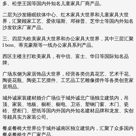
多、松堡王国等国内外知名儿童家具厂商产品。
二层为沙发睡眠软体中心、红木家具大世界和儿童家具大世
界，汇聚顾家工艺、爱依瑞斯、邓禄普、芝华士等国内外知名
沙发软床厂家产品。
三、四层为欧美家具大世界和办公家具大世界，其中三层汇聚
I boss、蒂克豪斯等一线办公家具系列产品。
西区主楼主打欧美家具，有中信、富士、华日等国际知名品
牌。
广场东侧为家居饰品大世界，经营各类仿真花艺、艺术干花、
陶瓷花瓶、陶瓷工艺摆件、工艺品工艺雕像摆件等各类创意家
居用品。
城外诚家装建材婚介广场位于城外诚北广场独立建筑内，吊
顶、家装、地板、橱柜、橱电、卫浴、塑钢门窗、木门、瓷
砖、壁柜门、壁纸等国内外国内外知名建材品牌和龙发、实创
等颇具实力家装公司。
餐桌餐椅大世界位于城外诚南区独立建筑内，汇聚了众多国内
餐桌餐椅生产厂家产品。