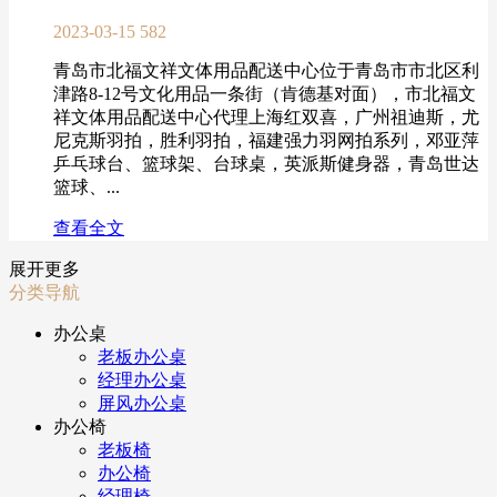
2023-03-15
582
青岛市北福文祥文体用品配送中心位于青岛市市北区利
津路8-12号文化用品一条街（肯德基对面），市北福文
祥文体用品配送中心代理上海红双喜，广州祖迪斯，尤
尼克斯羽拍，胜利羽拍，福建强力羽网拍系列，邓亚萍
乒乓球台、篮球架、台球桌，英派斯健身器，青岛世达
篮球、...
查看全文
展开更多
分类导航
办公桌
老板办公桌
经理办公桌
屏风办公桌
办公椅
老板椅
办公椅
经理椅