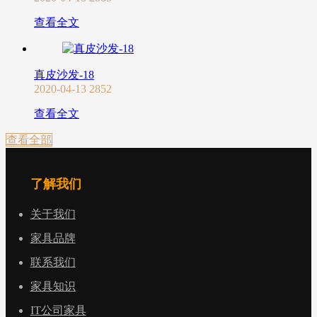
查看全文
真皮沙发-18
2020-04-13
2852
查看全文
查看全部
了解我们
关于我们
家具品牌
联系我们
家具知识
IT公司家具