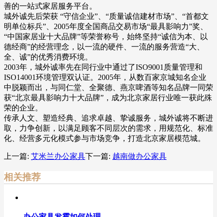
善的一站式家居服务平台。
城外诚先后荣获 “守信企业”、“质量诚信建材市场”、“首都文
明单位标兵”、2005年度全国商品交易市场“最具影响力”奖、
“中国家居业十大品牌”等荣誉称号，始终坚持“诚信为本、以
德经商”的经营理念，以一流的硬件、一流的服务营造“大、
全、诚”的优秀消费环境。
2003年，城外诚率先在同行业中通过了ISO9001质量管理和
ISO14001环境管理双认证。2005年，从数百家京城知名企业
中脱颖而出，与同仁堂、全聚德、燕京啤酒等知名品牌一同荣
获“北京最具影响力十大品牌”，成为北京家居行业唯一获此殊
荣的企业。
传承人文、塑造经典、追求卓越、挚诚服务，城外诚将不断进
取，力争创新，以满足顾客不同层次的需求，用规范化、标准
化、经营多元化模式参与市场竞争，打造北京家居模范城。
上一篇:
艾米兰办公家具
下一篇:
越南做办公家具
相关推荐
办公家具发霉如何处理