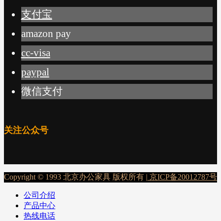
支付宝
amazon pay
cc-visa
paypal
微信支付
关注公众号
Copyright © 1993 北京办公家具 版权所有 |
京ICP备20012787号
公司介绍
产品中心
热线电话