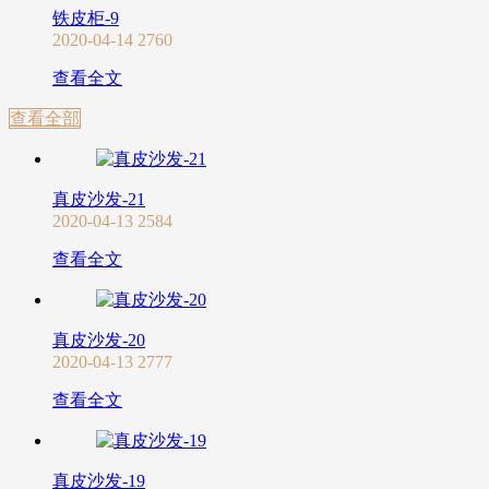
铁皮柜-9
2020-04-14
2760
查看全文
查看全部
真皮沙发-21
2020-04-13
2584
查看全文
真皮沙发-20
2020-04-13
2777
查看全文
真皮沙发-19