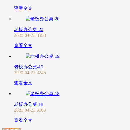
查看全文
老板办公桌-20
2020-04-23
3358
查看全文
老板办公桌-19
2020-04-23
3245
查看全文
老板办公桌-18
2020-04-23
3063
查看全文