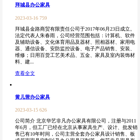
拜城县办公家具
2023-03-16
759
拜城县金路商贸有限责任公司于2017年06月23日成立。
法定代表人朱春雨，公司经营范围包括：计算机、软件
及辅助设备、文化体育用品及器材、照相器材、家用电
器、通信设备、安防监控设备、电子产品销售、安装、
维修；日用百货工艺美术品、五金、家具及室内装饰材
料、建...
查看全文
黄儿营办公家具
2023-03-15
626
公司简介 北京华艺非凡办公家具有限公司，注册与2011
年6月，但工厂已经在北京从事家具生产、设计、批发销
售已有10年时间，公司主营全套办公家具设计销售、板