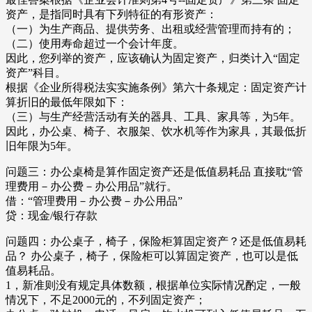
资产，是指同时具有下列特征的有形资产：
（一）为生产商品、提供劳务、出租或经营管理而持有的；
（二）使用寿命超过一个会计年度。
因此，您列举的资产，应该确认为固定资产，归类计入“固定
资产”科目。
根据《企业所得税法实实施条例》第六十条规定：固定资产计
算折旧的最低年限如下：
（三）与生产经营活动有关的器具、工具、家具等，为5年。
因此，办公桌、椅子、衣服架、饮水机等作为家具，其最低折
旧年限为5年。
问题三：办公桌椅是算作固定资产还是低值易耗品 直接耽“管
理费用－办公费－办公用品”就行。
借：“管理费用－办公费－办公用品”
贷：现金/银行存款
问题四：办公桌子，椅子，保险柜算固定资产？还是低值易耗
品？ 办公桌子，椅子，保险柜可以算固定资产，也可以是低
值易耗品。
1，新准则没有规定具体数额，根据单位实际情况酌定，一般
情况下，不足2000元的，不列固定资产；