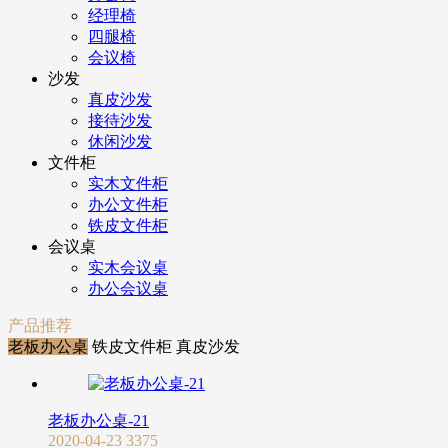
经理椅
四腿椅
会议椅
沙发
真皮沙发
接待沙发
休闲沙发
文件柜
实木文件柜
办公文件柜
铁皮文件柜
会议桌
实木会议桌
办公会议桌
产品推荐
老板办公桌
铁皮文件柜
真皮沙发
老板办公桌-21
2020-04-23
3375