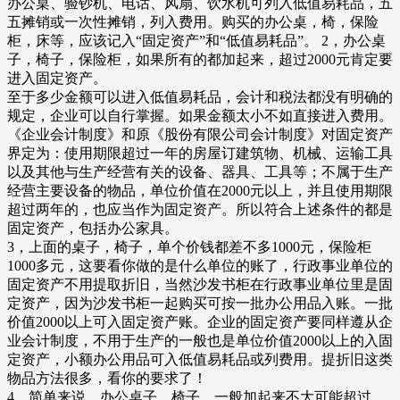
办公桌、验钞机、电话、风扇、饮水机可列入低值易耗品，五
五摊销或一次性摊销，列入费用。购买的办公桌，椅，保险
柜，床等，应该记入“固定资产”和“低值易耗品”。 2，办公桌
子，椅子，保险柜，如果所有的都加起来，超过2000元肯定要
进入固定资产。
至于多少金额可以进入低值易耗品，会计和税法都没有明确的
规定，企业可以自行掌握。如果金额太小不如直接进入费用。
《企业会计制度》和原《股份有限公司会计制度》对固定资产
界定为：使用期限超过一年的房屋订建筑物、机械、运输工具
以及其他与生产经营有关的设备、器具、工具等；不属于生产
经营主要设备的物品，单位价值在2000元以上，并且使用期限
超过两年的，也应当作为固定资产。所以符合上述条件的都是
固定资产，包括办公家具。
3，上面的桌子，椅子，单个价钱都差不多1000元，保险柜
1000多元，这要看你做的是什么单位的账了，行政事业单位的
固定资产不用提取折旧，当然沙发书柜在行政事业单位里是固
定资产，因为沙发书柜一起购买可按一批办公用品入账。一批
价值2000以上可入固定资产账。企业的固定资产要同样遵从企
业会计制度，不用于生产的一般也是单位价值2000以上的入固
定资产，小额办公用品可入低值易耗品或列费用。提折旧这类
物品方法很多，看你的要求了！
4、简单来说，办公桌子，椅子，一般加起来不大可能超过