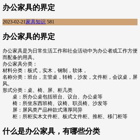
办公家具的界定
2023-02-21
家具知识
581
办公家具的界定
办公家具是为日常生活工作和社会活动中为办公者或工作方便
而配备的用具。
办公家具分类：
材料分类：板式，实木，钢制，软体，
名称分类：班台，主管桌，转椅，沙发，文件柜，会议桌，屏
风。
形式分类：桌、椅、屏、柜几类
桌：所办公桌包括班台、议台、办公桌等
椅：所坐东西班椅、议椅、职员椅、沙发等
屏：屏风类产品种款式薄厚同异
柜：所柜实木文件柜、板式文件柜、推柜、移门柜等
什么是办公家具，有哪些分类