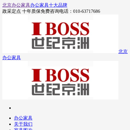
北京办公家具
办公家具十大品牌
政采定点 十年质保
免费咨询电话：010-63717686
北京
办公家具
办公家具
关于我们