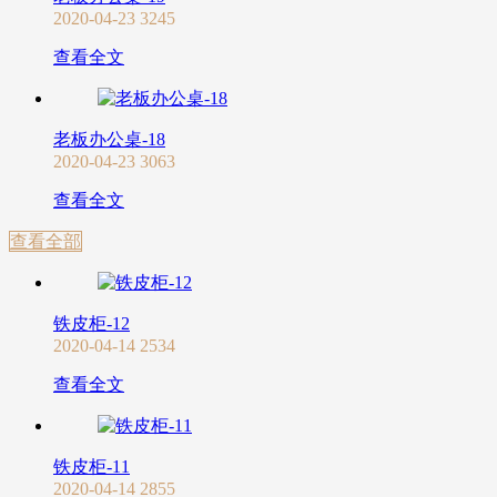
2020-04-23
3245
查看全文
老板办公桌-18
2020-04-23
3063
查看全文
查看全部
铁皮柜-12
2020-04-14
2534
查看全文
铁皮柜-11
2020-04-14
2855