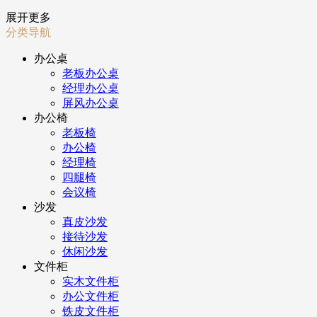
展开更多
分类导航
办公桌
老板办公桌
经理办公桌
屏风办公桌
办公椅
老板椅
办公椅
经理椅
四腿椅
会议椅
沙发
真皮沙发
接待沙发
休闲沙发
文件柜
实木文件柜
办公文件柜
铁皮文件柜