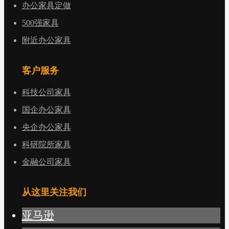
办公家具定做
500强家具
附近办公家具
客户服务
科技公司家具
国企办公家具
央企办公家具
科研院所家具
金融公司家具
从这里关注我们
亚马逊