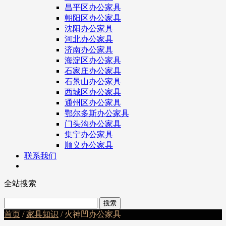
昌平区办公家具
朝阳区办公家具
沈阳办公家具
河北办公家具
济南办公家具
海淀区办公家具
石家庄办公家具
石景山办公家具
西城区办公家具
通州区办公家具
鄂尔多斯办公家具
门头沟办公家具
集宁办公家具
顺义办公家具
联系我们
全站搜索
首页
/
家具知识
/ 火神凹办公家具