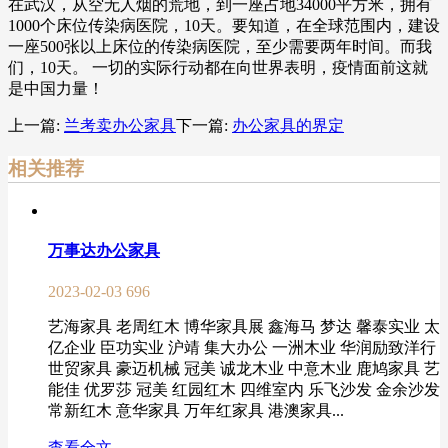
在武汉，从空无人烟的荒地，到一座占地34000平方米，拥有
1000个床位传染病医院，10天。要知道，在全球范围内，建设
一座500张以上床位的传染病医院，至少需要两年时间。而我
们，10天。 一切的实际行动都在向世界表明，疫情面前这就
是中国力量！
上一篇:
兰考卖办公家具
下一篇:
办公家具的界定
相关推荐
万事达办公家具
2023-02-03
696
艺海家具 老周红木 博华家具展 鑫海马 梦达 馨泰实业 太
亿企业 臣功实业 沪靖 集大办公 一洲木业 华润励致洋行
世贸家具 豪迈机械 冠美 诚龙木业 中意木业 鹿鸠家具 艺
能佳 优罗莎 冠美 红园红木 四维室内 乐飞沙发 金余沙发
常新红木 意华家具 万年红家具 港澳家具...
查看全文