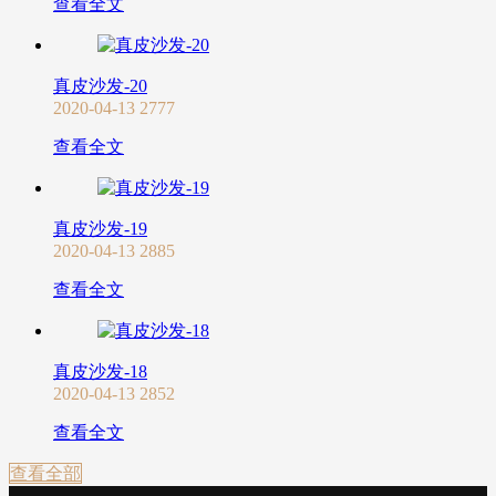
查看全文
真皮沙发-20
2020-04-13
2777
查看全文
真皮沙发-19
2020-04-13
2885
查看全文
真皮沙发-18
2020-04-13
2852
查看全文
查看全部