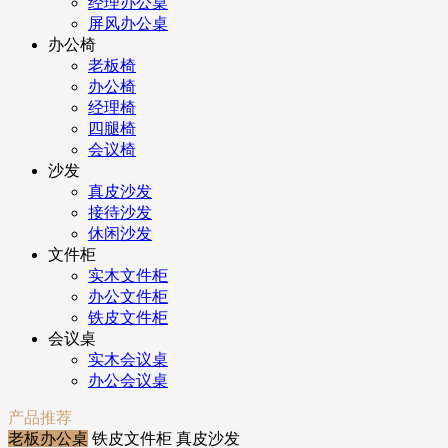
经理办公桌
屏风办公桌
办公椅
老板椅
办公椅
经理椅
四腿椅
会议椅
沙发
真皮沙发
接待沙发
休闲沙发
文件柜
实木文件柜
办公文件柜
铁皮文件柜
会议桌
实木会议桌
办公会议桌
产品推荐
老板办公桌
铁皮文件柜
真皮沙发