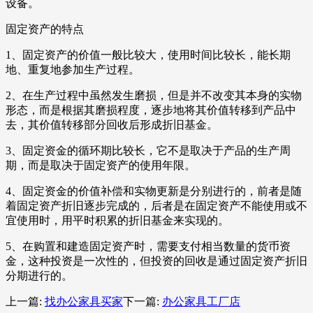
设备。
固定资产的特点
1、固定资产的价值一般比较大，使用时间比较长，能长期
地、重复地参加生产过程。
2、在生产过程中虽然发生磨损，但是并不改变其本身的实物
形态，而是根据其磨损程度，逐步地将其价值转移到产品中
去，其价值转移部分回收后形成折旧基金。
3、固定资金的循环期比较长，它不是取决于产品的生产周
期，而是取决于固定资产的使用年限。
4、固定资金的价值补偿和实物更新是分别进行的，前者是随
着固定资产折旧逐步完成的，后者是在固定资产不能使用或不
宜使用时，用平时积累的折旧基金来实现的。
5、在购置和建造固定资产时，需要支付相当数量的货币资
金，这种投资是一次性的，但投资的回收是通过固定资产折旧
分期进行的。
上一篇:
找办公家具买家
下一篇:
办公家具工厂店