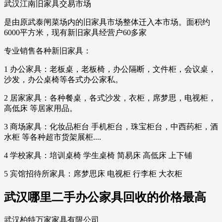
武汉江南旧家具交易市场
是由原武泰闸菜场内的旧家具市场整体迁入本市场。面积约
6000平方米，现有新旧家具经营户60多家
专业销售各种新旧家具：
1 办公家具：老板桌，老板椅，办公隔断，文件柜，会议桌，
沙发，办公桌椅等各式办公家私。
2 居家家具：各种餐桌，各式沙发，衣柜，席梦思，电视柜，
高低床 等居家用品。
3 商场家具：化妆品柜台 手机柜台，珠宝柜台，中西药柜，酒
水柜 等各种超市货架展柜....
4 学校家具：培训桌椅 学生桌椅 简易床 高低床 上下铺
5 宾馆招待所家具：席梦思床 电视柜 行李柜 大衣柜
武汉哪里二手办公家具回收的价格最高
武汉柏特万家家具有限公司