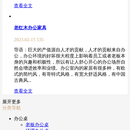
查看全文
老红木办公家具
2023-02-15
535
导语：巨大的产值源自人才的贡献，人才的贡献来自办
公，办公环境的好坏很大程度上影响着员工或者老板本
身的兴趣和积极性，所以有让人舒心开心的办公场所自
然会增进效率和业绩。办公室内的家居有很多种，有欧
式的简约风，有哥特式风格，有宽大舒适风格，有中国
古典风...
查看全文
展开更多
分类导航
办公桌
老板办公桌