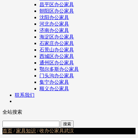
昌平区办公家具
朝阳区办公家具
沈阳办公家具
河北办公家具
济南办公家具
海淀区办公家具
石家庄办公家具
石景山办公家具
西城区办公家具
通州区办公家具
鄂尔多斯办公家具
门头沟办公家具
集宁办公家具
顺义办公家具
联系我们
全站搜索
首页
/
家具知识
/ 收办公家具武汉