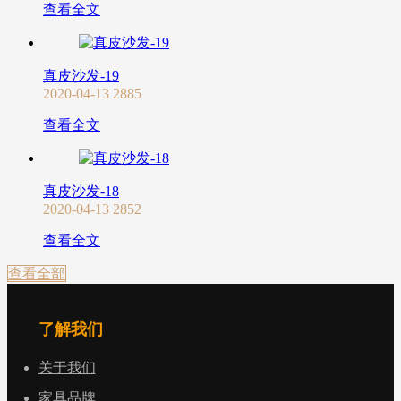
查看全文
真皮沙发-19
2020-04-13
2885
查看全文
真皮沙发-18
2020-04-13
2852
查看全文
查看全部
了解我们
关于我们
家具品牌