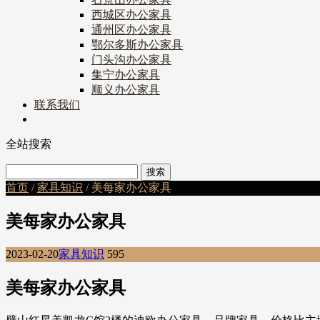
西城区办公家具
通州区办公家具
鄂尔多斯办公家具
门头沟办公家具
集宁办公家具
顺义办公家具
联系我们
全站搜索
首页
/
家具知识
/ 美每家办公家具
美每家办公家具
2023-02-20
家具知识
595
美每家办公家具