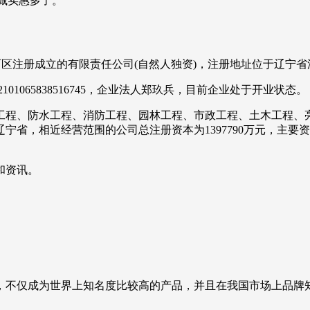
城实惠多了。
铁西区注册成立的有限责任公司(自然人独资)，注册地址位于辽宁省沈
1065838516745，企业法人郑玖兵，目前企业处于开业状态。
工程、防水工程、消防工程、园林工程、市政工程、土木工程、
近经营范围的公司总注册资本为1397790万元，主要资本集中在10
和资讯。
，不仅成为世界上知名度比较高的产品，并且在我国市场上品牌