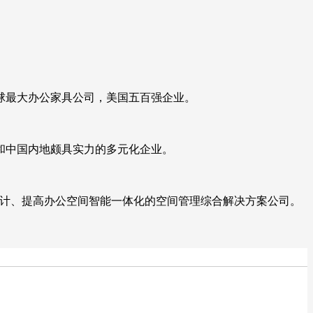
全球最大办公家具公司，美国五百强企业。
港和中国内地颇具实力的多元化企业。
化设计、提高办公空间智能一体化的空间管理综合解决方案公司。