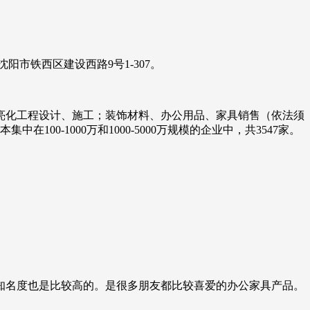
阳市铁西区建设西路9号1-307。
亮化工程设计、施工；装饰材料、办公用品、家具销售（依法须
0-1000万和1000-5000万规模的企业中，共3547家。
知名度也是比较高的。是很多朋友都比较喜爱的办公家具产品。