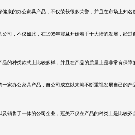
保健康的办公家具产品，不仅荣获很多荣誉，并且在市场上知名
公司，不仅如此，在1995年震旦开始着手于大陆的发展，经
产品的种类款式上比较多样，并且在产品的质量上是非常有保障
的一家办公家具产品，自公司成立以来就不断重视发展自己的产
以及销售于一体的公司企业，冠美不仅在产品的种类上是比较齐