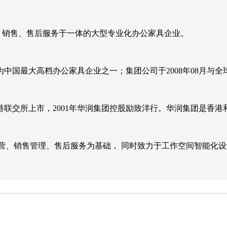
制造、销售、售后服务于一体的大型专业化办公家具企业。
现为中国最大高档办公家具企业之一；集团公司于2008年08月与
在香港联交所上市，2001年华润集团控股励致洋行。华润集团是香
产经营、销售管理、售后服务为基础， 同时致力于工作空间智能