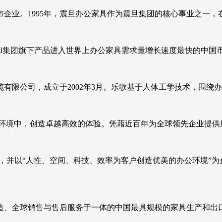
企业。1995年，震旦办公家具作为震旦集团的核心事业之一，
I集团旗下产品进入世界上办公家具需求量增长速度最快的中国
有限公司，成立于2002年3月。乐歌基于人体工学技术，围绕
e致力于在工作环境中，创造卓越高效的体验。凭藉近百年为全球领先
理念，并以“人性、空间、科技、效率为客户创造优美的办公环境
造、全球销售与售后服务于一体的中国最具规模的家具生产和出