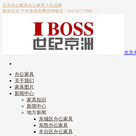
北京办公家具
办公家具十大品牌
政采定点 十年质保
免费咨询电话：010-63717686
北京
办公家具
关于我们
家具图片
新闻中心
家具知识
新闻中心
地方新闻
东城区办公家具
东胜办公家具
丰台区办公家具