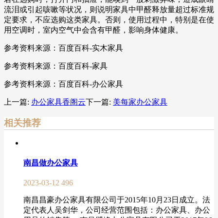
流泪或引起咳嗽等状况，则说明家具中甲醛释放量超过标准规
定要求，不应选购这类家具。否则，使用过程中，特别是在使
用空调时，室内空气中会含有甲醛，影响身体健康。
参考资料来源：百度百科-实木家具
参考资料来源：百度百科-家具
参考资料来源：百度百科-办公家具
上一篇:
办公家具香阁云
下一篇:
美每家办公家具
相关推荐
南昌做办公家具
2023-03-12
496
南昌昌豪办公家具有限公司于2015年10月23日成立。法
定代表人吴剑华，公司经营范围包括：办公家具、办公