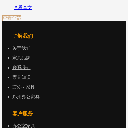
查看全文
查看全部
了解我们
关于我们
家具品牌
联系我们
家具知识
IT公司家具
郑州办公家具
客户服务
办公室家具