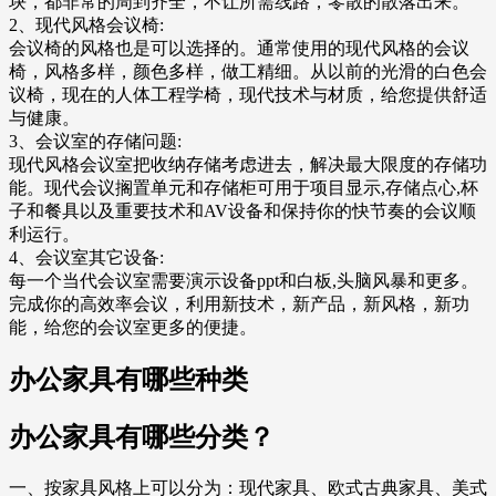
块，都非常的周到齐全，不让所需线路，零散的散落出来。
2、现代风格会议椅:
会议椅的风格也是可以选择的。通常使用的现代风格的会议
椅，风格多样，颜色多样，做工精细。从以前的光滑的白色会
议椅，现在的人体工程学椅，现代技术与材质，给您提供舒适
与健康。
3、会议室的存储问题:
现代风格会议室把收纳存储考虑进去，解决最大限度的存储功
能。现代会议搁置单元和存储柜可用于项目显示,存储点心,杯
子和餐具以及重要技术和AV设备和保持你的快节奏的会议顺
利运行。
4、会议室其它设备:
每一个当代会议室需要演示设备ppt和白板,头脑风暴和更多。
完成你的高效率会议，利用新技术，新产品，新风格，新功
能，给您的会议室更多的便捷。
办公家具有哪些种类
办公家具有哪些分类？
一、按家具风格上可以分为：现代家具、欧式古典家具、美式