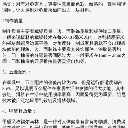
感觉；对于对称家具，更要注意板面色彩、纹路的一致性和谐
调性，让人感到对称板块如同出自一块材料。
2制作质量：
制作质量主要看裁锯质量，边、面装饰质量和板件端口质量。
一般来说板材的裁锯技术在每米0.01毫米以内，达到精度要求
的板材裁锯后边廓平整、对角度好，制成家具后就不会出现板
块倾斜的现象。边、面装饰主要看其装饰部件上涂胶是否均
匀，门、抽屉的分缝是否间隙过大，一般要求在1mm～2mm之
间，门和抽屉的开启推拉是否灵活自如等。
3、五金配件：
在家具中，五金配件的价值占比为5%，但是运行舒适度却占
85%，足以说明五金配件在家居生活中发挥的强大功能。其中
铰链、滑轨在生活中使用频率最高，因而显得更为重要。阻尼
技术被广泛地应用到铰链及滑轨领域。
4、甲醛释放量：
甲醛又称福尔马林，是一种对人体健康有害有毒物质。消费者
若在选购时，打开门和抽屉，能嗅到一股刺激异味，造成眼睛