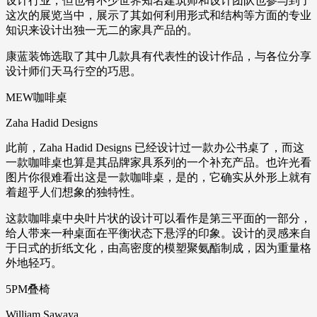
设计行业，但也有不少世界知名建筑师和设计团队也参与到了
这次的展览当中，展示了其如何利用形式和结构等方面的专业
知识来设计出独一无二的家具产品的。
康蓝装饰选取了其中几款具有代表性的设计作品，与各位分享
设计师们天马行空的巧思。
MEW咖啡桌
Zaha Hadid Designs
此前，Zaha Hadid Designs 已经设计过一款办公书桌了，而这
一款咖啡桌也算是其品牌家具系列的一个补充产品。也许光看
图片你很难看出这是一款咖啡桌，是的，它确实从外形上就有
着超乎人们想象的独特性。
这款咖啡桌中央叶片状的设计可以看作是第三平面的一部分，
给人带来一种桌面在平衡状态下悬浮的印象。设计的灵感来自
于日式的折纸文化，由高密度的模塑聚氨酯制成，因为重量格
外地轻巧。
5PM叠椅
William Sawaya