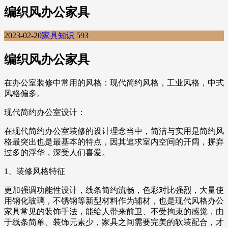
编织风办公家具
2023-02-20
家具知识
593
编织风办公家具
在办公室装修中常用的风格：现代简约风格，工业风格，中式
风格偏多。
现代简约办公室设计：
在现代简约办公室装修的设计理念当中，简洁与实用是简约风
格最突出也是最基本的特点，因其追求室内空间的开阔，摒弃
过多的浮华，深受人们喜爱。
1、装修风格特征
更加强调功能性设计，线条简约流畅，色彩对比强烈，大量使
用钢化玻璃，不锈钢等新型材料作为辅材，也是现代风格办公
家具常见的装饰手法，能给人带来前卫、不受拘束的感觉，由
于线条简单、装饰元素少，家具之间需要完美的软装配合，才