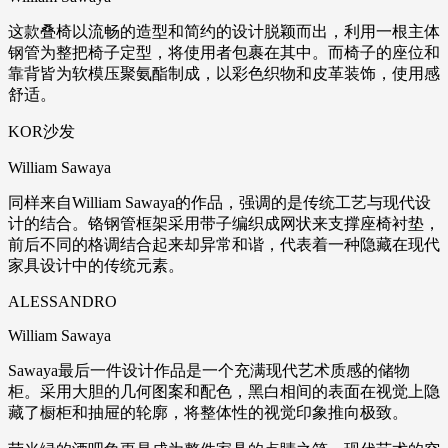
这款叠椅以流畅的造型和简约的设计脱颖而出，利用一根主体
钢管为整把椅子定型，将使用者包裹在其中。而椅子的座位和
靠背皆为软模压聚氨酯制成，以彩色织物和皮革装饰，使用感
舒适。
KOR沙发
William Sawaya
同样来自William Sawaya的作品，强调的是传统工艺与现代设
计的结合。铬钢管框架采用带子编织成网状来支撑座椅衬垫，
前后不同的格调结合起来却异常和谐，代表着一种隐藏在现代
家具设计中的传统元素。
ALESSANDRO
William Sawaya
Sawaya最后一件设计作品是一个充满现代艺术质感的储物
柜。采用大胆的几何图案和配色，黑白相间的表面在视觉上隐
藏了橱柜和抽屉的轮廓，将整体性的视觉印象推向极致。