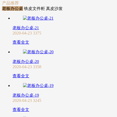
产品推荐
老板办公桌
铁皮文件柜
真皮沙发
老板办公桌-21
2020-04-23
3375
查看全文
老板办公桌-20
2020-04-23
3358
查看全文
老板办公桌-19
2020-04-23
3245
查看全文