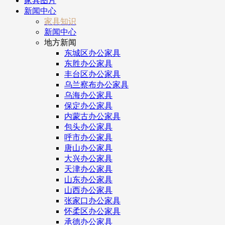
家具图片
新闻中心
家具知识
新闻中心
地方新闻
东城区办公家具
东胜办公家具
丰台区办公家具
乌兰察布办公家具
乌海办公家具
保定办公家具
内蒙古办公家具
包头办公家具
呼市办公家具
唐山办公家具
大兴办公家具
天津办公家具
山东办公家具
山西办公家具
张家口办公家具
怀柔区办公家具
承德办公家具