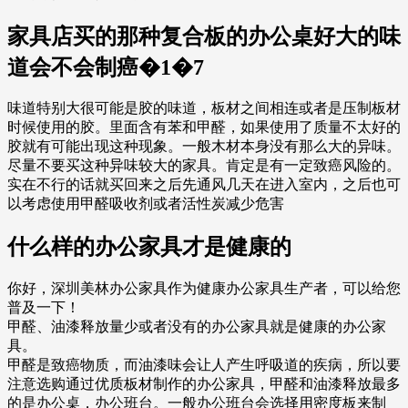
家具店买的那种复合板的办公桌好大的味
道会不会制癌�1�7
味道特别大很可能是胶的味道，板材之间相连或者是压制板材
时候使用的胶。里面含有苯和甲醛，如果使用了质量不太好的
胶就有可能出现这种现象。一般木材本身没有那么大的异味。
尽量不要买这种异味较大的家具。肯定是有一定致癌风险的。
实在不行的话就买回来之后先通风几天在进入室内，之后也可
以考虑使用甲醛吸收剂或者活性炭减少危害
什么样的办公家具才是健康的
你好，深圳美林办公家具作为健康办公家具生产者，可以给您
普及一下！
甲醛、油漆释放量少或者没有的办公家具就是健康的办公家
具。
甲醛是致癌物质，而油漆味会让人产生呼吸道的疾病，所以要
注意选购通过优质板材制作的办公家具，甲醛和油漆释放最多
的是办公桌，办公班台。一般办公班台会选择用密度板来制