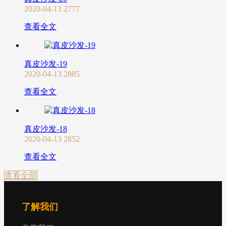
2020-04-13
2777
查看全文
真皮沙发-19
2020-04-13
2885
查看全文
真皮沙发-18
2020-04-13
2852
查看全文
查看全部
了解我们