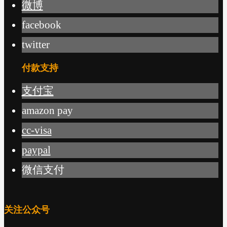
微博
facebook
twitter
付款支持
支付宝
amazon pay
cc-visa
paypal
微信支付
关注公众号