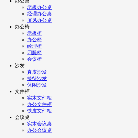
办公桌
老板办公桌
经理办公桌
屏风办公桌
办公椅
老板椅
办公椅
经理椅
四腿椅
会议椅
沙发
真皮沙发
接待沙发
休闲沙发
文件柜
实木文件柜
办公文件柜
铁皮文件柜
会议桌
实木会议桌
办公会议桌