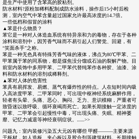
是生产中使用了含苯高的胶粘剂。
防水材料?原粉加稀料配制成防水涂料，操作后15小时后检
测，室内空气中苯含量超过国家允许最高浓度的14.7倍。
一些低档和假冒的涂料
▲苯是什么物质？
苯它是一种对人体造血系统有特异亲和力的毒物，存在于各种
涂料和溶剂中，因芳香气味而不易引起人们警觉、回避，有
“笑面杀手”之称。
苯是一种无色具有特殊芳香气味的液体，沸点为80℃甲苯、二
甲苯属于苯的同系物，都是煤焦没分馏或石油的裂解产物。目
前室内装饰中多用甲苯、二甲苯代替纯苯作各种胶、油漆、涂
料和防水材料的溶剂或稀释剂。
▲苯对人体的危害性
苯具有易挥发、易燃、蒸气有爆炸性的特点。人在短时间内吸
入高浓度甲苯、二甲苯同时，可出现中枢神经系统麻醉作用，
轻者有头晕、头痛、恶心、胸闷、乏力、意识模糊，严重者可
致昏迷以致呼吸、循环衰竭而死亡。如果长期接触一定浓度的
甲苯、二甲苯会引起慢性中毒，可出现头痛、失眠、精神萎
靡、记忆力减退等神经衰弱症状。......>>
问题九：室内装修污染五大元凶有哪些 甲醛―――主要来源
于板材，如人造板、夹心板以及胶合剂等建筑材料。长期接触