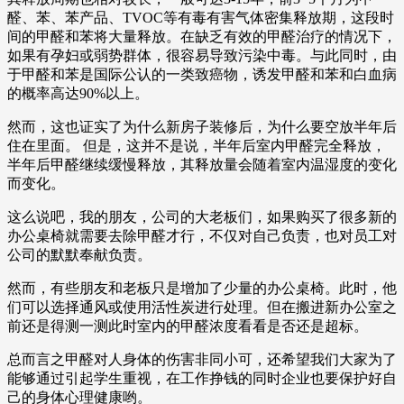
醛、苯、苯产品、TVOC等有毒有害气体密集释放期，这段时
间的甲醛和苯将大量释放。在缺乏有效的甲醛治疗的情况下，
如果有孕妇或弱势群体，很容易导致污染中毒。与此同时，由
于甲醛和苯是国际公认的一类致癌物，诱发甲醛和苯和白血病
的概率高达90%以上。
然而，这也证实了为什么新房子装修后，为什么要空放半年后
住在里面。 但是，这并不是说，半年后室内甲醛完全释放，
半年后甲醛继续缓慢释放，其释放量会随着室内温湿度的变化
而变化。
这么说吧，我的朋友，公司的大老板们，如果购买了很多新的
办公桌椅就需要去除甲醛才行，不仅对自己负责，也对员工对
公司的默默奉献负责。
然而，有些朋友和老板只是增加了少量的办公桌椅。此时，他
们可以选择通风或使用活性炭进行处理。但在搬进新办公室之
前还是得测一测此时室内的甲醛浓度看看是否还是超标。
总而言之甲醛对人身体的伤害非同小可，还希望我们大家为了
能够通过引起学生重视，在工作挣钱的同时企业也要保护好自
己的身体心理健康哟。