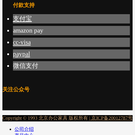
付款支持
支付宝
amazon pay
cc-visa
paypal
微信支付
关注公众号
Copyright © 1993 北京办公家具 版权所有 |
京ICP备20012787号
公司介绍