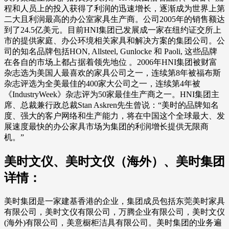
程和人员上的投入获得了利润的迅速增长，逐渐成为世界上第
二大且利润最高的办公室家具生产商。公司2005年的销售额达
到了24.5亿美元。目前HNI集团已发展成一家在纽约证交所上
市的提供家庭、办公环境相关家具和解决方案的集团公司。公
司的知名品牌包括HON, Allsteel, Gunlocke 和 Paoli, 这些品牌
在各自的市场上都占据着领先地位 。2006年HNI集团被财富
杂志选为美国人最喜欢的家具公司之一，连续第8年被福布斯
杂志评选为全美最佳的400家大公司之一，连续第4年被
《IndustryWeek》杂志评为50家最佳生产商之一。HNI集团主
席、总裁兼行政总裁Stan Askren先生曾说：“美时的品牌知名
度、强大的客户网络和生产能力，将在中国这个全球最大、发
展速度最快的办公家具市场为集团的利润增长提供无限商
机。”
美时文仪、美时文仪（海外）、美时集团
详情：
美时集团是一家建基香港的企业，集团成员包括东莞美时家具
有限公司，美时文仪有限公司，万腾企业有限公司，美时文仪
(海外)有限公司，美意橱柜洁具有限公司。美时集团的业务遍