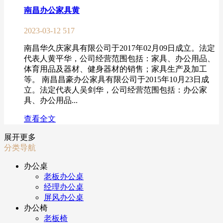
南昌办公家具黄
2023-03-12
517
南昌华久庆家具有限公司于2017年02月09日成立。法定
代表人黄平华，公司经营范围包括：家具、办公用品、
体育用品及器材、健身器材的销售；家具生产及加工
等。 南昌昌豪办公家具有限公司于2015年10月23日成
立。法定代表人吴剑华，公司经营范围包括：办公家
具、办公用品...
查看全文
展开更多
分类导航
办公桌
老板办公桌
经理办公桌
屏风办公桌
办公椅
老板椅