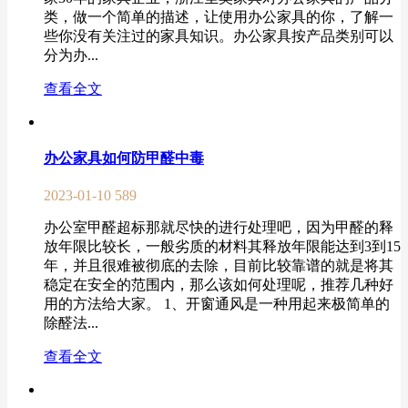
类，做一个简单的描述，让使用办公家具的你，了解一
些你没有关注过的家具知识。办公家具按产品类别可以
分为办...
查看全文
办公家具如何防甲醛中毒
2023-01-10
589
办公室甲醛超标那就尽快的进行处理吧，因为甲醛的释
放年限比较长，一般劣质的材料其释放年限能达到3到15
年，并且很难被彻底的去除，目前比较靠谱的就是将其
稳定在安全的范围内，那么该如何处理呢，推荐几种好
用的方法给大家。 1、开窗通风是一种用起来极简单的
除醛法...
查看全文