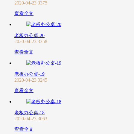
2020-04-23
3375
查看全文
老板办公桌-20
2020-04-23
3358
查看全文
老板办公桌-19
2020-04-23
3245
查看全文
老板办公桌-18
2020-04-23
3063
查看全文