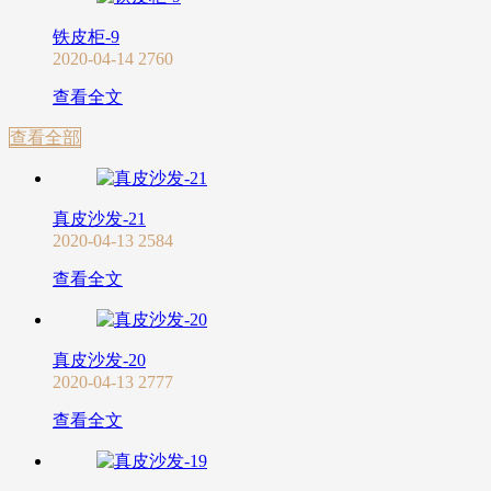
铁皮柜-9
2020-04-14
2760
查看全文
查看全部
真皮沙发-21
2020-04-13
2584
查看全文
真皮沙发-20
2020-04-13
2777
查看全文