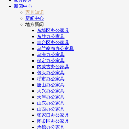
家具图片
新闻中心
家具知识
新闻中心
地方新闻
东城区办公家具
东胜办公家具
丰台区办公家具
乌兰察布办公家具
乌海办公家具
保定办公家具
内蒙古办公家具
包头办公家具
呼市办公家具
唐山办公家具
大兴办公家具
天津办公家具
山东办公家具
山西办公家具
张家口办公家具
怀柔区办公家具
承德办公家具