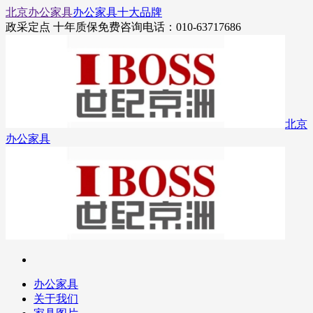
北京办公家具
办公家具十大品牌
政采定点 十年质保
免费咨询电话：010-63717686
北京
办公家具
办公家具
关于我们