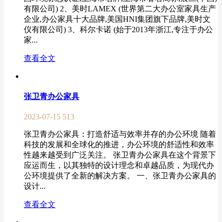
有限公司) 2、美时LAMEX (世界第二大办公室家具生产
企业,办公家具十大品牌,美国HNI集团旗下品牌,美时文
仪有限公司) 3、科尔卡诺 (始于2013年浙江,专注于办公
家...
查看全文
张卫青办公家具
2023-07-15
513
张卫青办公家具：打造舒适与效率并存的办公环境 随着
科技的发展和全球化的推进，办公环境的舒适性和效率
性越来越受到广泛关注。 张卫青办公家具在这个背景下
应运而生，以其独特的设计理念和卓越品质，为现代办
公环境提供了全新的解决方案。 一、张卫青办公家具的
设计...
查看全文