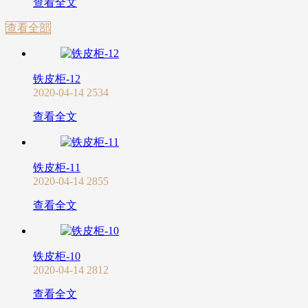
查看全文
查看全部
铁皮柜-12
2020-04-14
2534
查看全文
铁皮柜-11
2020-04-14
2855
查看全文
铁皮柜-10
2020-04-14
2812
查看全文