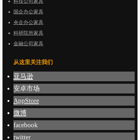
科技公司家具
国企办公家具
央企办公家具
科研院所家具
金融公司家具
从这里关注我们
亚马逊
安卓市场
AppStore
微博
facebook
twitter