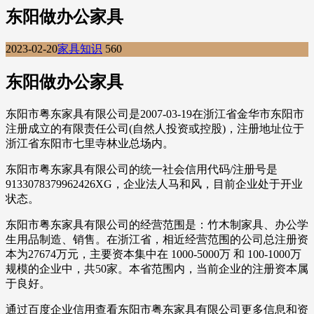
东阳做办公家具
2023-02-20
家具知识
560
东阳做办公家具
东阳市粤东家具有限公司是2007-03-19在浙江省金华市东阳市
注册成立的有限责任公司(自然人投资或控股)，注册地址位于
浙江省东阳市七里寺林业总场内。
东阳市粤东家具有限公司的统一社会信用代码/注册号是
9133078379962426XG，企业法人马和风，目前企业处于开业
状态。
东阳市粤东家具有限公司的经营范围是：竹木制家具、办公学
生用品制造、销售。在浙江省，相近经营范围的公司总注册资
本为27674万元，主要资本集中在 1000-5000万 和 100-1000万
规模的企业中，共50家。本省范围内，当前企业的注册资本属
于良好。
通过百度企业信用查看东阳市粤东家具有限公司更多信息和资