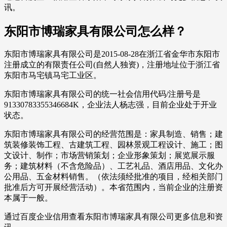
讯。
东阳市博瑞家具有限公司怎么样？
东阳市博瑞家具有限公司是2015-08-28在浙江省金华市东阳市
注册成立的有限责任公司(自然人独资)，注册地址位于浙江省
东阳市马宅镇马宅工业区。
东阳市博瑞家具有限公司的统一社会信用代码/注册号是
91330783355346684K，企业法人杨志强，目前企业处于开业
状态。
东阳市博瑞家具有限公司的经营范围是：家具制造、销售；建
筑装修装饰工程、古建筑工程、园林景观工程设计、施工；图
文设计、制作；市场营销策划；企业形象策划；展览展示服
务；建筑材料（不含危险品）、工艺礼品、酒店用品、文化办
公用品、五金材料销售。（依法须经批准的项目，经相关部门
批准后方可开展经营活动）。本省范围内，当前企业的注册资
本属于一般。
通过百度企业信用查看东阳市博瑞家具有限公司更多信息和资