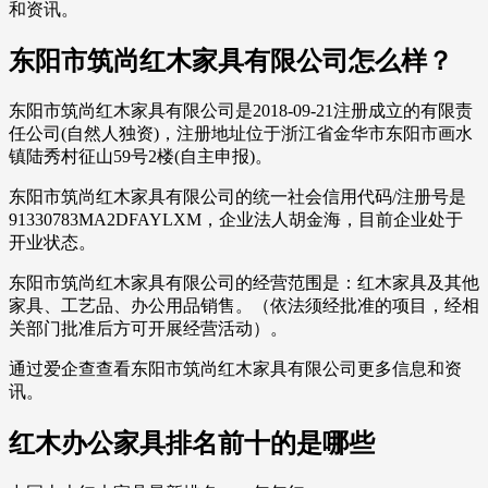
和资讯。
东阳市筑尚红木家具有限公司怎么样？
东阳市筑尚红木家具有限公司是2018-09-21注册成立的有限责
任公司(自然人独资)，注册地址位于浙江省金华市东阳市画水
镇陆秀村征山59号2楼(自主申报)。
东阳市筑尚红木家具有限公司的统一社会信用代码/注册号是
91330783MA2DFAYLXM，企业法人胡金海，目前企业处于
开业状态。
东阳市筑尚红木家具有限公司的经营范围是：红木家具及其他
家具、工艺品、办公用品销售。（依法须经批准的项目，经相
关部门批准后方可开展经营活动）。
通过爱企查查看东阳市筑尚红木家具有限公司更多信息和资
讯。
红木办公家具排名前十的是哪些