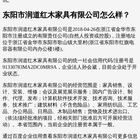
讯。
东阳市润道红木家具有限公司怎么样？
东阳市润道红木家具有限公司是2018-04-26在浙江省金华市东
阳市注册成立的有限责任公司(自然人投资或控股)，注册地址
位于浙江省金华市东阳市歌山镇大里村(浙江省东阳市红旗电
容器有限公司内办公楼1楼)。
东阳市润道红木家具有限公司的统一社会信用代码/注册号是
91330783MA2DC0MR9A，企业法人孙会崴，目前企业处于开
业状态。
东阳市润道红木家具有限公司的经营范围是：家具销售、设
计、安装、维修；会议及展览展示服务；国内广告设计、制
作、代理、发布；计算机软件技术开发、技术咨询、技术服
务、技术推广；建筑材料（不含危险品）、家用纺织品、工艺
品、办公用品、日用品、木制品销售；货物及技术进出口。
（依法须经批准的项目，经相关部门批准后方可开展经营活
动）。本省范围内，当前企业的注册资本属于一般。
通过百度企业信用查看东阳市润道红木家具有限公司更多信息