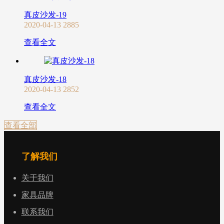
真皮沙发-19
2020-04-13
2885
查看全文
真皮沙发-18
2020-04-13
2852
查看全文
查看全部
了解我们
关于我们
家具品牌
联系我们