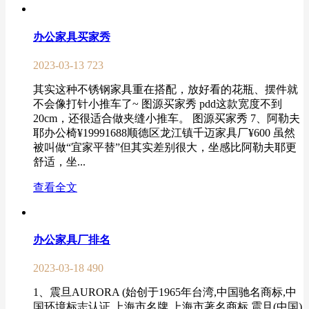
办公家具买家秀
2023-03-13
723
其实这种不锈钢家具重在搭配，放好看的花瓶、摆件就
不会像打针小推车了~ 图源买家秀 pdd这款宽度不到
20cm，还很适合做夹缝小推车。 图源买家秀 7、阿勒夫
耶办公椅¥19991688顺德区龙江镇千迈家具厂¥600 虽然
被叫做“宜家平替”但其实差别很大，坐感比阿勒夫耶更
舒适，坐...
查看全文
办公家具厂排名
2023-03-18
490
1、震旦AURORA (始创于1965年台湾,中国驰名商标,中
国环境标志认证,上海市名牌,上海市著名商标,震旦(中国)