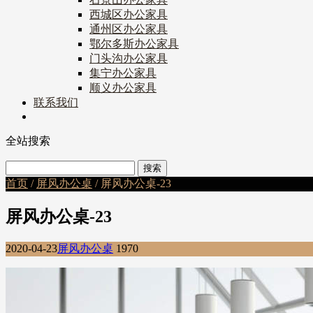
西城区办公家具
通州区办公家具
鄂尔多斯办公家具
门头沟办公家具
集宁办公家具
顺义办公家具
联系我们
全站搜索
首页
/
屏风办公桌
/ 屏风办公桌-23
屏风办公桌-23
2020-04-23
屏风办公桌
1970