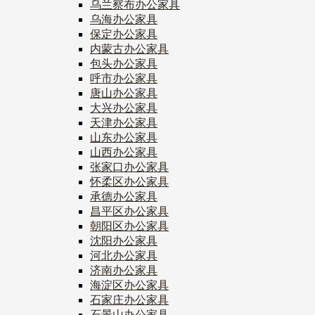
乌兰察布办公家具
乌海办公家具
保定办公家具
内蒙古办公家具
包头办公家具
呼市办公家具
唐山办公家具
大兴办公家具
天津办公家具
山东办公家具
山西办公家具
张家口办公家具
怀柔区办公家具
承德办公家具
昌平区办公家具
朝阳区办公家具
沈阳办公家具
河北办公家具
济南办公家具
海淀区办公家具
石家庄办公家具
石景山办公家具