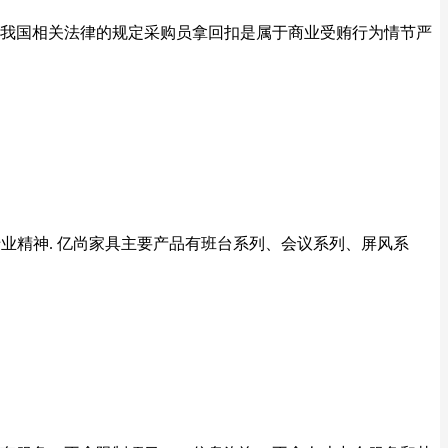
我国相关法律的规定采购员拿回扣是属于商业受贿行为情节严
专业精神. 亿尚家具主要产品有班台系列、会议系列、屏风系