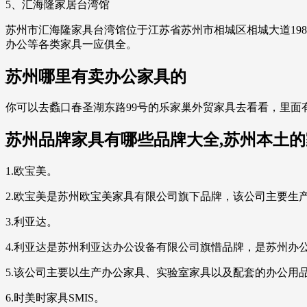
5、汇海隆家居台湾馆
苏州市汇海隆家具台湾馆位于江苏省苏州市相城区相城大道19
办公等各类家具一应俱全。
苏州哪里有卖办公家具的
你可以去蠡口春圣湖东路99号的乐家巢外贸家具去看看，里面
苏州品牌家具有哪些品牌大全,苏州本土
1.欧宝美。
2.欧宝美是苏州欧宝美家具有限公司旗下品牌，该公司主要
3.利亚达。
4.利亚达是苏州利亚达办公设备有限公司旗惜品牌，是苏州办
5.该公司主要以生产办公家具、实验室家具以及配套的办公用
6.时美时家具SMIS。