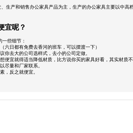
研发、生产和销售办公家具产品为主，生产的办公家具主要以中高
便宜呢？
的一些细节：
多（六日都有免费去香河的班车，可以摆渡一下）
建议你去大的公司选样式，去小的公司定做。
要想便宜就得适当降低材质，比方说你买的家具好看，其实材质
所以尽量和厂家联系。
因素，反之就便宜。