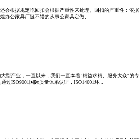
还会根据规定吃回扣会根据严重性来处理。回扣的严重性：依据
办公家具厂挺不错的从事公家具定做、...
体的大型产业，一直以来，我们一直本着"精益求精、服务大众"的
O9001国际质量体系认证，ISO14001环...