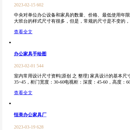
2023-02-15
602
中央对单位办公设备和家具的数量、价格、最低使用年限
大班台的样式尺寸有很多，但是，常规的尺寸是不变的，高度
查看全文
办公家具手绘图
2023-02-01
544
室内常用设计尺寸资料[原创 之 整理] 家具设计的基本尺寸 
35~45，柜门宽度：30-60电视柜：深度：45-60，高度：60
查看全文
恒美办公家具厂
2023-03-19
628