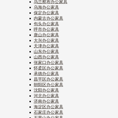
乌兰察布办公家具
乌海办公家具
保定办公家具
内蒙古办公家具
包头办公家具
呼市办公家具
唐山办公家具
大兴办公家具
天津办公家具
山东办公家具
山西办公家具
张家口办公家具
怀柔区办公家具
承德办公家具
昌平区办公家具
朝阳区办公家具
沈阳办公家具
河北办公家具
济南办公家具
海淀区办公家具
石家庄办公家具
石景山办公家具