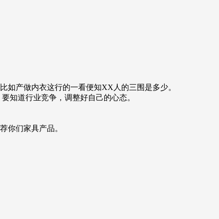
比如产做内衣这行的一看便知XX人的三围是多少。
，要知道行业竞争，调整好自己的心态。
推荐你们家具产品。