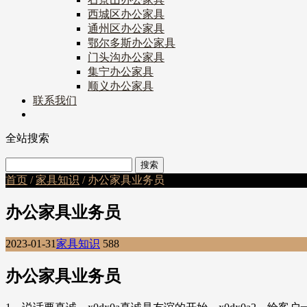
西城区办公家具
通州区办公家具
鄂尔多斯办公家具
门头沟办公家具
集宁办公家具
顺义办公家具
联系我们
全站搜索
首页
/
家具知识
/ 办公家具业务员
办公家具业务员
2023-01-31
家具知识
588
办公家具业务员