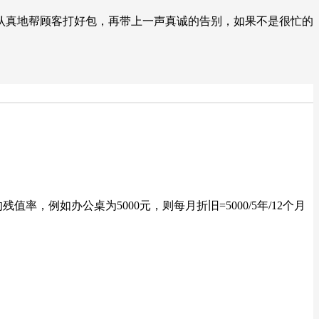
认真地帮顾客打好包，再带上一声真诚的告别，如果不是很忙的
，例如办公桌为5000元，则每月折旧=5000/5年/12个月