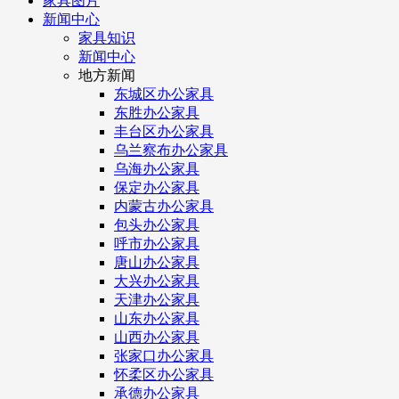
家具图片
新闻中心
家具知识
新闻中心
地方新闻
东城区办公家具
东胜办公家具
丰台区办公家具
乌兰察布办公家具
乌海办公家具
保定办公家具
内蒙古办公家具
包头办公家具
呼市办公家具
唐山办公家具
大兴办公家具
天津办公家具
山东办公家具
山西办公家具
张家口办公家具
怀柔区办公家具
承德办公家具