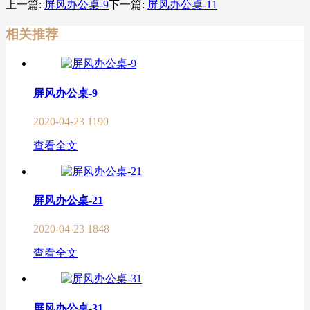
上一篇:
屏风办公桌-9
下一篇:
屏风办公桌-11
相关推荐
屏风办公桌-9
2020-04-23
1190
查看全文
屏风办公桌-21
2020-04-23
1848
查看全文
屏风办公桌-31