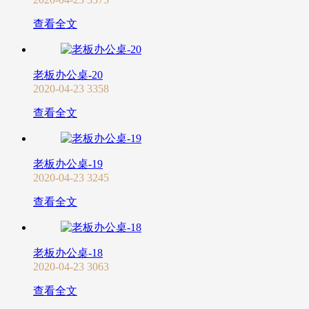
查看全文
老板办公桌-20
2020-04-23
3358
查看全文
老板办公桌-19
2020-04-23
3245
查看全文
老板办公桌-18
2020-04-23
3063
查看全文