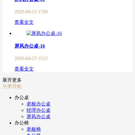
2020-04-23
1709
查看全文
屏风办公桌-16
2020-04-23
1512
查看全文
展开更多
分类导航
办公桌
老板办公桌
经理办公桌
屏风办公桌
办公椅
老板椅