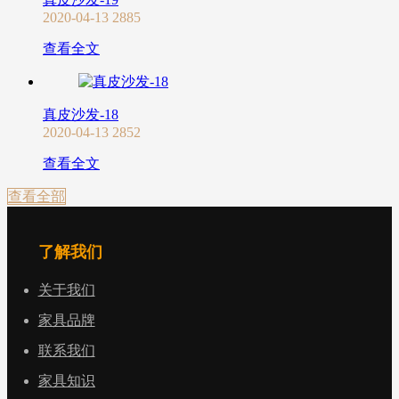
2020-04-13
2885
查看全文
真皮沙发-18
2020-04-13
2852
查看全文
查看全部
了解我们
关于我们
家具品牌
联系我们
家具知识