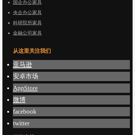
国企办公家具
央企办公家具
科研院所家具
金融公司家具
从这里关注我们
亚马逊
安卓市场
AppStore
微博
facebook
twitter