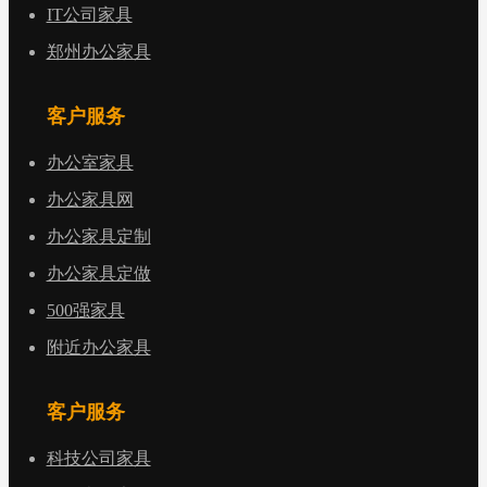
IT公司家具
郑州办公家具
客户服务
办公室家具
办公家具网
办公家具定制
办公家具定做
500强家具
附近办公家具
客户服务
科技公司家具