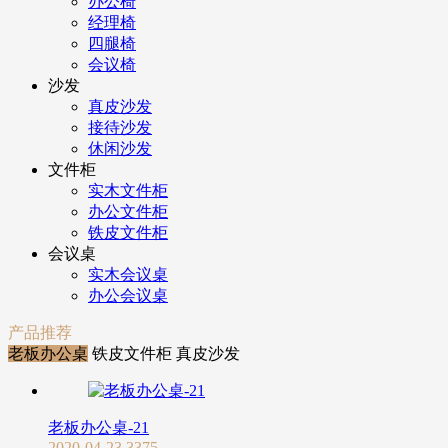
办公椅
经理椅
四腿椅
会议椅
沙发
真皮沙发
接待沙发
休闲沙发
文件柜
实木文件柜
办公文件柜
铁皮文件柜
会议桌
实木会议桌
办公会议桌
产品推荐
老板办公桌
铁皮文件柜
真皮沙发
老板办公桌-21
2020-04-23
3375