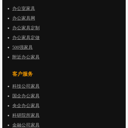
办公室家具
办公家具网
办公家具定制
办公家具定做
500强家具
附近办公家具
客户服务
科技公司家具
国企办公家具
央企办公家具
科研院所家具
金融公司家具