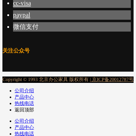
cc-visa
paypal
微信支付
关注公众号
Copyright © 1993 北京办公家具 版权所有 |
京ICP备20012787号
公司介绍
产品中心
热线电话
返回顶部
公司介绍
产品中心
热线电话