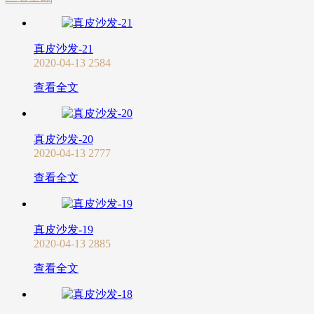
真皮沙发-21
2020-04-13
2584
查看全文
真皮沙发-20
2020-04-13
2777
查看全文
真皮沙发-19
2020-04-13
2885
查看全文