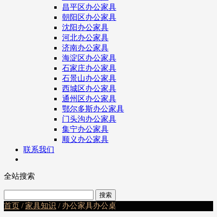
昌平区办公家具
朝阳区办公家具
沈阳办公家具
河北办公家具
济南办公家具
海淀区办公家具
石家庄办公家具
石景山办公家具
西城区办公家具
通州区办公家具
鄂尔多斯办公家具
门头沟办公家具
集宁办公家具
顺义办公家具
联系我们
全站搜索
首页
/
家具知识
/ 办公家具办公桌