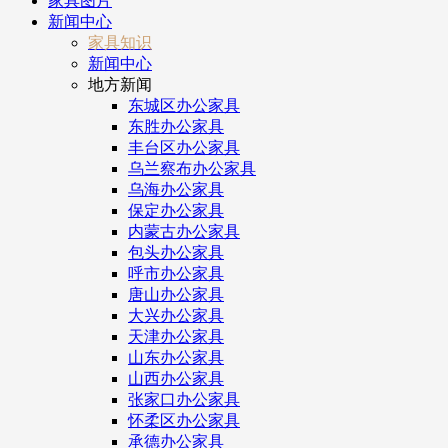
家具图片
新闻中心
家具知识
新闻中心
地方新闻
东城区办公家具
东胜办公家具
丰台区办公家具
乌兰察布办公家具
乌海办公家具
保定办公家具
内蒙古办公家具
包头办公家具
呼市办公家具
唐山办公家具
大兴办公家具
天津办公家具
山东办公家具
山西办公家具
张家口办公家具
怀柔区办公家具
承德办公家具