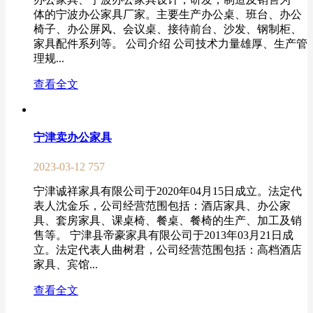
体的宁波办公家具厂家。主要生产办公桌、班台、办公
椅子、办公屏风、会议桌、接待前台、沙发、钢制柜、
家具配件系列等。 公司介绍 公司技术力量雄厚、生产管
理规...
查看全文
宁津卖办公家具
2023-03-12
757
宁津诚祥家具有限公司于2020年04月15日成立。法定代
表人沈金乐，公司经营范围包括：酒店家具、办公家
具、套房家具、课桌椅、餐桌、餐椅的生产、加工及销
售等。 宁津县帝豪家具有限公司于2013年03月21日成
立。法定代表人曲树君，公司经营范围包括：高档酒店
家具、宾馆...
查看全文