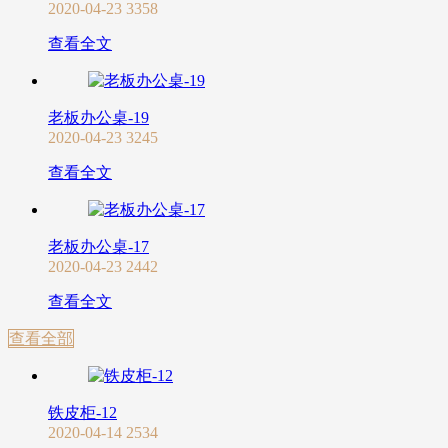
2020-04-23
3358
查看全文
老板办公桌-19
2020-04-23
3245
查看全文
老板办公桌-17
2020-04-23
2442
查看全文
查看全部
铁皮柜-12
2020-04-14
2534