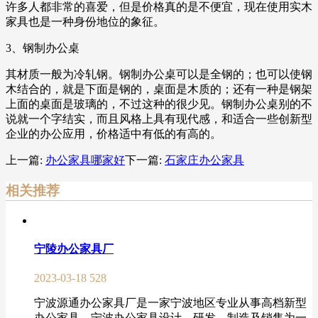
许多人都非常的喜爱，但是价格真的是不便宜，现在使用实木
家具也是一种身份地位的象征。
3、钢制办公桌
其材质一般为冷轧钢。钢制办公桌可以是全钢的；也可以使钢
木结合的，就是下面是钢的，桌面是木质的；还有一种是钢架
上面的桌面是玻璃的，不过这种的很少见。钢制办公桌别的不
说就一个字结实，而且风格上具有现代感，和适合一些创新型
企业的办公应用，价格适中有低的有高的。
上一篇:
办公家具哪家好
下一篇:
石家庄办公家具
相关推荐
宁陵办公家具厂
2023-03-18
528
宁波源通办公家具厂是一家宁波地区专业从事高档新型
办公家具、宁波办公家具设计，研发，制造及销售为一