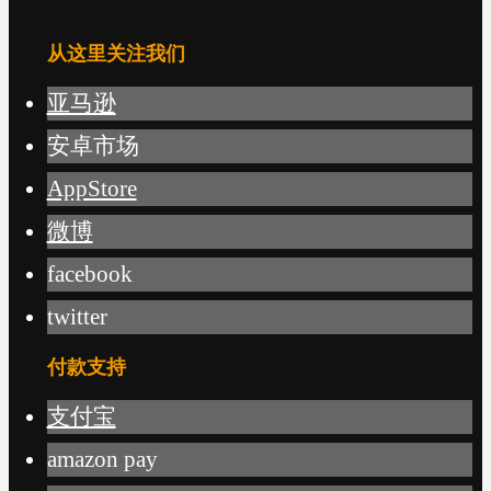
从这里关注我们
亚马逊
安卓市场
AppStore
微博
facebook
twitter
付款支持
支付宝
amazon pay