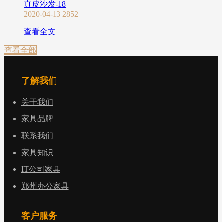
真皮沙发-18
2020-04-13
2852
查看全文
查看全部
了解我们
关于我们
家具品牌
联系我们
家具知识
IT公司家具
郑州办公家具
客户服务