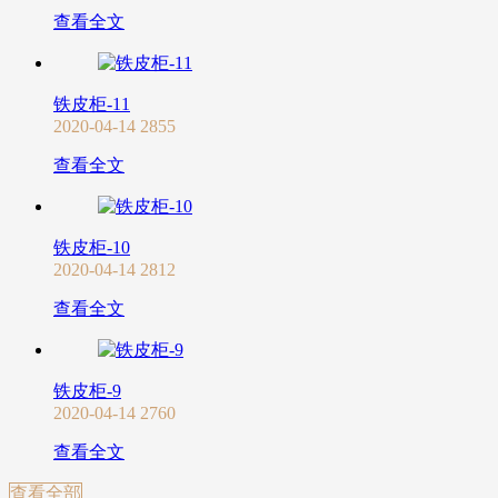
查看全文
铁皮柜-11
2020-04-14
2855
查看全文
铁皮柜-10
2020-04-14
2812
查看全文
铁皮柜-9
2020-04-14
2760
查看全文
查看全部