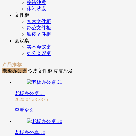
接待沙发
休闲沙发
文件柜
实木文件柜
办公文件柜
铁皮文件柜
会议桌
实木会议桌
办公会议桌
产品推荐
老板办公桌
铁皮文件柜
真皮沙发
老板办公桌-21
2020-04-23
3375
查看全文
老板办公桌-20