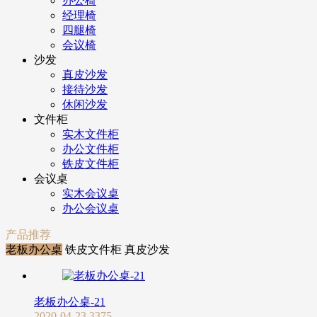
办公椅
经理椅
四腿椅
会议椅
沙发
真皮沙发
接待沙发
休闲沙发
文件柜
实木文件柜
办公文件柜
铁皮文件柜
会议桌
实木会议桌
办公会议桌
产品推荐
老板办公桌
铁皮文件柜
真皮沙发
老板办公桌-21
2020-04-23
3375