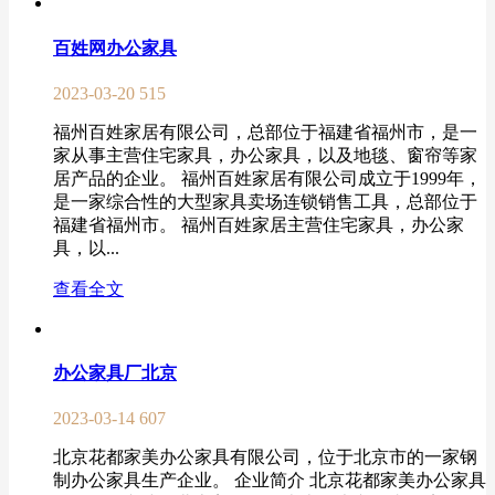
百姓网办公家具
2023-03-20
515
福州百姓家居有限公司，总部位于福建省福州市，是一
家从事主营住宅家具，办公家具，以及地毯、窗帘等家
居产品的企业。 福州百姓家居有限公司成立于1999年，
是一家综合性的大型家具卖场连锁销售工具，总部位于
福建省福州市。 福州百姓家居主营住宅家具，办公家
具，以...
查看全文
办公家具厂北京
2023-03-14
607
北京花都家美办公家具有限公司，位于北京市的一家钢
制办公家具生产企业。 企业简介 北京花都家美办公家具