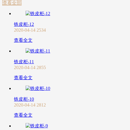
查看全部
铁皮柜-12
2020-04-14
2534
查看全文
铁皮柜-11
2020-04-14
2855
查看全文
铁皮柜-10
2020-04-14
2812
查看全文