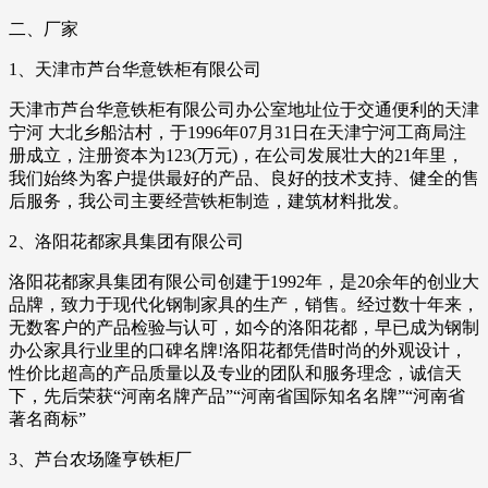
二、厂家
1、天津市芦台华意铁柜有限公司
天津市芦台华意铁柜有限公司办公室地址位于交通便利的天津
宁河 大北乡船沽村，于1996年07月31日在天津宁河工商局注
册成立，注册资本为123(万元)，在公司发展壮大的21年里，
我们始终为客户提供最好的产品、良好的技术支持、健全的售
后服务，我公司主要经营铁柜制造，建筑材料批发。
2、洛阳花都家具集团有限公司
洛阳花都家具集团有限公司创建于1992年，是20余年的创业大
品牌，致力于现代化钢制家具的生产，销售。经过数十年来，
无数客户的产品检验与认可，如今的洛阳花都，早已成为钢制
办公家具行业里的口碑名牌!洛阳花都凭借时尚的外观设计，
性价比超高的产品质量以及专业的团队和服务理念，诚信天
下，先后荣获“河南名牌产品”“河南省国际知名名牌”“河南省
著名商标”
3、芦台农场隆亨铁柜厂