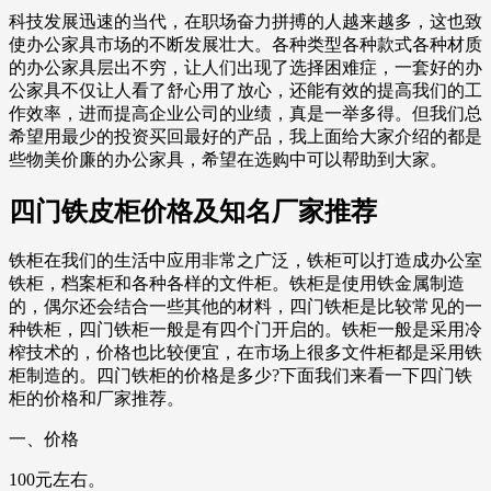
科技发展迅速的当代，在职场奋力拼搏的人越来越多，这也致
使办公家具市场的不断发展壮大。各种类型各种款式各种材质
的办公家具层出不穷，让人们出现了选择困难症，一套好的办
公家具不仅让人看了舒心用了放心，还能有效的提高我们的工
作效率，进而提高企业公司的业绩，真是一举多得。但我们总
希望用最少的投资买回最好的产品，我上面给大家介绍的都是
些物美价廉的办公家具，希望在选购中可以帮助到大家。
四门铁皮柜价格及知名厂家推荐
铁柜在我们的生活中应用非常之广泛，铁柜可以打造成办公室
铁柜，档案柜和各种各样的文件柜。铁柜是使用铁金属制造
的，偶尔还会结合一些其他的材料，四门铁柜是比较常见的一
种铁柜，四门铁柜一般是有四个门开启的。铁柜一般是采用冷
榨技术的，价格也比较便宜，在市场上很多文件柜都是采用铁
柜制造的。四门铁柜的价格是多少?下面我们来看一下四门铁
柜的价格和厂家推荐。
一、价格
100元左右。