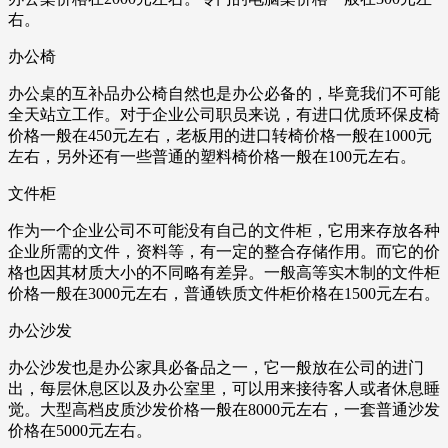
右。
办公椅
办公桌的互补品办公椅自然也是办公必备的，毕竟我们不可能
全天站立工作。对于企业公司职员来说，有进口优质环保皮椅
价格一般在450元左右，老板用的进口转椅价格一般在1000元
左右，另外还有一些普通的塑料椅价格一般在100元左右。
文件柜
作为一个企业公司不可能没有自己的文件柜，它用来存放各种
企业所需的文件，资料等，有一定的整合存储作用。而它的价
格也因其材质大小的不同略有差异。一般高等实木制的文件柜
价格一般在3000元左右，普通铁质文件柜价格在1500元左右。
办公沙发
办公沙发也是办公家具必备品之一，它一般放在公司的进门
出，每层休息区以及办公室里，可以用来接待客人或者休息睡
觉。大型高档皮质沙发价格一般在8000元左右，一套普通沙发
价格在5000元左右。