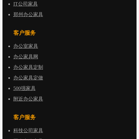
IT公司家具
郑州办公家具
客户服务
办公室家具
办公家具网
办公家具定制
办公家具定做
500强家具
附近办公家具
客户服务
科技公司家具