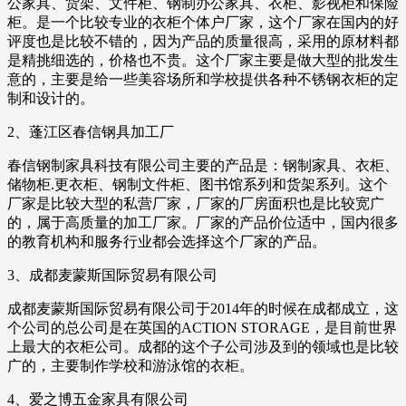
公家具、货架、文件柜、钢制办公家具、衣柜、影视柜和保险
柜。是一个比较专业的衣柜个体户厂家，这个厂家在国内的好
评度也是比较不错的，因为产品的质量很高，采用的原材料都
是精挑细选的，价格也不贵。这个厂家主要是做大型的批发生
意的，主要是给一些美容场所和学校提供各种不锈钢衣柜的定
制和设计的。
2、蓬江区春信钢具加工厂
春信钢制家具科技有限公司主要的产品是：钢制家具、衣柜、
储物柜.更衣柜、钢制文件柜、图书馆系列和货架系列。这个
厂家是比较大型的私营厂家，厂家的厂房面积也是比较宽广
的，属于高质量的加工厂家。厂家的产品价位适中，国内很多
的教育机构和服务行业都会选择这个厂家的产品。
3、成都麦蒙斯国际贸易有限公司
成都麦蒙斯国际贸易有限公司于2014年的时候在成都成立，这
个公司的总公司是在英国的ACTION STORAGE，是目前世界
上最大的衣柜公司。成都的这个子公司涉及到的领域也是比较
广的，主要制作学校和游泳馆的衣柜。
4、爱之博五金家具有限公司