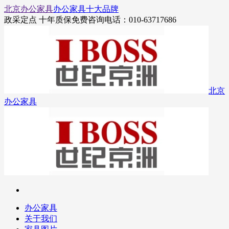
北京办公家具
办公家具十大品牌
政采定点 十年质保
免费咨询电话：010-63717686
北京
办公家具
办公家具
关于我们