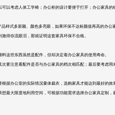
以可以考虑人体工学椅；办公柜的设计要便于打开；办公家具的
论产品样式多新颖、颜色多亮眼，如果环保不达标颜值再高的办公
刺激得你流眼泪，那就证明这套家具环保不合格。
辅料这些东西虽然是配件，但却决定着办公家具的使用寿命。
其次要注意看配件是否与办公家具的档次相匹配；最后要考虑用
要根据办公室的实际情况量体裁衣，选购家具才能达到最好的效
果想最大限度地利用空间，可根据功能需求选择办公家具定制，