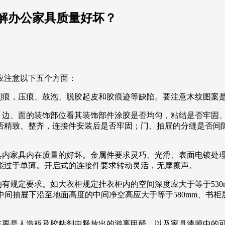
解办公家具质量好坏？
注意以下五个方面：
痕，压痕、鼓泡、脱胶起皮和胶痕迹等缺陷。要注意木纹图案
边、面的装饰部位看其装饰部件涂胶是否均匀，粘结是否牢固
致、整齐，连接件安装后是否牢固；门、抽屉的分缝是否间隙过大
内家具内在质量的好坏。金属件要求灵巧、光滑、表面电镀处
能过于单薄。开启式的连接件要求转动灵活，无摩擦声。
有规定要求。如大衣柜规定挂衣柜内的空间深度应大于等于530
字桌的中间抽屉下沿至地面高度的中间净空高应大于等于580mm、书柜
要是人造板及胶粘剂中释放出的游离甲醛，以及家具漆膜中的