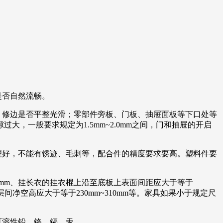
是否自然流畅。
、修边是否平整光滑；零部件旁板、门板、抽屉面板等下口处等
，一般要求规定为1.5mm~2.0mm之间，门和抽屉的开启
理好，不能有锈迹、毛刺等，配合件的精度要求要高。塑料件要
mm、挂长衣的挂衣棍上沿至底板上表面间距应大于等于
层间净空高应大于等于230mm~310mm等。家具如果小于规定尺
可溶性铅、铬、镉、汞。