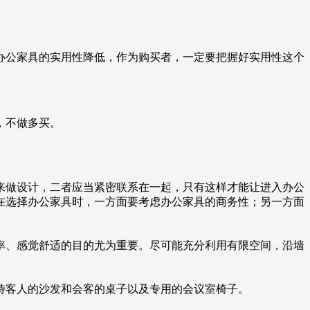
办公家具的实用性降低，作为购买者，一定要把握好实用性这个
，不做多买。
来做设计，二者应当紧密联系在一起，只有这样才能让进入办公
在选择办公家具时，一方面要考虑办公家具的商务性；另一方面
率、感觉舒适的目的尤为重要。尽可能充分利用有限空间，沿墙
待客人的沙发和会客的桌子以及专用的会议室椅子。