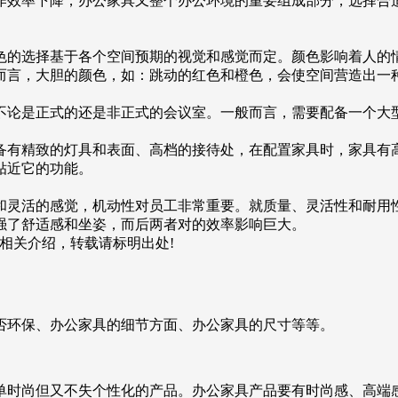
作效率下降，办公家具又整个办公环境的重要组成部分，选择合
色的选择基于各个空间预期的视觉和感觉而定。颜色影响着人的
而言，大胆的颜色，如：跳动的红色和橙色，会使空间营造出一
不论是正式的还是非正式的会议室。一般而言，需要配备一个大
备有精致的灯具和表面、高档的接待处，在配置家具时，家具有
贴近它的功能。
和灵活的感觉，机动性对员工非常重要。就质量、灵活性和耐用
强了舒适感和坐姿，而后两者对的效率影响巨大。
相关介绍，转载请标明出处!
否环保、办公家具的细节方面、办公家具的尺寸等等。
单时尚但又不失个性化的产品。办公家具产品要有时尚感、高端