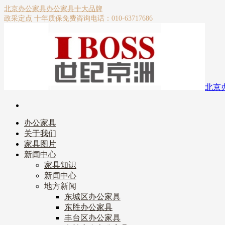
北京办公家具
办公家具十大品牌
政采定点 十年质保
免费咨询电话：010-63717686
北京
办公家具
关于我们
家具图片
新闻中心
家具知识
新闻中心
地方新闻
东城区办公家具
东胜办公家具
丰台区办公家具