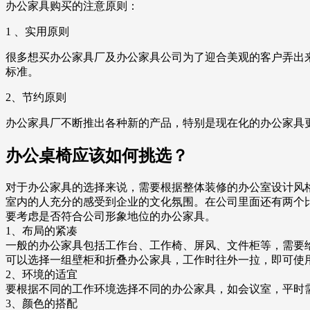
办公家具购买的注意原则：
1 、实用原则
很多想买办公家具厂及办公家具公司为了迎合美观的客户弄出
标准。
2、节约原则
办公家具厂不断推出各种新的产品，特别是现在化的办公家具
办公桌椅应该如何挑选？
对于办公家具的选择来说，需要根据整体装修的办公室设计风
室内的人充分的感受到企业的文化氛围。在公司里面还有两个
要考虑是否符合公司形象地位的办公家具。
1、布局的紧凑
一般的办公家具包括工作台、工作椅、屏风、文件柜等，需要
可以选择一组壁柜和折叠办公家具，工作时往外一拉，即可使
2、环境的适宜
要根据不同的工作环境选择不同的办公家具，如会议室，平时
3、颜色的搭配