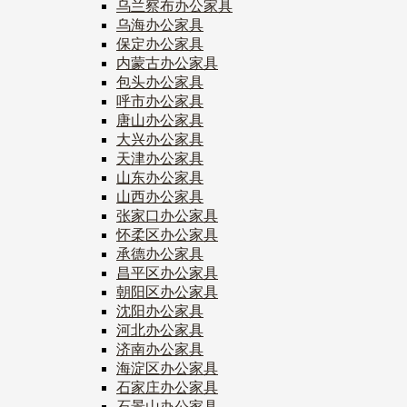
乌兰察布办公家具
乌海办公家具
保定办公家具
内蒙古办公家具
包头办公家具
呼市办公家具
唐山办公家具
大兴办公家具
天津办公家具
山东办公家具
山西办公家具
张家口办公家具
怀柔区办公家具
承德办公家具
昌平区办公家具
朝阳区办公家具
沈阳办公家具
河北办公家具
济南办公家具
海淀区办公家具
石家庄办公家具
石景山办公家具