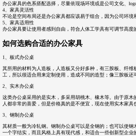
办公家具的色系搭配选择，尽量依现场环境或是公司文化、lo
4、家具灵活性
不论是空间布局还是办公家具都应该易于组合，因为公司环境
5、家具适用性
办公家具要让使用者感到自由，符合人体工学具有可调节高度
如何选购合适的办公家具
1、板式办公桌
其所用的材料为人造板，人造板又分好多种，有三胺板、纤维
工，所以很适合用来定制使用，造成不同的造型；像三胺板还
2、实木办公桌
这类办公桌采用的是实木，多采用胡桃木、橡木等。由于原木
人都非常的喜爱，但是价格真的是不便宜，现在使用实木家具
3、钢制办公桌
其材质一般为冷轧钢。钢制办公桌可以是全钢的；也可以使钢
一个字结实，而且风格上具有现代感，和适合一些创新型企业