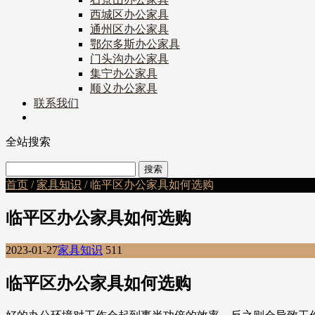
西城区办公家具
通州区办公家具
鄂尔多斯办公家具
门头沟办公家具
集宁办公家具
顺义办公家具
联系我们
全站搜索
首页
/
家具知识
/ 临平区办公家具如何选购
临平区办公家具如何选购
2023-01-27
家具知识
511
临平区办公家具如何选购