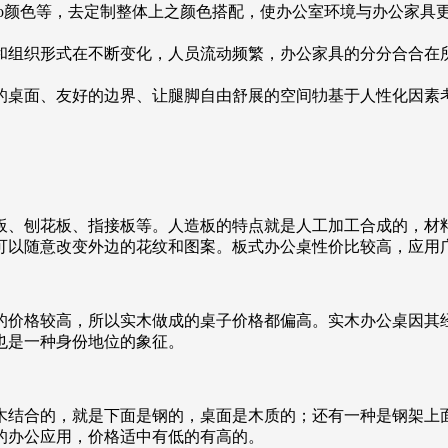
go颜色等，去定制整体上之颜色搭配，使办公室环境与办公家具
和组织形式在不断变化，人员流动频繁，办公家具的分分合合在
的桌面、友好的边界、让腿脚自由舒展的空间牞基于人性化因素
板、刨花板、指接板等。人造板的特点就是人工加工合成的，材
可以随意改变外边的花纹和图案。板式办公桌性价比较高，应用
的价格较高，所以实木做成的桌子价格都偏高。实木办公桌因其
也是一种身份地位的象征。
木结合的，就是下面是钢的，桌面是木质的；还有一种是钢架上
的办公应用，价格适中有低的有高的。