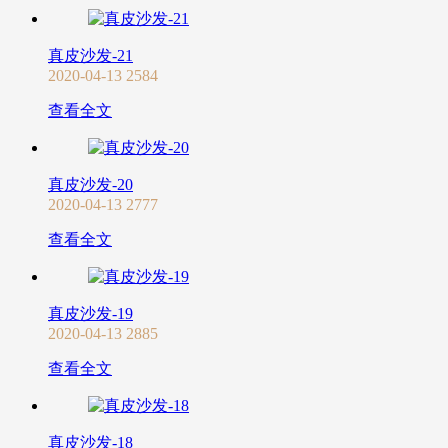
真皮沙发-21
2020-04-13
2584
查看全文
真皮沙发-20
2020-04-13
2777
查看全文
真皮沙发-19
2020-04-13
2885
查看全文
真皮沙发-18