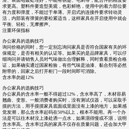
滑、表面电镀处理好，不能有锈迹、毛刺等，配合件的精度要
求更高。塑料件要造型美观，色彩鲜艳，使用中的着力部位要
有力度和弹度，不能过于单薄。开启式的连接件要求转动灵
活，内部装有弹簧的要松紧适当，这样家具在开启使用中就会
平衡、轻松，无摩擦声。
注重环保指标
办公家具的选购技巧
询问价格的同时，您一定别忘询问家具是否符合国家有关的环
保规定，是否有相关的认证等。如果买的是品牌家具，可以仔
细询问并请销售人员对气味做出合理解释，同时查看质检合格
证，如果确实通过国家检验，有些气味是油漆、黏合剂等必然
附带的，回家之后打开柜门一段时间即可消除。
含水率勿超12%
办公家具的选购技巧
办公家具的含水率一般不得超过12%，含水率高了，木材容易
翘曲、变形。一般消费者购买时，没有测试仪器，可以采取手
摸的方法，用手摸摸家具底面或里面没有上漆的地方，如果感
觉发潮，那么含水率起码在50%以上，根本不能用。再一个办
法是可以往木材没上漆处洒一点水，如果洇得慢或不洇，说明
含水率高。含水率过高的家具不仅存在质量问题，还会加大甲