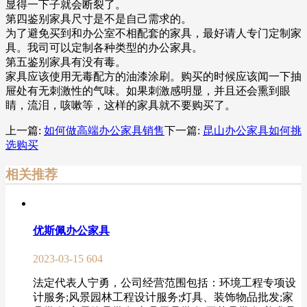
显得一下子就会断裂了。
第四鉴别家具尺寸是不是自己需求的。
为了避免买到和办公室不相配套的家具，最好请人专门定制家
具。我司可以定制各种类型的办公家具。
第五鉴别家具有没有毒。
家具应该使用无毒配方的油漆涂刷。购买的时候应该闻一下抽
屉处有无刺激性的气味。如果刺激感明显，并且还会熏到眼
睛，流泪，咳嗽等，这样的家具就不要购买了。
上一篇:
如何做高端办公家具销售
下一篇:
昆山办公家具如何挑
选购买
相关推荐
优斯佩办公家具
2023-03-15
604
法定代表人宁勇，公司经营范围包括：环境工程专项设
计服务;风景园林工程设计服务;灯具、装饰物品批发;家