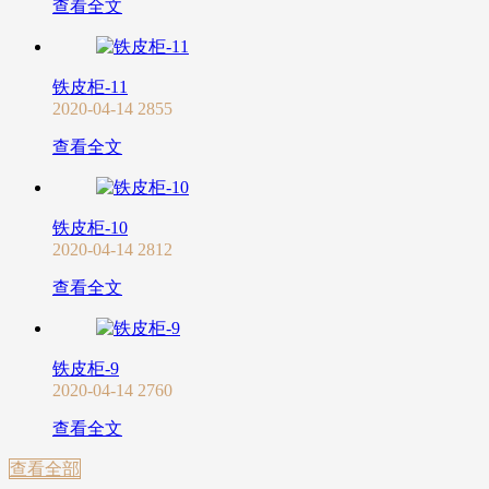
查看全文
铁皮柜-11
2020-04-14
2855
查看全文
铁皮柜-10
2020-04-14
2812
查看全文
铁皮柜-9
2020-04-14
2760
查看全文
查看全部