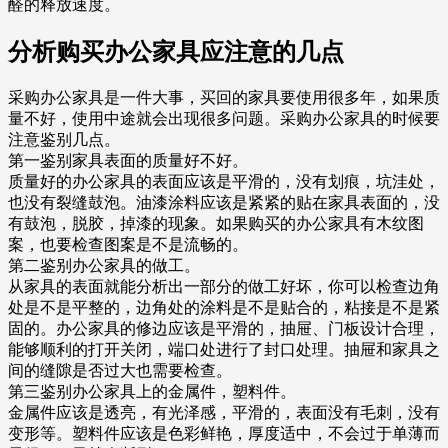
醛的释放速度。
分析购买办公家具应注意的几点
采购办公家具是一件大事，买回的家具要使用很多年，如果质
量不好，使用中途就会出现很多问题。采购办公家具的时候要
注意鉴别几点。
第一鉴别家具表面的质量好不好。
质量好的办公家具的表面应该是平滑的，没有划痕，坑洼处，
也没有裂缝鼓泡。油漆涂料应该是紧紧的贴在家具表面的，没
有鼓泡，脱胶，掉漆的现象。如果购买的办公家具有木纹图
案，也要检查图案是不是流畅的。
第二鉴别办公家具的做工。
从家具的表面就能分析出一部分的做工好坏，你可以检查边角
处是不是平整的，边角处的涂料是不是贴合的，粘接是不是紧
固的。办公家具的修边应该是平滑的，抽屉、门板设计合理，
能够顺利的打开关闭，端口处进行了封口处理。抽屉和家具之
间的缝隙是否过大也需要检查。
第三鉴别办公家具上的金属件，塑料件。
金属件应该是透亮，有光泽感，平滑的，表面没有毛刺，没有
变形等。塑料件应该是色彩鲜艳，厚度适中，不会过于单薄而