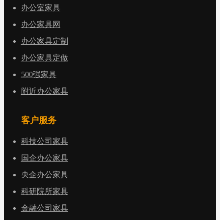
办公室家具
办公家具网
办公家具定制
办公家具定做
500强家具
附近办公家具
客户服务
科技公司家具
国企办公家具
央企办公家具
科研院所家具
金融公司家具