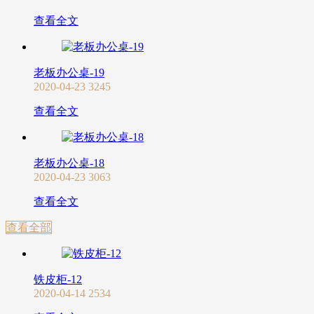
查看全文
老板办公桌-19
2020-04-23
3245
查看全文
老板办公桌-18
2020-04-23
3063
查看全文
查看全部
铁皮柜-12
2020-04-14
2534