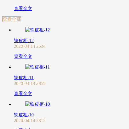
查看全文
查看全部
铁皮柜-12
2020-04-14
2534
查看全文
铁皮柜-11
2020-04-14
2855
查看全文
铁皮柜-10
2020-04-14
2812