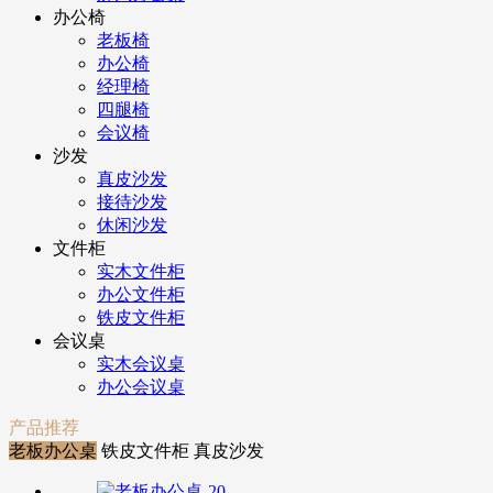
办公椅
老板椅
办公椅
经理椅
四腿椅
会议椅
沙发
真皮沙发
接待沙发
休闲沙发
文件柜
实木文件柜
办公文件柜
铁皮文件柜
会议桌
实木会议桌
办公会议桌
产品推荐
老板办公桌
铁皮文件柜
真皮沙发