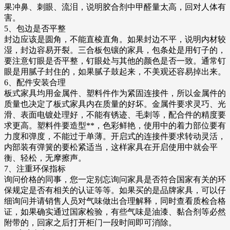
果冲鼻、刺眼、流泪，说明胶合剂中甲醛量太高，回对人体有
害。
5、包边是否平整
封边应该是圆角，不能直棱直角。如果封边不平，说明内材较
湿，封边容易开裂。三合板包镶的家具，包条处是用钉子的，
要注意钉眼是否平整，钉眼处与其他的颜色是否一致。通常钉
眼是用腻子封住的，如果腻子鼓起来，不美观还容易掉出来。
6、配件安装合理
板式家具均用金属件、塑料件作为紧固连接件，所以金属件的
质量也决定了板式家具内在质量的好坏。金属件要求灵巧、光
滑、表面电镀处理好，不能有锈迹、毛刺等，配合件的精度要
求更高。塑料件要造型**，色彩鲜艳，使用中的着力部位要有
力度和弹度，不能过于单薄。开启式的连接件要求转动灵活，
内部装有弹簧的要松紧适当，这样家具在开启使用中就会平
衡、轻松，无摩擦声。
7、注重环保指标
询问价格的同事，您一定别忘询问家具是否符合国家有关的环
保规定是否有相关的认证等等。如果买的是品牌家具，可以仔
细询问并请销售人员对气味做出合理解释，同时查看质检合格
证，如果确实通过国家检验，有些气味是油漆、黏合剂等必然
附带的，回家之后打开柜门一段时间即可消除。