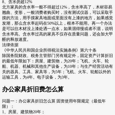
8、含水勿超12%
北方家具的含水率一般不得超过12%，含水率高了，木材容易
翘曲、变形，一般消费者购买时，没有测试仪器，可以采取手
摸的方法，用手摸家具地面或里面没有上漆的地方，如果感觉
发潮，那么含水率起码在50%以上，根本不能用。再一个办法
是可以往木材没上漆处洒一点水，如果洇得慢或者不洇，说明
含水率高。含水率过高的家具不仅存在质量问题，还会加大甲
醛的释放速度。
法律依据
《中华人民共和国企业所得税法实施条例》第六十条
除国务院财政、税务主管部门另有规定外，固定资产计算折旧
的最低年限如下：房屋、建筑物，为20年；飞机、火车、轮
船、机器、机械和其他生产设备，为10年；与生产经营活动有
关的器具、工具、家具等，为5年；飞机、火车、轮船以外的
运输工具，为4年。电子设备，为3年。
办公家具折旧费怎么算
问题一：办公家具折旧怎么算 固资使用年限规定（最低年
限）：
1、房屋、建筑物20年；