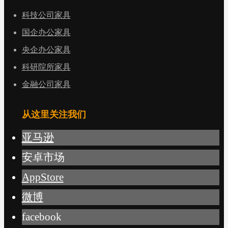
科技公司家具
国企办公家具
央企办公家具
科研院所家具
金融公司家具
从这里关注我们
亚马逊
安卓市场
AppStore
微博
facebook