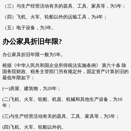
（三）与生产经营活动有关的器具、工具、家具等，为5年；
（四）飞机、火车、轮船以外的运输工具，为4年；
（五）电子设备，为3年。
办公家具折旧年限?
办公家具折旧年限一般为5年。
根据《中华人民共和国企业所得税法实施条例》 第六十条 除
国务院财政、税务主管部门另有规定外，固定资产计算折旧的
最低年限如下：
(一)房屋、建筑物，为20年；
(二)飞机、火车、轮船、机器、机械和其他生产设备，为10
年；
(三)与生产经营活动有关的器具、工具、家具等，为5年；
(四)飞机、火车、轮船以外的。