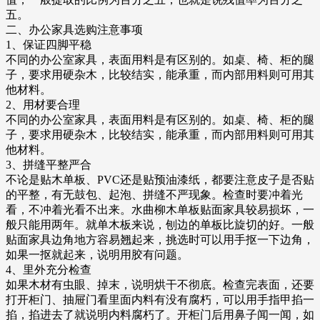
五。
二、办公家具选购注意事项
1、保证四脚平稳
不同的办公室家具，表面用料是有区别的。如桌、椅、柜的腿
子，要求用硬杂木，比较结实，能承重，而内部用料则可用其
他材料。
2、用材要合理
不同的办公室家具，表面用料是有区别的。如桌、椅、柜的腿
子，要求用硬杂木，比较结实，能承重，而内部用料则可用其
他材料。
3、拼缝平整严合
不论是贴木单板、PVC还是贴预油漆纸，都要注意皮子是否贴
的平整，有无鼓包、起泡、拼缝不严现象。检查时要冲着光
看，不冲着光看不出来。水曲柳木单板贴面家具较易损坏，一
般只能用两年。就单木板来说，刨边的单板比旋切的好。一般
贴面家具边角地方容易翘起来，挑选时可以用手抠一下边角，
如果一抠就起来，说明用胶有问题。
4、里外充分检查
如果木材有虫眼、掉末，说明烘干不彻底。检查完表面，还要
打开柜门、抽屉门看里面内料有没有腐朽，可以用手指甲掐一
掐，掐进去了就说明内料腐朽了。开柜门后用鼻子闻一闻，如