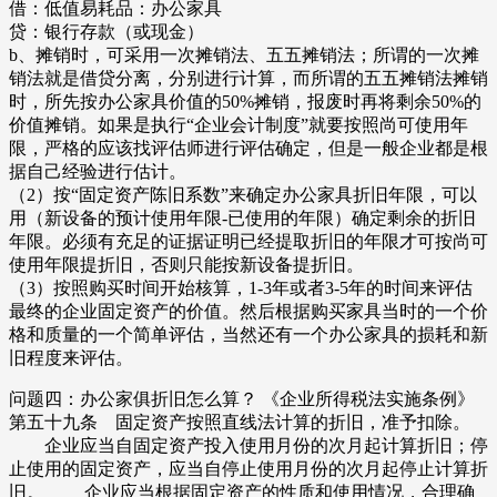
借：低值易耗品：办公家具
贷：银行存款（或现金）
b、摊销时，可采用一次摊销法、五五摊销法；所谓的一次摊
销法就是借贷分离，分别进行计算，而所谓的五五摊销法摊销
时，所先按办公家具价值的50%摊销，报废时再将剩余50%的
价值摊销。如果是执行“企业会计制度”就要按照尚可使用年
限，严格的应该找评估师进行评估确定，但是一般企业都是根
据自己经验进行估计。
（2）按“固定资产陈旧系数”来确定办公家具折旧年限，可以
用（新设备的预计使用年限-已使用的年限）确定剩余的折旧
年限。必须有充足的证据证明已经提取折旧的年限才可按尚可
使用年限提折旧，否则只能按新设备提折旧。
（3）按照购买时间开始核算，1-3年或者3-5年的时间来评估
最终的企业固定资产的价值。然后根据购买家具当时的一个价
格和质量的一个简单评估，当然还有一个办公家具的损耗和新
旧程度来评估。
问题四：办公家俱折旧怎么算？ 《企业所得税法实施条例》
第五十九条 固定资产按照直线法计算的折旧，准予扣除。
企业应当自固定资产投入使用月份的次月起计算折旧；停
止使用的固定资产，应当自停止使用月份的次月起停止计算折
旧。 企业应当根据固定资产的性质和使用情况，合理确