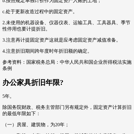
b.按照规定单独计价作为固定资产入账的土地；
c.处于更新改造过程中的固定资产。
2.未使用的机器设备、仪器仪表、运输工具、工具器具、季节
性停用也要计提折旧。
3.注意再计提固定资产这就是应考虑固定资产减值准备。
4.注意折旧期间跨年度时年折旧额的确定。
参考资料：国家税务总局：中华人民共和国企业所得税法实施
条例
办公家具折旧年限?
5年。
除国务院财政、税务主管部门另有规定外，固定资产计算折旧
的最低年限如下：
（一）房屋、建筑物，为20年；