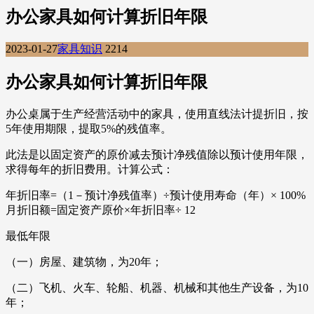
办公家具如何计算折旧年限
2023-01-27
家具知识
2214
办公家具如何计算折旧年限
办公桌属于生产经营活动中的家具，使用直线法计提折旧，按
5年使用期限，提取5%的残值率。
此法是以固定资产的原价减去预计净残值除以预计使用年限，
求得每年的折旧费用。计算公式：
年折旧率=（1－预计净残值率）÷预计使用寿命（年）× 100%
月折旧额=固定资产原价×年折旧率÷ 12
最低年限
（一）房屋、建筑物，为20年；
（二）飞机、火车、轮船、机器、机械和其他生产设备，为10
年；