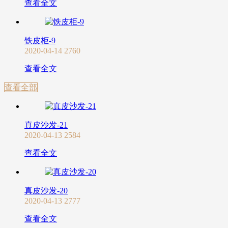
查看全文
铁皮柜-9
2020-04-14
2760
查看全文
查看全部
真皮沙发-21
2020-04-13
2584
查看全文
真皮沙发-20
2020-04-13
2777
查看全文