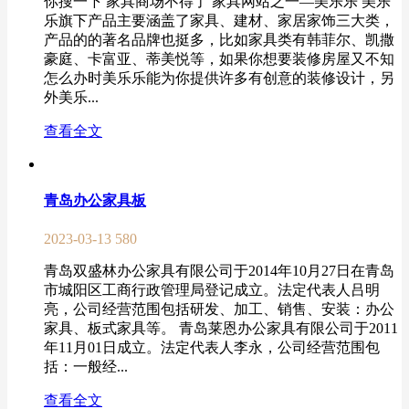
你搜一下 家具商场不得了 家具网站之一—美乐乐 美乐
乐旗下产品主要涵盖了家具、建材、家居家饰三大类，
产品的的著名品牌也挺多，比如家具类有韩菲尔、凯撒
豪庭、卡富亚、蒂美悦等，如果你想要装修房屋又不知
怎么办时美乐乐能为你提供许多有创意的装修设计，另
外美乐...
查看全文
青岛办公家具板
2023-03-13
580
青岛双盛林办公家具有限公司于2014年10月27日在青岛
市城阳区工商行政管理局登记成立。法定代表人吕明
亮，公司经营范围包括研发、加工、销售、安装：办公
家具、板式家具等。 青岛莱恩办公家具有限公司于2011
年11月01日成立。法定代表人李永，公司经营范围包
括：一般经...
查看全文