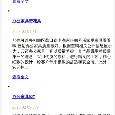
查看全文
办公家具带花巢
2023-02-04
714
那你可以去相城区蠡口春申湖东路99号乐家巢家具看看
哦 云迈办公家具质量很好。根据查询相关公开信息显示
为，云迈办公家具一直以质量著称，其产品秉承着质量
第一的理念，采用优质的原料，进行精良的工艺，精心
细致的设计，给客户带来极致的舒适和安全感。此外，
它还拥...
查看全文
办公家具027
2023-02-09
569