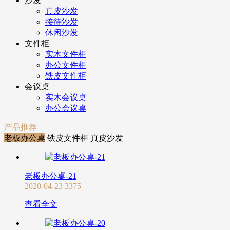
沙发
真皮沙发
接待沙发
休闲沙发
文件柜
实木文件柜
办公文件柜
铁皮文件柜
会议桌
实木会议桌
办公会议桌
产品推荐
老板办公桌
铁皮文件柜
真皮沙发
老板办公桌-21
2020-04-23
3375
查看全文