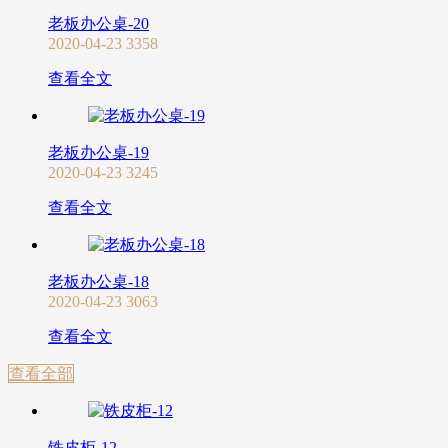
老板办公桌-20
2020-04-23
3358
查看全文
老板办公桌-19
2020-04-23
3245
查看全文
老板办公桌-18
2020-04-23
3063
查看全文
查看全部
铁皮柜-12