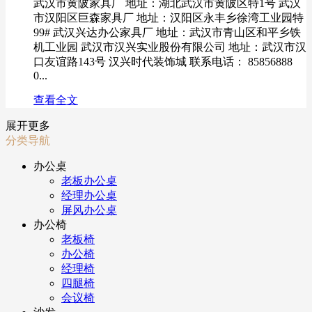
武汉市黄陂家具厂 地址：湖北武汉市黄陂区特1号 武汉
市汉阳区巨森家具厂 地址：汉阳区永丰乡徐湾工业园特
99# 武汉兴达办公家具厂 地址：武汉市青山区和平乡铁
机工业园 武汉市汉兴实业股份有限公司 地址：武汉市汉
口友谊路143号 汉兴时代装饰城 联系电话： 85856888
0...
查看全文
展开更多
分类导航
办公桌
老板办公桌
经理办公桌
屏风办公桌
办公椅
老板椅
办公椅
经理椅
四腿椅
会议椅