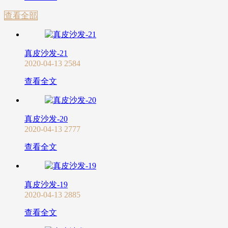
查看全部
真皮沙发-21
2020-04-13
2584
查看全文
真皮沙发-20
2020-04-13
2777
查看全文
真皮沙发-19
2020-04-13
2885
查看全文