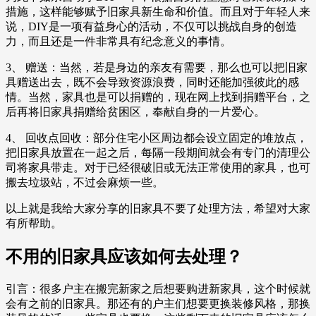
措施，这样能够赋予旧家具新生命和价值。而且对于年轻人来
说，DIY是一项有益身心的活动，不仅可以挑战自身的创造
力，而且还是一件非常具有纪念意义的事情。
3、 赠送：当然，若是身边的亲友有需要，那么也可以把旧家
具赠送出去，既不会导致资源浪费，同时还能加强彼此的感
情。当然，家具也是可以捐赠的，现在网上找到捐赠平台，之
后再将旧家具捐赠给贫困区，奉献自身的一片爱心。
4、 回收点回收：部分住宅小区周边都会设立固定的堆放点，
把旧家具放置在一起之后，每隔一段期间就会有专门的清理公
司将家具带走。对于已经很破旧或无法正常使用的家具，也可
搬去垃圾站，不过会麻烦一些。
以上就是我给大家分享的旧家具不要了处理方法，希望对大家
有所帮助。
不用的旧家具应该如何去处理？
引言：很多户主在搬完新家之后想要购进新家具，这个时候就
会有之前的旧家具。那还有的户主们想要更换装修风格，那换