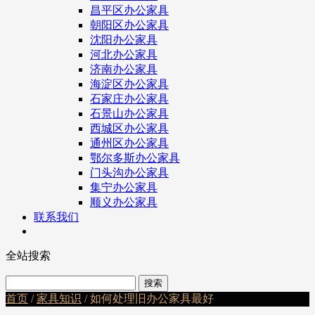
昌平区办公家具
朝阳区办公家具
沈阳办公家具
河北办公家具
济南办公家具
海淀区办公家具
石家庄办公家具
石景山办公家具
西城区办公家具
通州区办公家具
鄂尔多斯办公家具
门头沟办公家具
集宁办公家具
顺义办公家具
联系我们
全站搜索
首页
/
家具知识
/ 如何处理旧办公家具最好