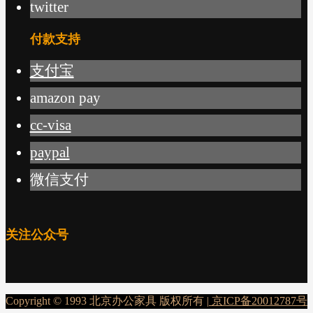
twitter
付款支持
支付宝
amazon pay
cc-visa
paypal
微信支付
关注公众号
Copyright © 1993 北京办公家具 版权所有 |
京ICP备20012787号