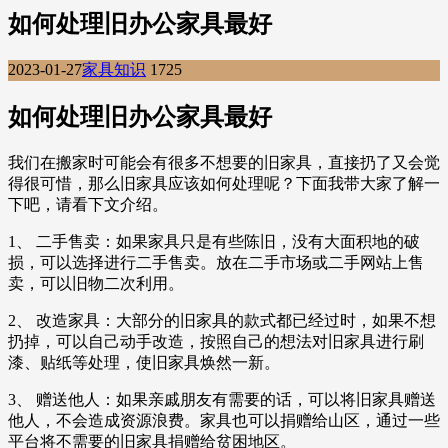
如何处理旧办公家具最好
2023-01-27
家具知识
1725
如何处理旧办公家具最好
我们在搬家时可能会有很多不想要的旧家具，直接扔了又会觉
得很可惜，那么旧家具应该如何处理呢？下面我带大家了解一
下吧，请看下文介绍。
1、 二手售卖：如果家具只是有些陈旧，没有大面积地的破
损，可以选择进行二手售卖。放在二手市场或二手网站上售
卖，可以旧物二次利用。
2、 改造家具：大部分的旧家具的款式都已经过时，如果不想
扔掉，可以自己动手改造，按照自己的想法对旧家具进行刷
漆、贴纸等处理，使旧家具焕然一新。
3、 赠送他人：如果亲戚朋友有需要的话，可以将旧家具赠送
他人，不会造成资源浪费。家具也可以捐赠给山区，通过一些
平台将不需要的旧家具捐赠给贫困地区。