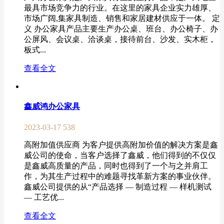
最具市场竞争力的行业。在这里的家具企业实力雄厚、
市场广阔,集家具制造、销售和家居建材供应于一体。 定
义 办公家具产品主要生产办公桌、班台、办公椅子、办
公屏风、会议桌、洽谈桌，接待前台、沙发、实木柜，
板式...
查看全文
鑫威鸿办公家具
2023-03-17
538
高附加值供应商 为客户提供高附加价值的解决方案是鑫
威公司的使命，当客户选择了鑫威，他们得到的不仅仅
是鑫威高质量的产品，同时也得到了一个与之并肩工
作，为其生产过程中的难题寻找革新方案的事业伙伴。
鑫威公司提供的从“产品选择 — 制造过程 — 样机测试
— 工艺优...
查看全文