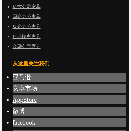
科技公司家具
国企办公家具
央企办公家具
科研院所家具
金融公司家具
从这里关注我们
亚马逊
安卓市场
AppStore
微博
facebook