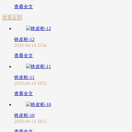
查看全文
查看全部
铁皮柜-12
2020-04-14
2534
查看全文
铁皮柜-11
2020-04-14
2855
查看全文
铁皮柜-10
2020-04-14
2812
查看全文