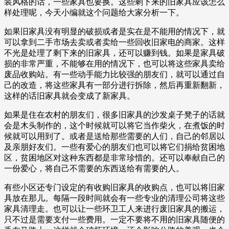
装风格的话，一些家具也要换。这些剩下来的旧家具应该怎么
样处理呢，今天小编就这个问题给大家分析一下。
如果旧家具没有明显的破损或者是实在是不能用的情况下，就
可以拿到二手市场去卖或者卖给一些回收旧家电的商家。这样
不光是处理了剩下来的旧家具，还可以赚到钱。如果是家具破
损的非常严重，不能够在用的情况下，也可以将这些家具卖给
废品收购站。有一些动手能力比较强的朋友们，就可以通过自
己的改造，将这些家具有一部分进行拆除，然后再重新翻新，
这样的话旧家具就会变成了新家具。
如果是住在农村的朋友们，很多旧家具的沙发桌子凳子的话就
会是木头制作的，这个时候就可以将它当作柴火，在煮饭的时
候就可以用到了。或者是送给那些需要的人们，自己的邻居以
及亲朋好友们。一些有爱心的朋友们也可以将它们捐给贫困地
区，贫困地区对这种东西都是非常珍惜的。还可以奉献自己的
一份爱心，将自己不需要的东西送给有需要的人。
有些小区还专门设定的有收购旧家具的收购点，也可以将旧家
具放在那儿。每隔一段时间就会有一些专业的清理公司将这些
家具清理走。也可以让一些环卫工人来进行废旧家具的搬运，
只不过是需要支付一些费用。一定不要将不用的旧家具随便的