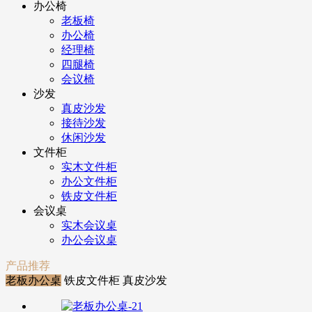
办公椅
老板椅
办公椅
经理椅
四腿椅
会议椅
沙发
真皮沙发
接待沙发
休闲沙发
文件柜
实木文件柜
办公文件柜
铁皮文件柜
会议桌
实木会议桌
办公会议桌
产品推荐
老板办公桌
铁皮文件柜
真皮沙发