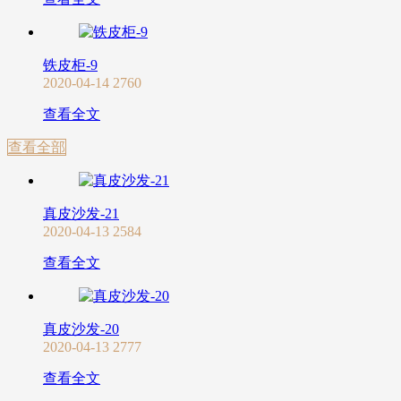
铁皮柜-9
2020-04-14
2760
查看全文
查看全部
真皮沙发-21
2020-04-13
2584
查看全文
真皮沙发-20
2020-04-13
2777
查看全文