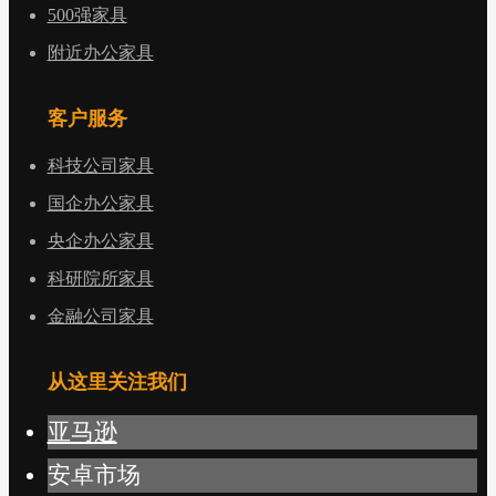
500强家具
附近办公家具
客户服务
科技公司家具
国企办公家具
央企办公家具
科研院所家具
金融公司家具
从这里关注我们
亚马逊
安卓市场