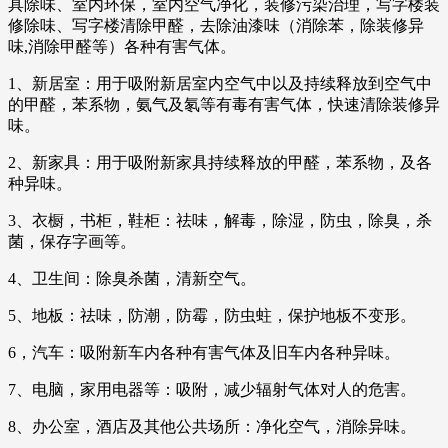
具除味、室内环保，室内空气净化，装修污染治理，写字楼装
修除味、写字楼清除甲醛，去除油漆味（消除苯，除装修异
味,消除甲醛等）各种有害气体。
1、新居室：用于吸附新居室内空气中以及持续释放到空气中
的甲醛，苯系物，氨气及氡等有毒有害气体，快速清除装修异
味。
2、新家具：用于吸附新家具持续释放的甲醛，苯系物，及各
种异味。
3、衣橱，书柜，鞋柜：祛味，解毒，除湿，防虫，除臭，杀
菌，保存字画等。
4、卫生间：除臭杀菌，清新空气。
5、地板：祛味，防潮，防霉，防虫蛀，保护地板不变形。
6，汽车：吸附新车内各种有害气体及旧车内各种异味。
7、电脑，家用电器等：吸附，减少辐射气体对人的危害。
8、办公室，酒店及其他公共场所：净化空气，消除异味。