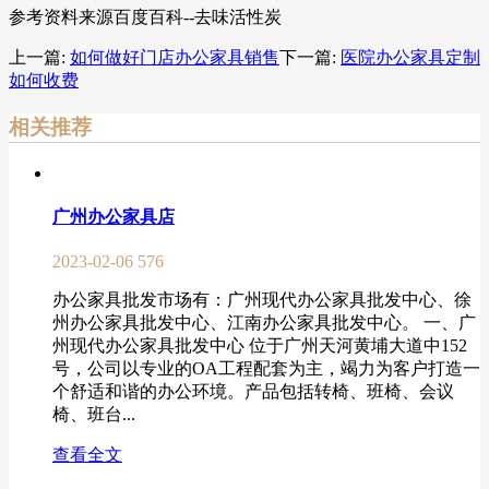
参考资料来源百度百科--去味活性炭
上一篇:
如何做好门店办公家具销售
下一篇:
医院办公家具定制
如何收费
相关推荐
广州办公家具店
2023-02-06
576
办公家具批发市场有：广州现代办公家具批发中心、徐
州办公家具批发中心、江南办公家具批发中心。 一、广
州现代办公家具批发中心 位于广州天河黄埔大道中152
号，公司以专业的OA工程配套为主，竭力为客户打造一
个舒适和谐的办公环境。产品包括转椅、班椅、会议
椅、班台...
查看全文