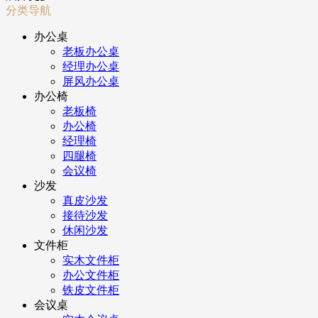
分类导航
办公桌
老板办公桌
经理办公桌
屏风办公桌
办公椅
老板椅
办公椅
经理椅
四腿椅
会议椅
沙发
真皮沙发
接待沙发
休闲沙发
文件柜
实木文件柜
办公文件柜
铁皮文件柜
会议桌