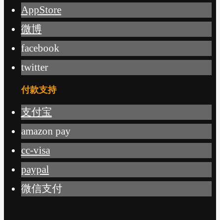
AppStore
微博
facebook
twitter
付款支持
支付宝
amazon pay
cc-visa
paypal
微信支付