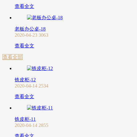
查看全文
老板办公桌-18
2020-04-23
3063
查看全文
查看全部
铁皮柜-12
2020-04-14
2534
查看全文
铁皮柜-11
2020-04-14
2855
查看全文