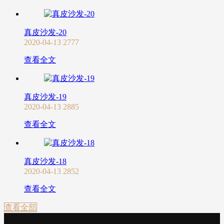
真皮沙发-20
2020-04-13
2777
查看全文
真皮沙发-19
2020-04-13
2885
查看全文
真皮沙发-18
2020-04-13
2852
查看全文
查看全部