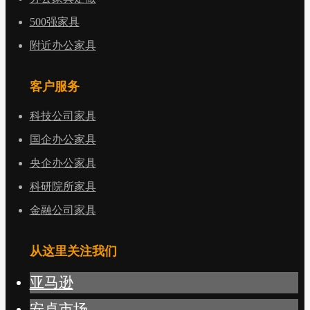
500强家具
附近办公家具
客户服务
科技公司家具
国企办公家具
央企办公家具
科研院所家具
金融公司家具
从这里关注我们
亚马逊
安卓市场