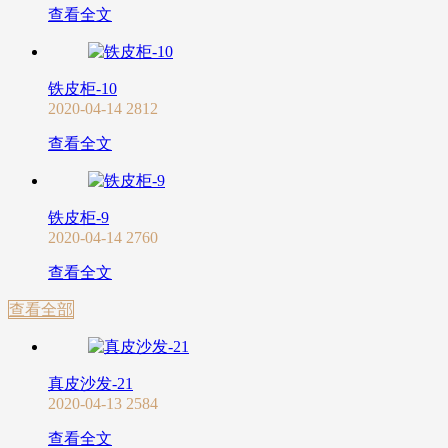
查看全文
铁皮柜-10
2020-04-14
2812
查看全文
铁皮柜-9
2020-04-14
2760
查看全文
查看全部
真皮沙发-21
2020-04-13
2584
查看全文