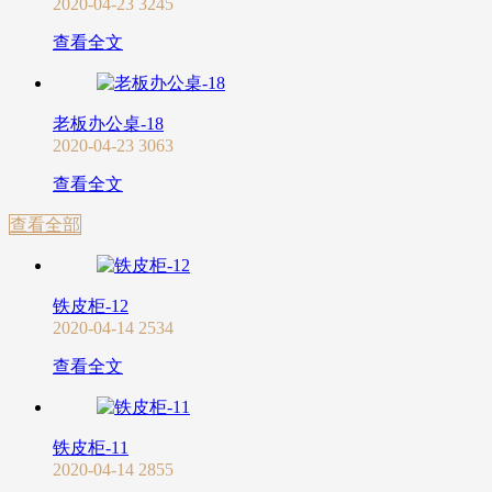
2020-04-23
3245
查看全文
老板办公桌-18
2020-04-23
3063
查看全文
查看全部
铁皮柜-12
2020-04-14
2534
查看全文
铁皮柜-11
2020-04-14
2855