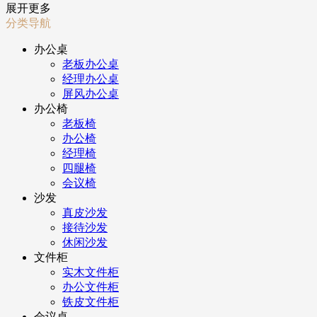
展开更多
分类导航
办公桌
老板办公桌
经理办公桌
屏风办公桌
办公椅
老板椅
办公椅
经理椅
四腿椅
会议椅
沙发
真皮沙发
接待沙发
休闲沙发
文件柜
实木文件柜
办公文件柜
铁皮文件柜
会议桌