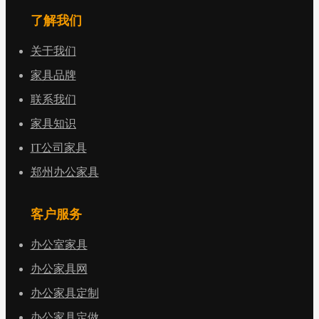
了解我们
关于我们
家具品牌
联系我们
家具知识
IT公司家具
郑州办公家具
客户服务
办公室家具
办公家具网
办公家具定制
办公家具定做