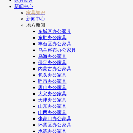
家具图片
新闻中心
家具知识
新闻中心
地方新闻
东城区办公家具
东胜办公家具
丰台区办公家具
乌兰察布办公家具
乌海办公家具
保定办公家具
内蒙古办公家具
包头办公家具
呼市办公家具
唐山办公家具
大兴办公家具
天津办公家具
山东办公家具
山西办公家具
张家口办公家具
怀柔区办公家具
承德办公家具