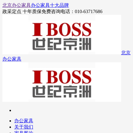
北京办公家具
办公家具十大品牌
政采定点 十年质保
免费咨询电话：010-63717686
北京
办公家具
办公家具
关于我们