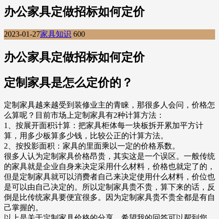
办公家具定做招标如何定价
2023-01-27
家具知识
600
办公家具定做招标如何定价
定制家具是怎么定价的？
定制家具越来越受到装修业主的青睐，那很多人会问，价格怎
么算呢？目前市场上定制家具有2种计算方法：
1、按展开面积计算：把家具柜体每一块板拆开累加平方计
算，用多少板算多少钱，比较公正的计算方法。
2、按投影面积：家具的里面乘以一定的价格系数。
很多人认为定制家具价格昂贵，其实这是一个误区。一般传统
的家具就是企业自身来决定采用什么材料，价格也就定了的，
但是定制家具就可以消费者自己来决定使用什么材料，价位也
是可以由自己决定的。所以定制家具贵不贵，算下来的话，反
倒是比传统家具要便宜很多。因为定制家具贵不贵全都是有自
己掌握的。
以上是关于定制家具价格的分享，希望我的回答可以帮到您，