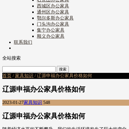
西城区办公家具
通州区办公家具
鄂尔多斯办公家具
门头沟办公家具
集宁办公家具
顺义办公家具
联系我们
全站搜索
首页
/
家具知识
/ 辽源申福办公家具价格如何
辽源申福办公家具价格如何
2023-01-27
家具知识
548
辽源申福办公家具价格如何