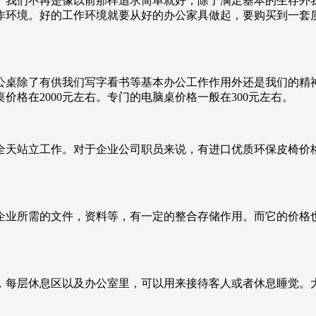
。我们不再是像以前那样追求简单就好，除了满足基本的生存外
作环境。好的工作环境就要从好的办公家具做起，要购买到一套
公桌除了有供我们写字看书等基本办公工作作用外还是我们的精
桌价格在2000元左右。专门的电脑桌价格一般在300元左右。
天站立工作。对于企业公司职员来说，有进口优质环保皮椅价格一
企业所需的文件，资料等，有一定的整合存储作用。而它的价格
每层休息区以及办公室里，可以用来接待客人或者休息睡觉。大