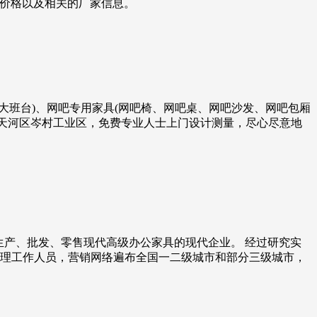
的价格以及相关的厂家信息。
大班台)、网吧专用家具(网吧椅、网吧桌、网吧沙发、网吧包厢
市天天河区岑村工业区，免费专业人士上门设计测量，尽心尽意地
生产、批发、零售现代高级办公家具的现代企业。 经过研究实
管理工作人员，营销网络遍布全国一二级城市和部分三级城市，