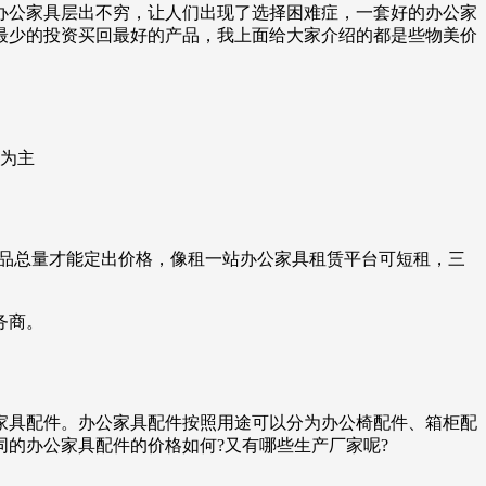
办公家具层出不穷，让人们出现了选择困难症，一套好的办公家
最少的投资买回最好的产品，我上面给大家介绍的都是些物美价
买为主
需产品总量才能定出价格，像租一站办公家具租赁平台可短租，三
务商。
家具配件。办公家具配件按照用途可以分为办公椅配件、箱柜配
的办公家具配件的价格如何?又有哪些生产厂家呢?