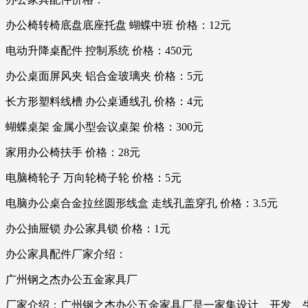
办公椅转椅底盘底座托盘 蝴蝶中班 价格：12元
电动升降桌配件 控制系统 价格：450元
办公桌面屏风夹 铝合金玻璃夹 价格：5元
长方形塑料线槽 办公桌通线孔 价格：4元
蝴蝶桌架 金属小型会议桌架 价格：300元
家用办公椅扶手 价格：28元
电脑椅轮子 万向轮椅子轮 价格：5元
电脑办公桌合金拉丝圆形线盒 走线孔盖穿孔 价格：3.5元
办公抽屉锁 办公家具锁 价格：1元
办公家具配件厂家介绍：
广州钢之杰办公五金家具厂
厂家介绍：广州钢之杰办公五金家具厂是一家集设计、开发、