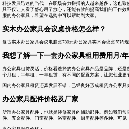
科技发展迅速的当代，在职场奋力拼搏的人越来越多，这也致
具不仅让人看了舒心用了放心，还能有效的提高我们的工作效
廉的办公家具，希望在选购中可以帮助到大家。
实木办公家具会议桌价格怎么样？
复古实木办公家具会议电脑桌780元办公家具实木会议桌简约现
我想了解一下一套办公家具租用费用月/
办公家具租赁灵活，价格看选择的办公家具产品是品牌，还是普
个月租，半年租，一年租赁，有不同的配置方案，让您创业更
国内办公家具租赁还算发展不错，已经良好形成租赁办公家具
办公家具配件价格及厂家
所谓办公家具配件，也就是装修家具的辅助部件。例如我们常
件、五金配件、门窗配件、浴室配件、厨房配件等多种。可见
办公家具配件价格：