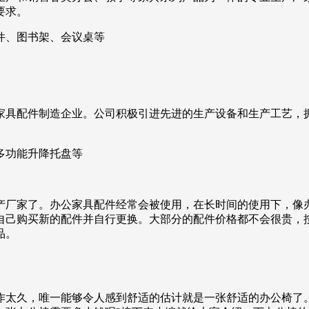
要求。
件、图书架、会议桌等
家具配件制造企业。公司积极引进先进的生产设备和生产工艺，
多功能升降托盘等
产厂家了。办公家具配件经常会被使用，在长时间的使用下，像
自己购买新的配件并自行更换。大部分的配件价格都不会很贵，
品。
作太久，唯一能够令人感到舒适的估计就是一张舒适的办公椅了