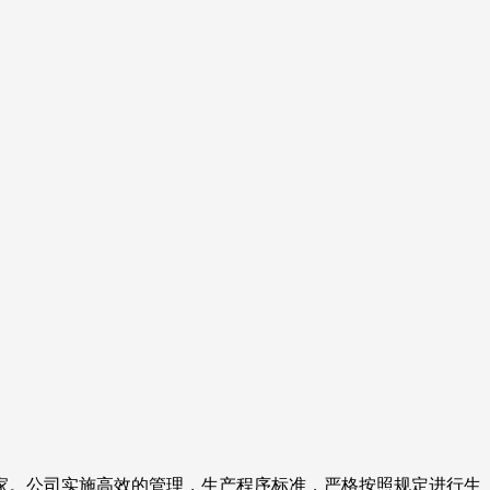
家。公司实施高效的管理，生产程序标准，严格按照规定进行生