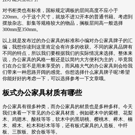
对书柜类也有标准，国标规定调板的层间高度不应小于
220mm。小于这个尺寸，就放不进32开本的普通书籍。考虑到
摆放杂志、影集等规格较大的物品，搁板层间高一般选择
300mm至350mm。
以上就是发布过的办公家具的标准和小编对办公家具牌子的汇
编，我想你读到这里肯定会有许多的收获。不同的家具品牌有
不同的特点，所以我们要根据我们的实际情况来选择。整体来
说，办公家具的风格一般还是以简约大方便利为主的，毕竟我
们在办公室不是用来享受的，而风格大气的办公家具则会给我
们带来一种思路开阔的感觉。你想选择什么家具牌子呢?希望
你能好好的考虑一下，可以选择参考一下文章哦。
板式办公家具材质有哪些
办公家具有很多种类，而办公家具的材质也是多种多样。今天
我们来看一下常见的办公家具材质，例如硬木中的紫檀、花梨
木、鸡翅木、酸枝等等，软木中的黑胡桃、樱桃木、榉木、楠
木、樟木、松木和杉木等等，还有板式家具的人造板、中纤
板、三胺板、胶合板等等。