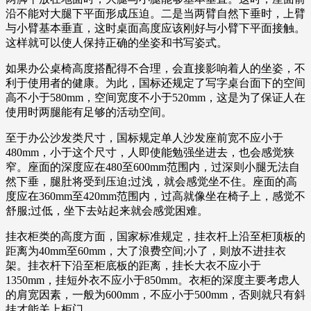
沿不能对大腿下平面形成压迫。二是当两臂自然下垂时，上臂
与小臂基本垂直，这时桌面高度应该刚好与小臂下平面接触。
这样就可以使人保持正确的坐姿和书写姿式。
如果办公桌椅高度搭配得不合理，会直接影响着人的坐姿，不
利于使用者的健康。为此，国标还规定了写字桌台面下的空间
高不小于580mm，空间宽度不小于520mm，这是为了保证人在
使用时两腿能有足够的活动空间。
至于办公沙发类尺寸，国标规定单人沙发座前宽不应小于
480mm，小于这个尺寸，人即使能勉强坐进去，也会感觉狭
窄。座面的深度应在480至600mm范围内，过深则小腿无法自
然下垂，腿肚将受到压迫;过浅，就会感觉坐不住。座面的高
度应在360mm至420mm范围内，过高就像坐在椅子上，感觉不
舒服;过低，坐下去站起来就会感觉困难。
挂衣柜类的高度方面，国家标准规定，挂衣杆上沿至柜顶板的
距离为40mm至60mm，大了浪费空间;小了，则放不进挂衣
架。挂衣杆下沿至柜底板的距离，挂长大衣不应小于
1350mm，挂短外衣不应小于850mm。衣柜的深度主要考虑人
的肩宽因素，一般为600mm，不应小于500mm，否则就只有斜
挂才能关上柜门。