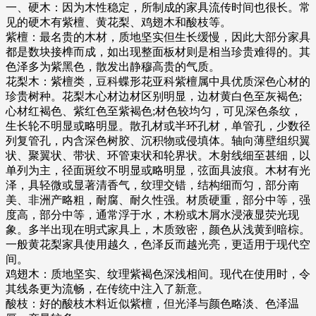
一、硬木：因为木性稳定，所制成的家具流传时间也很长。常
见的硬木有紫檀、黄花梨、鸡翅木和酸枝等。
紫檀：最名贵的木材，质地坚实但生长缓慢，因此大部分家具
都是数块接榫而成，如出现整面板材则是相当珍贵难得的。其
色泽多为紫黑色，散发出静穆高贵的气质。
花梨木：紫檀类，豆科蝶形花亚科紫檀属中具优质深色心材的
珍贵树种。花梨木心材边材区别明显，边材黄白色至灰褐色;
心材红褐色、紫红色至紫褐色;材色较均匀，可见深色条纹，
生长轮不明显或略明显。散孔材或半环孔材，单管孔，少数径
列复管孔，内含深色树胶、沉积物或侵填体。轴向薄壁组织翼
状、聚翼状、带状、环管束状和轮界状。木射线细至甚细，以
单列为主，径面斑纹不明显或略明显，弦面具波痕。木材有光
泽，具轻微或显著清香气，纹理交错，结构细而匀，部分南
美、非洲产略粗，耐腐、耐久性强。材质硬重，部分中等，强
度高，部分中等，通常浮于水，木粉或木屑水浸液显荧光现
象。多半出现在明式家具上，木质致密，颜色从浅黄到暗棕。
一般黄花梨家具使用越久，色泽反而越光亮，更适用于现代空
间。
鸡翅木：质地坚实、纹理紫褐色深浅相间。现代在使用时，令
其线条更为流畅，在传统中注入了新意。
酸枝：好的酸枝木料近似紫檀，但光泽与颜色略淡、色泽温