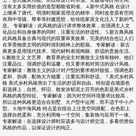
上，形式服从功能。所以在设计时吊顶、主题墙等占用空间、
没有太多实用价值的造型都能省则省。 4.新中式风格 在设计
上继承了唐代、明清时期家居理念的精华，同时改变原有空间
布局中等级、尊卑等封建思想，给传统家居文化注入了新的气
息。 专家解读：此风格的设计讲求整体效果，在强调主人文
化品位和自身修养的同时，注重生活的舒适性。 5.新古典风格
此风格具备古典与现代的双重审美效果，完美的结合也让人们
在享受物质文明的同时得到精神上的慰藉。 专家解读：新古
典更多是用现代技术、现代材料表现绚丽、舒适的贵族生活。
6.雅致主义 文艺界、教育界的业主对雅致主义情有独钟。他们
注重品位、强调舒适和温馨，但又要求相对简洁的设计风格。
专家解读：雅致主义的设计对户型的要求相对较低，强调色彩
柔和、协调，配饰大方稳重，注重实用和舒适。 7.美式乡村风
格 美式乡村风格突出了生活的舒适和自由。特别是在墙面色
彩选择上，自然、怀旧、散发浓郁泥土芬芳的色彩是美式乡村
风格的典型特征。 专家解读：因为对空间环境要求比较高，
所以这种风格更适合在别墅、大户型中运用，而不适于中小户
型。 8.地中海风格 特点是在组合上注意空间搭配，在色彩上
选择自然柔和，充分利用每一寸空间，集装饰与应用于一体。
专家解读：在选择设计师时应该多与设计师交流，多看些类似
风格的作品，以保证设计的纯正。