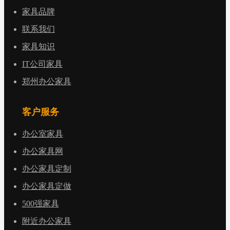
家具品牌
联系我们
家具知识
IT公司家具
郑州办公家具
客户服务
办公室家具
办公家具网
办公家具定制
办公家具定做
500强家具
附近办公家具