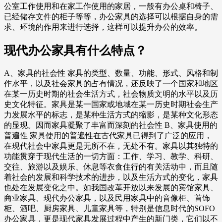
公室工作使用和在家工作使用的家居，一般有办公桌和椅子、
已经储存文件的柜子等等，办公家具的选择可以根据自身的需
求、环境的作用来进行选择，这样可以提升办公的效率。
现代办公家具有什么特点？
A、家具的社会性 家具的类型、数量、功能、形式、风格和制
作水平，以及社会家具的占有情况，还反映了一个国家和地区
在某一历史时期的社会生活方式，社会物质文明的水平以及历
史文化特征。家具是某一国家或地域在某一历史时期社会生产
力发展水平的标志，是某种生活方式的缩影，是某种文化形态
的显现。因而家具凝聚了丰富而深刻的社会性 B、家具使用的
普遍性 家具使用的普遍性在古代家具已得到了广泛的应用，
在现代社会中家具更是无所不在，无处不有。家具以其独特的
功能贯穿于现代生活的一切方面：工作、学习、教学、科研、
交往、旅游以及娱乐、休息等衣食住行的有关活动中，而且随
着社会的发展和科学技术的进步，以及生活方式的变化，家具
也处在发展变化之中。如我国改革开放以来发展的宾馆家具、
商业家具、现代办公家具，以及民用家具中的音像柜、首饰
柜、酒吧、厨房家具、儿童家具等，特别是信息时代的SOFO
办公家具，更是现代家具发展过程中产生的新门类，它们以不