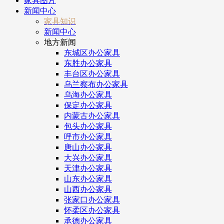
家具图片
新闻中心
家具知识
新闻中心
地方新闻
东城区办公家具
东胜办公家具
丰台区办公家具
乌兰察布办公家具
乌海办公家具
保定办公家具
内蒙古办公家具
包头办公家具
呼市办公家具
唐山办公家具
大兴办公家具
天津办公家具
山东办公家具
山西办公家具
张家口办公家具
怀柔区办公家具
承德办公家具