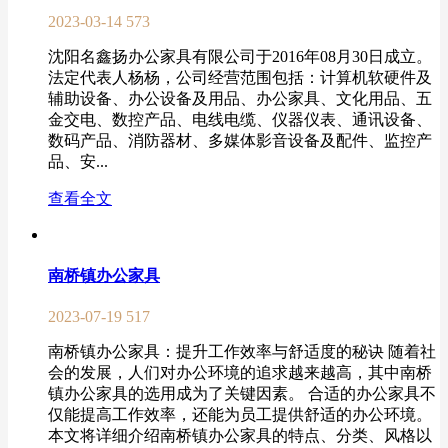
2023-03-14
573
沈阳名鑫扬办公家具有限公司于2016年08月30日成立。
法定代表人杨杨，公司经营范围包括：计算机软硬件及
辅助设备、办公设备及用品、办公家具、文化用品、五
金交电、数控产品、电线电缆、仪器仪表、通讯设备、
数码产品、消防器材、多媒体影音设备及配件、监控产
品、安...
查看全文
南桥镇办公家具
2023-07-19
517
南桥镇办公家具：提升工作效率与舒适度的秘诀 随着社
会的发展，人们对办公环境的追求越来越高，其中南桥
镇办公家具的选用成为了关键因素。 合适的办公家具不
仅能提高工作效率，还能为员工提供舒适的办公环境。
本文将详细介绍南桥镇办公家具的特点、分类、风格以