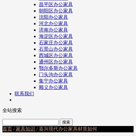
昌平区办公家具
朝阳区办公家具
沈阳办公家具
河北办公家具
济南办公家具
海淀区办公家具
石家庄办公家具
石景山办公家具
西城区办公家具
通州区办公家具
鄂尔多斯办公家具
门头沟办公家具
集宁办公家具
顺义办公家具
联系我们
全站搜索
首页
/
家具知识
/ 嘉兴现代办公家具材质如何