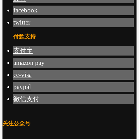
facebook
twitter
付款支持
支付宝
amazon pay
cc-visa
paypal
微信支付
关注公众号