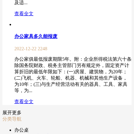
及适...
查看全文
办公家具多久能报废
2022-12-22
2248
办公家俱最低报废期限5年。附：企业所得税法第六十条
除国务院财政、税务主管部门另有规定外，固定资产计
算折旧的最低年限如下：(一)房屋、建筑物，为20年；
(二)飞机、火车、轮船、机器、机械和其他生产设备，
为10年；(三)与生产经营活动有关的器具、工具、家具
等，为...
查看全文
展开更多
分类导航
办公桌