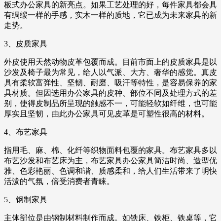
板式办公家具的新亮点。如果工艺处理的好，每件家具都会具
有绸缎一样的手感，实木一样的质地，它已成为未来家具的新
走势。
3、皮质家具
外皮使用天然动物皮革包覆而成。目前市面上的皮质家具是以
沙发及椅子最为常见，给人以气派、大方、奢华的感觉。真皮
具有柔软富弹性、坚韧、耐磨、吸汗等特性，是容易保养的家
具材质。但因选用办公家具的皮种、部位不同及处理方式的差
别，使得皮制品所呈现的触感不一，可能轻软如纤维，也可能
厚实且坚韧，由此办公家具可见皮革是可塑性很高的材料。
4、布艺家具
指用毛、麻、棉、化纤等织物面料包覆的家具。布艺家具多以
布艺沙发和布艺床为主，布艺家具办公家具简洁时尚、造型优
雅、色彩艳丽、色调和谐、质感柔和，给人们生活带来了明快
活泼的气氛，倍受消费者青睐。
5、钢制家具
主体部位是由钢制材料制作而成。如铁床、铁柜、铁桌等，它