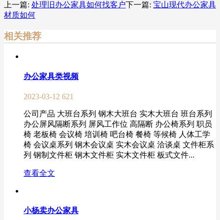
上一篇:
处理旧办公家具如何找客户
下一篇:
宝山现代办公家具
材质如何
相关推荐
办公家具类视频
2023-03-12
621
公司产品 大班台系列 钢木大班台 实木大班台 班台系列
办公屏风隔断系列 屏风工作位 高隔断 办公椅系列 职员
椅 老板椅 会议椅 培训椅 吧台椅 餐椅 等候椅 人体工学
椅 会议桌系列 钢木会议桌 实木会议桌 洽谈桌 文件柜系
列 钢制文件柜 钢木文件柜 实木文件柜 板式文件...
查看全文
小杨卖办公家具