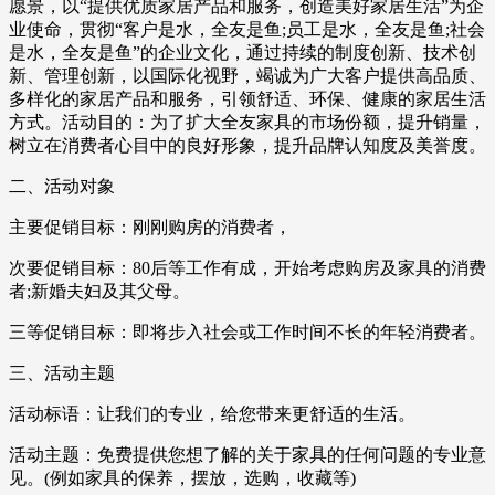
愿景，以“提供优质家居产品和服务，创造美好家居生活”为企
业使命，贯彻“客户是水，全友是鱼;员工是水，全友是鱼;社会
是水，全友是鱼”的企业文化，通过持续的制度创新、技术创
新、管理创新，以国际化视野，竭诚为广大客户提供高品质、
多样化的家居产品和服务，引领舒适、环保、健康的家居生活
方式。活动目的：为了扩大全友家具的市场份额，提升销量，
树立在消费者心目中的良好形象，提升品牌认知度及美誉度。
二、活动对象
主要促销目标：刚刚购房的消费者，
次要促销目标：80后等工作有成，开始考虑购房及家具的消费
者;新婚夫妇及其父母。
三等促销目标：即将步入社会或工作时间不长的年轻消费者。
三、活动主题
活动标语：让我们的专业，给您带来更舒适的生活。
活动主题：免费提供您想了解的关于家具的任何问题的专业意
见。(例如家具的保养，摆放，选购，收藏等)