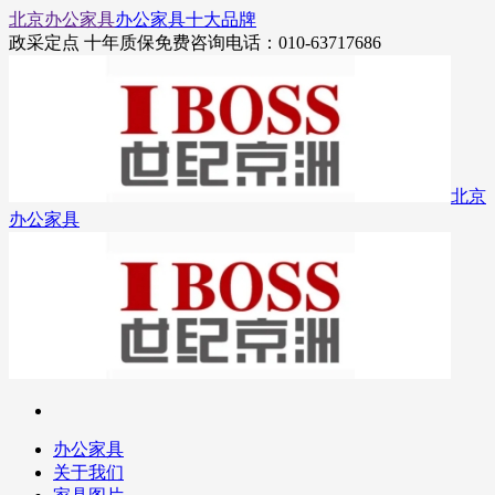
北京办公家具
办公家具十大品牌
政采定点 十年质保
免费咨询电话：010-63717686
北京
办公家具
办公家具
关于我们