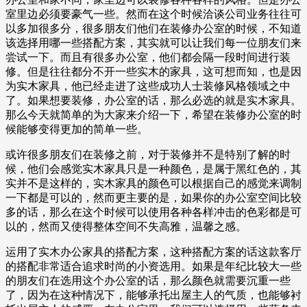
室里边必须要豪气一些。然而在这个时候洽谈公司业务往往可
以多加很多分，很多朋友们他们在装修办公室的时候，不知道
该选择用哪一些搭配方案，其实就可以让我们每一位朋友们来
尝试一下。而且有很多办公室，他们都会隔一段时间进行装
修。但是往往都分不开一些实木的家具，这可想而知，也是因
为实木家具，他已经走进了这些成功人士装修风格领域之中
了。如果想要装修，办公室的话，那么必选的就是实木家具。
那么今天就简单的为大家来介绍一下，希望在装修办公室的时
候能够变得更加的简单一些。
或许很多朋友们在装修之前，对于装修并不是特别了解的时
候，他们会感觉实木家具只是一种颜色，是属于黑红色的，其
实并不是这样的，实木家具的颜色可以根据自己的感觉来调制
一下都是可以的，然而更主要的是，如果你的办公室空间比较
多的话，那么在这个时候可以使用各种各样冲击的色彩都是可
以的，然而又使得整体空间不失高雅，温馨之感。
运用了实木办公家具的搭配方案，这种搭配方案的话这款客厅
的搭配非常适合追求时尚的小资选用。如果是年纪比较大一些
的朋友们在选用这个办公室的话，那么颜色就需要沉重一些
了，因为在这种情况下，能够承托出屋主人的气质，也能够衬