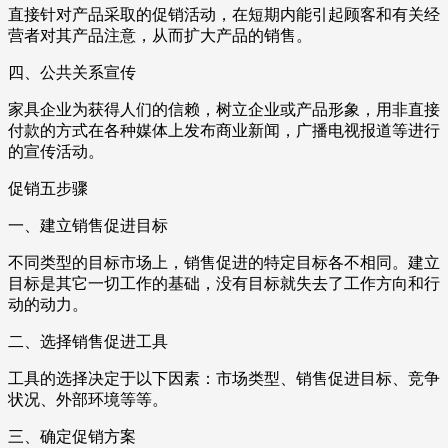
直接针对产品采取的促销活动，在短期内能引起顾客和有关经
营者对其产品注意，从而扩大产品的销售。
四、公共关系宣传
家具企业为获得人们的信赖，树立企业或产品形象，用非直接
付款的方式在各种媒体上发布商业新闻，广播电视报道等进行
的宣传活动。
促销五步骤
一、建立销售促进目标
不同类型的目标市场上，销售促进的特定目标各不相同。建立
目标是其它一切工作的基础，没有目标就失去了工作方向和行
动的动力。
二、选择销售促进工具
工具的选择决定于以下因素：市场类型、销售促进目标、竞争
状况、外部环境等等。
三、确定促销方案