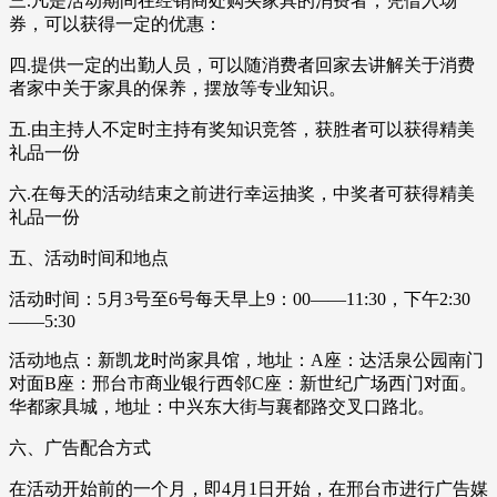
三.凡是活动期间在经销商处购买家具的消费者，凭借入场
券，可以获得一定的优惠：
四.提供一定的出勤人员，可以随消费者回家去讲解关于消费
者家中关于家具的保养，摆放等专业知识。
五.由主持人不定时主持有奖知识竞答，获胜者可以获得精美
礼品一份
六.在每天的活动结束之前进行幸运抽奖，中奖者可获得精美
礼品一份
五、活动时间和地点
活动时间：5月3号至6号每天早上9：00——11:30，下午2:30
——5:30
活动地点：新凯龙时尚家具馆，地址：A座：达活泉公园南门
对面B座：邢台市商业银行西邻C座：新世纪广场西门对面。
华都家具城，地址：中兴东大街与襄都路交叉口路北。
六、广告配合方式
在活动开始前的一个月，即4月1日开始，在邢台市进行广告媒