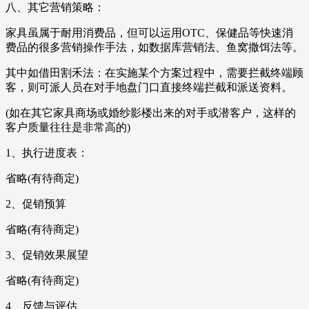
八、其它营销策略：
家具虽属于耐用消费品，但可以运用OTC、保健品等快速消
费品的很多营销操作手法，如数据库营销法、鱼窝撒饵法等。
其中如借田割禾法：在实施某个方案过程中，需要拦截终端顾
客，则可派人员在对手地盘门口直接终端拦截和派送资料。
(如在其它家具商场或婚纱影楼出来的对手或潜客户，这样的
客户质量往往是非常高的)
1、执行进度表：
省略(有待商定)
2、促销预算
省略(有待商定)
3、促销效果展望
省略(有待商定)
4、反馈与评估