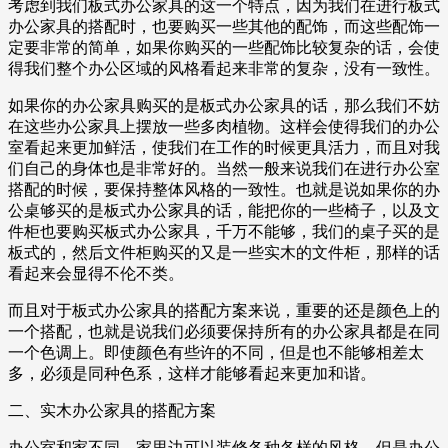
考虑到我们板式办公家具的这一个特点，因为我们在进行板式
办公家具的搭配时，也要购买一些其他的配饰，而这些配饰一
定要非常的简单，如果你购买的一些配饰比较复杂的话，会使
得我们整个办公区域的风格看起来非常的复杂，没有一致性。
如果你的办公家具购买的是板式办公家具的话，那么我们不妨
在这些办公家具上摆放一些多肉植物。这样会使得我们的办公
室看起来更加鲜活，使我们在工作的时候更具活力，而且对我
们自己的身体也是非常好的。当然一般来说我们在进行办公室
搭配的时候，要保持整体风格的一致性。也就是说如果你的办
公桌够买的是板式办公家具的话，能把你的一些椅子，以及文
件柜也要购买板式办公家具，千万不能够，我们的桌子买的是
板式的，然后文件柜购买的又是一些实木的文件柜，那样的话
看起来会显得不伦不类。
而且对于板式办公家具的搭配方案来说，重要的还是颜色上的
一个搭配，也就是说我们必须要保持所有的办公家具都是在同
一个色调上。即使颜色有些许的不同，但是也不能够相差太
多，必须是同种色系，这样才能够看起来更加和谐。
二、实木办公家具的搭配方案
办公室和家不同，家里边可以装修各种各样的风格。但是办公