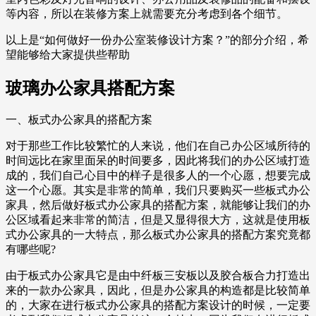
等内容，所以在装修方案上就需要充分考虑到各个细节。
以上是“如何做好一份办公室装修设计方案？”的部分介绍，希
望能够给大家提供些帮助
玻璃办公家具搭配方案
一、板式办公家具的搭配方案
对于那些工作比较繁忙的人来说，他们在自己办公区域所待的
时间远比在家里面呆的时间要多，因此将我们的办公区域打造
成的，我们自己心目中的样子是很多人的一个心愿，想要完成
这一个心愿。其实是非常的简单，我们只要购买一些板式办公
家具，然后做好板式办公家具的搭配方案，就能够让我们的办
公区域看起来非常的简洁，但是又显得很大方，这就是使用板
式办公家具的一大特点，那么板式办公家具的搭配方案究竟都
有哪些呢?
由于板式办公家具它是由中纤板三安板以及胶合板合力打造出
来的一款办公家具，因此，但是办公家具的构造都是比较简单
的，大家在进行板式办公家具的搭配方案设计的时候，一定要