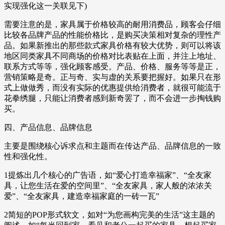
实现强化这一关联见下)
需要注意的是，家具属于价格较高的耐用消费品，顾客会仔细
比较各品牌产品的性能价格比，是购买决策相对复杂的理性产
品。如果新推出的那些款式家具价格有较大优势，则可以将该
地区同类家具不同商场的价格对比表贴在上面，并注上地址、
联系方式等等，强化顾客感受。产品、价格、服务等等是正，
营销策略是奇。正与奇、实与虚的关系要把握好。如果只在形
式上做做秀，而没有实际的优惠提供给消费者，就很可能流于
花拳绣腿，只能让消费者感到新奇罢了，而不会进一步掏钱购
买。
四、产品信息、品牌信息
主要是围绕核心诉求点和主题而在传达产品、品牌信息的一致
性和强化性。
1提炼出几个核心的广告语，如“爱心打造幸福家”、“全友家
具，让您生活在爱的空间里”、“全友家具，家人般的浓浓关
爱”、“全友家具，建造幸福家庭的一砖一瓦”
2简短的POP形式软文，如对“为您画构完美的生活”这主题的