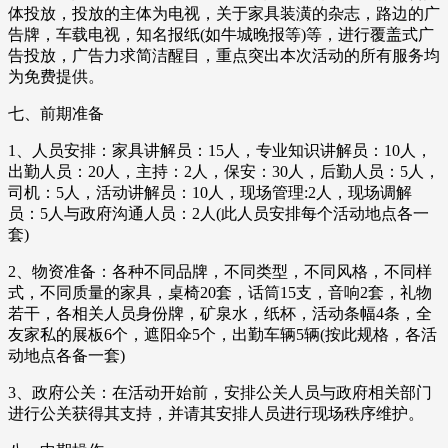
体投放，投放的主体为电视，关于家具装潢的杂志，路边的广
告牌，车载电视，知名报纸(如牛城晚报等)等，进行覆盖式广
告投放，广告力求简洁醒目，重点突出本次活动的所有服务均
为免费提供。
七、前期准备
1、人员安排：家具讲解员：15人，专业知识讲解员：10人，
出勤人员：20人，主持：2人，保安：30人，后勤人员：5人，
司机：5人，活动讲解员：10人，现场管理:2人，现场调解
员：5人与政府沟通人员：2人(此人员安排每个活动地点各一
套)
2、物资准备：各种不同品牌，不同类型，不同风格，不同样
式，不同质量的家具，桌椅20套，话筒15支，音响2套，礼物
若干，各相关人员身份牌，矿泉水，纸杯，活动条幅4条，全
友家私的展板6个，遮阳伞5个，出勤车辆5辆(按此规格，各活
动地点各备一套)
3、政府公关：在活动开始前，安排公关人员与政府相关部门
进行公关获得其支持，并请其安排人员进行现场秩序维护。