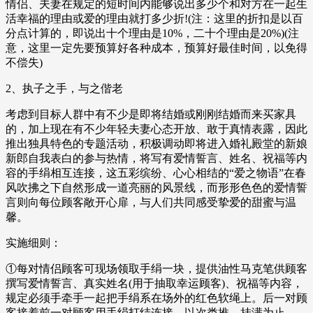
情侣、夫妻在规定的短时间内能够说出多少个和对方在一起生
活幸福的理由或爱的理由就打多少折!(注：这里的折扣是以百
分点计算的，即说出十个理由是10%，二十个理由是20%)(注
意，这里一定先要预算好各种成本，预算好最佳时间，以免得
不偿失)
2、执子之手，与之偕老
考虑到目标人群中有不少是即将结婚或刚刚结婚而来买家具
的，加上现在有不少年轻夫妻心态开放、敢于真情表露，因此
推出独具特色的专题活动，积极调动即将进入婚礼殿堂的新娘
新郎自我表白的参与热情，将写有爱情誓言、姓名、祝福等内
容的手绢相互连接，这五彩缤纷、心心相结的“爱之物语”在春
风吹拂之下自然形成一道亮丽的风景线，而形形色色的爱情誓
言则向每位顾客敞开心扉，与人们共同感受挚爱的甜蜜与温
馨。
实施细则：
①每对情侣顾客可现场领取手绢一块，提供油性马克笔供顾客
撰写爱情誓言、真实姓名(用于抽取幸运顾客)、祝福等内容，
规定必须手牵手一起把手绢系在场外的红色软绳上。后一对顾
客接着前一对顾客用手绢打结连接，以次类推，挂满为止。