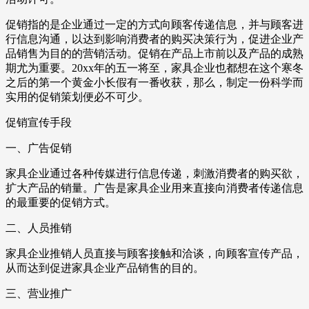
促销指的是企业通过一定的方式向顾客传递信息，并与顾客进
行信息沟通，以达到影响消费者的购买决策行为，促进企业产
品销售为目的的营销活动。促销在产品上市前以及产品的成熟
期尤为重要。20xx年的五一将至，家具企业也都想在这个寒冬
之后的第一个黄金小长假有一番收获，那么，制定一份科学而
实用的促销策划便必不可少。
促销宣传手段
一、广告促销
家具企业通过各种传媒进行信息传递，刺激消费者的购买欲，
扩大产品的销量。广告是家具企业用来直接向消费者传递信息
的最重要的促销方式。
二、人员推销
家具企业推销人员直接与顾客接触和洽谈，向顾客宣传产品，
从而达到促进家具企业产品销售的目的。
三、营业推广