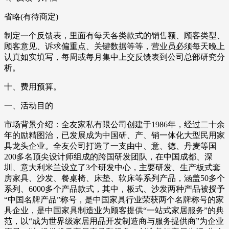
省略(有待商定)
制定一个反馈表，里面有每天各类款式的销售额、顾客类型、
顾客意见、诉求偏重点、关键数据等等，营业员必须每天晚上
认真如实填写，每周或每月集中上交反馈表到公司总部研究分
析。
十、费用预算。
一、活动目的
市场背景介绍：全友家私有限公司创建于1986年，经过二十余
年的励精图治，已发展成为中国研、产、销一体化大型民用家
具龙头企业。全友公司打造了一支由中、意、德、丹麦等国
200多名顶尖设计师组成的跨国研发团队，在中国成都、深
圳、意大利米兰设立了3个研发中心，主要研发、生产板式套
房家具、沙发、餐桌椅、床垫、软床等系列产品，涵盖50多个
系列、6000多个产品款式，其中，板式、沙发两种产品被授予
“中国名牌产品”称号，是中国家具行业荣获两个名牌称号的家
具企业，是中国家具制造业为顾客提供“一站式家居服务”的典
范，以“成为世界级家居用品开发制造商与服务提供商”为企业