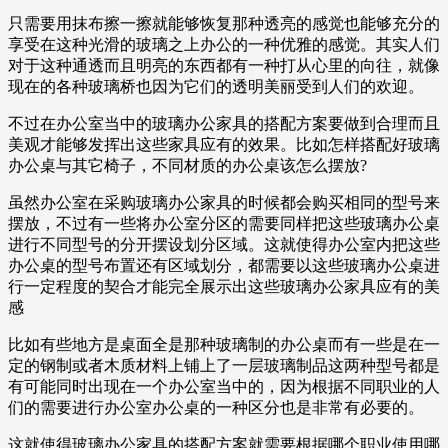
只需要用抹布擦一擦就能够恢复那种透亮的感觉也能够充分的
享受在这种光滑的玻璃之上办公的一种优雅的感觉。其实人们
对于这种通透而且明亮的东西都有一种打从心里的向往，就像
现在的各种玻璃桥也因为它们的透明美丽受到人们的欢迎。
不过在办公室当中的玻璃办公家具的搭配方案要做到合理而且
美观才能够发挥出这些家具应有的效果。比如怎样搭配好玻璃
办公桌与其它椅子，不同材质的办公桌该怎么摆放?
虽然办公室在采购玻璃办公家具的时候都会购买相同的型号来
摆放，不过有一些将办公室分区的需要同样把这些玻璃办公桌
进行不同型号的分开摆设划分区域。这就使得办公室内把这些
办公桌的型号布置还有区域划分，都需要以这些玻璃办公桌进
行一定程度的契合才能完全展示出这些玻璃办公家具应有的美
感
比如有些地方是桌面全是那种玻璃制的办公桌而有一些是在一
定的钢制或者木质材料上铺上了一层玻璃制品这两种型号都是
有可能同时出现在一个办公室当中的，因为根据不同职业的人
们的需要进行办公室办公桌的一种区分也是非常有必要的。
这就使得玻璃办公家具的搭配方案就需要根据哪个职业使用哪