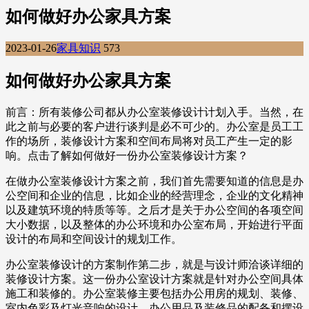
如何做好办公家具方案
2023-01-26
家具知识
573
如何做好办公家具方案
前言：所有装修公司都从办公室装修设计计划入手。当然，在
此之前与必要的客户进行谈判是必不可少的。办公室是员工工
作的场所，装修设计方案和空间布局将对员工产生一定的影
响。点击了解如何做好一份办公室装修设计方案？
在做办公室装修设计方案之前，我们首先需要知道的信息是办
公空间和企业的信息，比如企业的经营理念，企业的文化精神
以及建筑环境的特质等等。之后才是关于办公空间的各项空间
大小数据，以及整体的办公环境和办公室布局，开始进行平面
设计的布局和空间设计的规划工作。
办公室装修设计的方案制作第二步，就是与设计师洽谈详细的
装修设计方案。这一份办公室设计方案就是针对办公空间具体
施工和装修的。办公室装修主要包括办公用房的规划、装修、
室内色彩及灯光音响的设计、办公用品及装修品的配备和摆设