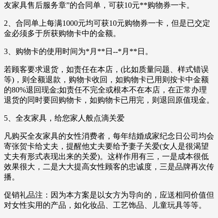
友家具售后服务章”的合同单，可获10元**购物券一卡。
2、合同单上每满1000元均可获10元购物券一卡，但是已交定
金必须多于所获购物卡中的金额。
3、购物卡的使用时间为*月**日--*月**日。
若顾客要求退货，如责任在本店，(比如质量问题、样式错误
等)，则全额退款，购物卡收回，如购物卡已用则按卡中金额
的80%退回现金;如责任不完全或根本不在本店，在正常办理
退货的同时要回购物卡，如购物卡已用完，则退回原值现金。
5、全友家具，给您家人般点滴关爱
凡购买全友家具的女性消费者，每年结婚成家纪念日公司均会
寄张贺卡给丈夫，提醒他丈夫要给予妻子关爱(女人是很渴望
丈夫有形式表现出来的关爱)。这样作用有三，一是成本很低
效果很大，二是大大提高女性顾客的忠诚度，三是品牌再次传
播。
促销礼品注：因为本方案是以女方为导向的，应送相同价值但
对女性实用的产品，如化妆品、工艺饰品、儿童玩具等等。