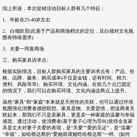
综上所述，本次促销活动目标人群有几个特征：
1、年龄在25-40岁左右
2、白领阶层(此基于产品和商场档次的定位，且白领对文化氛
围有特殊需求)
3、夫妻一同逛商场
三、购买家具诉求点:
根据实际情况，目标人群购买家具的主要诉求点有：产品、价
格、品牌、服务、购买成本(不仅是金钱，还有时间、精力、
便利、风险等等)、购买环境、文化内涵。在前几个点已固定
的情况下，我们可以在购买环境、文化内涵这两点上提升。
虽然“家具”和“家庭”本来就是天然性的关联，但可以通过环境
氛围强化消费者感想联想。家具是物、关爱是情，把这两者关
联起来，那我们不只是卖家具，更是卖一种家庭的温馨与幸福
感觉。通过活动，使消费者(基于妻子心理为导向)觉得全友家
具是丈夫对妻子关爱的表现，是“关爱”“爱的见证”，是“温馨”
“幸福”，如哈根达斯的“爱她就请她吃哈根达斯”一样。(如何