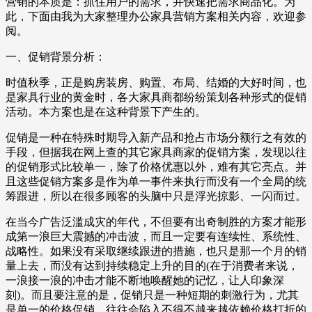
营销的本质是：抓住用户的需求，并快速把需求商品化。为
此，下面由我为大家整理办公家具营销方案相关内容，欢迎参
阅。
一、促销背景分析：
时值秋季，正是购房装房、购置、布局、结婚的大好时间，也
是家具行业的黄金时，各大家具商都纷纷策划各种形式的促销
活动。本方案也是在这种背景下产生的。
促销是一种在特殊时期导入新产品和抢占市场分额行之有效的
手段，但据我在网上查的其它家具商家的促销方案，发现以往
的促销形式比较单一，除了价格优惠以外，难有其它亮点。并
且这些促销方案多是作为单一事件来执行而没有一个全局的统
筹跟进，所以在很多顾客的头脑中只是浮光掠影、一闪而过。
在当今广告泛滥成灾的年代，不但要有出奇制胜的方案才能形
成第一浪巨大震撼的冲击波，而且一定要有连续性、系统性、
战略性。如果没有采取继续跟进的措施，也只是那一个月的销
量上去，而没有达到持续稳定上升的目的(在于消费者来说，
一浪接一浪的冲击才能不断地唤醒她的记忆，让人印象深
刻)。而且要注意的是，促销只是一种短期的刺激行为，尤其
是单一的价格促销，往往会陷入不得不越来越依赖价格打折的