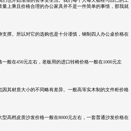
我们也开始渐渐的去享受生活。我们每个人每天都在与自己的工
质量上乘且价格合理的办公家具并不是一件简单的事情，那我就
神支撑。所以对它的选购也是十分谨慎，钢制四人办公桌价格在
般在450元左右，老板用的进口转椅价格一般在1000元左
也因其材质大小的不同略有差异。一般高等实木制的文件柜价格
型高档皮质沙发价格一般在8000元左右，一套普通沙发价格在