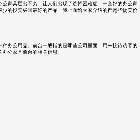
办公家具层出不穷，让人们出现了选择困难症，一套好的办公家
最少的投资买回最好的产品，我上面给大家介绍的都是些物美价
一种办公用品。前台一般指的是哪些公司里面，用来接待访客的
关办公家具前台的相关信息。