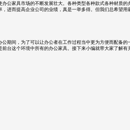
使办公家具市场的不断发展壮大。各种类型各种款式各种材质的
率，进而提高企业公司的业绩，真是一举多得。但我们总希望用
办公期间，为了可以让办公者在工作过程当中更为方便而配备的
是前台这个环境中所有的办公家具。接下来小编就带大家了解有