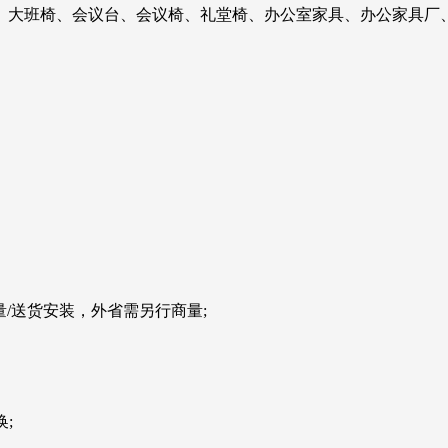
柜、大班椅、会议台、会议椅、礼堂椅、办公室家具、办公家具厂
量/送货安装，外省需另行商量;
;