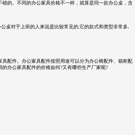
不错的。不同的办公家具价格不一样，就算是同一款办公桌，含
公桌对于上班的人来说是比较常见的,它的款式和类型非常多,
家具配件。办公家具配件按照用途可以分为办公椅配件、箱柜配
的办公家具配件的价格如何?又有哪些生产厂家呢?