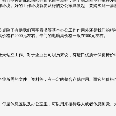
。我们不再是像以前那样追求简单就好，除了满足基本的生存外
作环境。好的工作环境就要从好的办公家具做起，要购买到一套
公桌除了有供我们写字看书等基本办公工作作用外还是我们的精
桌价格在2000元左右。专门的电脑桌价格一般在300元左右。
天站立工作。对于企业公司职员来说，有进口优质环保皮椅价格一
企业所需的文件，资料等，有一定的整合存储作用。而它的价格
每层休息区以及办公室里，可以用来接待客人或者休息睡觉。大