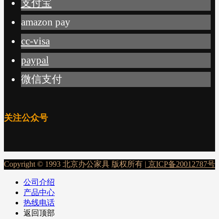
支付宝
amazon pay
cc-visa
paypal
微信支付
关注公众号
Copyright © 1993 北京办公家具 版权所有 |
京ICP备20012787号
公司介绍
产品中心
热线电话
返回顶部