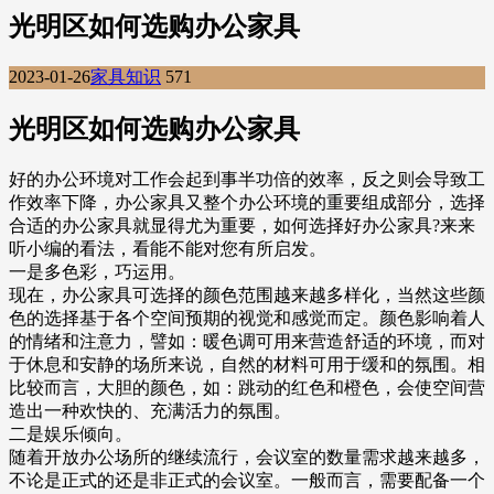
光明区如何选购办公家具
2023-01-26
家具知识
571
光明区如何选购办公家具
好的办公环境对工作会起到事半功倍的效率，反之则会导致工
作效率下降，办公家具又整个办公环境的重要组成部分，选择
合适的办公家具就显得尤为重要，如何选择好办公家具?来来
听小编的看法，看能不能对您有所启发。
一是多色彩，巧运用。
现在，办公家具可选择的颜色范围越来越多样化，当然这些颜
色的选择基于各个空间预期的视觉和感觉而定。颜色影响着人
的情绪和注意力，譬如：暖色调可用来营造舒适的环境，而对
于休息和安静的场所来说，自然的材料可用于缓和的氛围。相
比较而言，大胆的颜色，如：跳动的红色和橙色，会使空间营
造出一种欢快的、充满活力的氛围。
二是娱乐倾向。
随着开放办公场所的继续流行，会议室的数量需求越来越多，
不论是正式的还是非正式的会议室。一般而言，需要配备一个