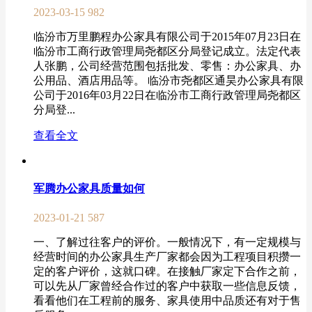
2023-03-15
982
临汾市万里鹏程办公家具有限公司于2015年07月23日在
临汾市工商行政管理局尧都区分局登记成立。法定代表
人张鹏，公司经营范围包括批发、零售：办公家具、办
公用品、酒店用品等。 临汾市尧都区通昊办公家具有限
公司于2016年03月22日在临汾市工商行政管理局尧都区
分局登...
查看全文
军腾办公家具质量如何
2023-01-21
587
一、了解过往客户的评价。一般情况下，有一定规模与
经营时间的办公家具生产厂家都会因为工程项目积攒一
定的客户评价，这就口碑。在接触厂家定下合作之前，
可以先从厂家曾经合作过的客户中获取一些信息反馈，
看看他们在工程前的服务、家具使用中品质还有对于售