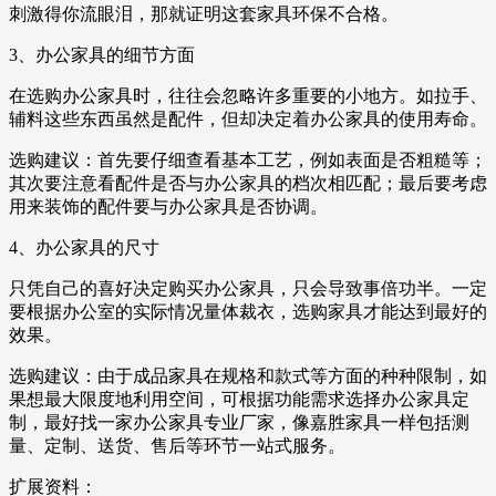
刺激得你流眼泪，那就证明这套家具环保不合格。
3、办公家具的细节方面
在选购办公家具时，往往会忽略许多重要的小地方。如拉手、
辅料这些东西虽然是配件，但却决定着办公家具的使用寿命。
选购建议：首先要仔细查看基本工艺，例如表面是否粗糙等；
其次要注意看配件是否与办公家具的档次相匹配；最后要考虑
用来装饰的配件要与办公家具是否协调。
4、办公家具的尺寸
只凭自己的喜好决定购买办公家具，只会导致事倍功半。一定
要根据办公室的实际情况量体裁衣，选购家具才能达到最好的
效果。
选购建议：由于成品家具在规格和款式等方面的种种限制，如
果想最大限度地利用空间，可根据功能需求选择办公家具定
制，最好找一家办公家具专业厂家，像嘉胜家具一样包括测
量、定制、送货、售后等环节一站式服务。
扩展资料：