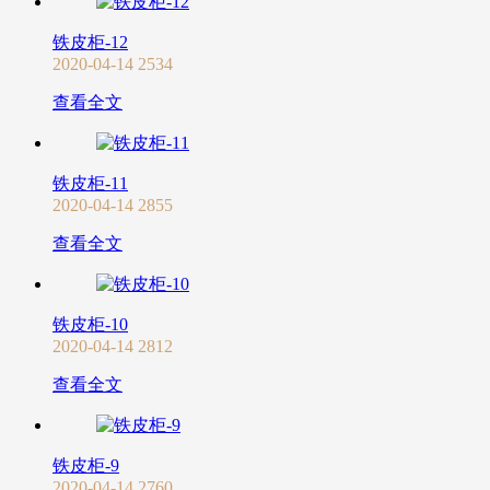
铁皮柜-12
2020-04-14
2534
查看全文
铁皮柜-11
2020-04-14
2855
查看全文
铁皮柜-10
2020-04-14
2812
查看全文
铁皮柜-9
2020-04-14
2760