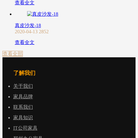
查看全文
真皮沙发-18
2020-04-13
2852
查看全文
查看全部
了解我们
关于我们
家具品牌
联系我们
家具知识
IT公司家具