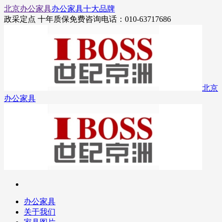
北京办公家具
办公家具十大品牌
政采定点 十年质保
免费咨询电话：010-63717686
北京
办公家具
办公家具
关于我们