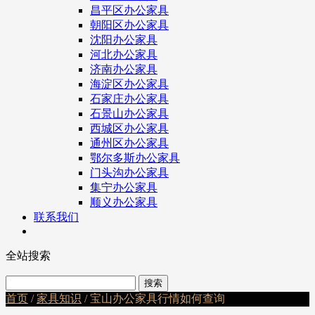
昌平区办公家具
朝阳区办公家具
沈阳办公家具
河北办公家具
济南办公家具
海淀区办公家具
石家庄办公家具
石景山办公家具
西城区办公家具
通州区办公家具
鄂尔多斯办公家具
门头沟办公家具
集宁办公家具
顺义办公家具
联系我们
全站搜索
首页
/
家具知识
/ 宝山办公家具行情如何查询