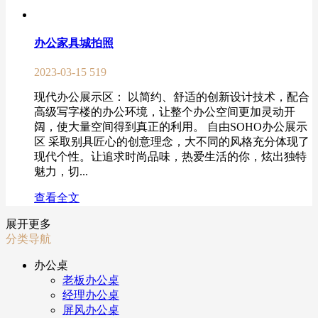
办公家具城拍照
2023-03-15
519
现代办公展示区： 以简约、舒适的创新设计技术，配合
高级写字楼的办公环境，让整个办公空间更加灵动开
阔，使大量空间得到真正的利用。 自由SOHO办公展示
区 采取别具匠心的创意理念，大不同的风格充分体现了
现代个性。让追求时尚品味，热爱生活的你，炫出独特
魅力，切...
查看全文
展开更多
分类导航
办公桌
老板办公桌
经理办公桌
屏风办公桌