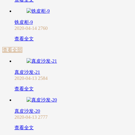
铁皮柜-9
2020-04-14
2760
查看全文
查看全部
真皮沙发-21
2020-04-13
2584
查看全文
真皮沙发-20
2020-04-13
2777
查看全文