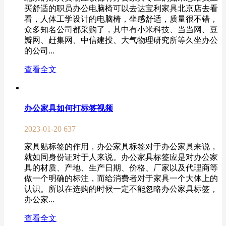
买舒适的职员办公电脑椅可以去达宝利家具北京店去看
看，人体工学设计的电脑椅，坐感舒适，质量很不错，
众多知名公司都采购了，其中有小米科技、当当网、豆
瓣网、赶集网、中信建投、大气物理研究所等久坐办公
的公司...
查看全文
办公家具如何打标签视频
2023-01-20
637
家具贴标签的作用，办公家具标签对于办公家具来说，
就如同身份证对于人来说。办公家具标签应是对办公家
具的材质、产地、生产日期、价格、厂家以及代理商等
做一个明确的标注，而给消费者对于家具一个大体上的
认识。所以在选购的时候一定不能忽略办公家具标签，
办公家...
查看全文