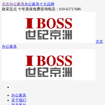
北京办公家具
办公家具十大品牌
政采定点 十年质保
免费咨询电话：010-63717686
北京
办公家具
办公家具
关于我们