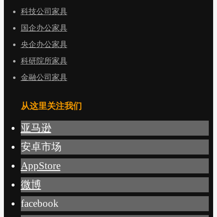
科技公司家具
国企办公家具
央企办公家具
科研院所家具
金融公司家具
从这里关注我们
亚马逊
安卓市场
AppStore
微博
facebook