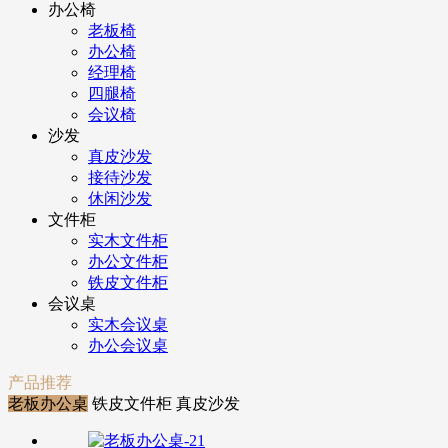
办公椅
老板椅
办公椅
经理椅
四腿椅
会议椅
沙发
真皮沙发
接待沙发
休闲沙发
文件柜
实木文件柜
办公文件柜
铁皮文件柜
会议桌
实木会议桌
办公会议桌
产品推荐
老板办公桌
铁皮文件柜
真皮沙发