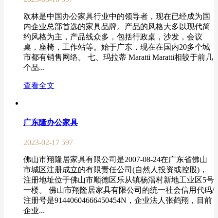
欧林是中国办公家具行业中的领导者，现在已经成为国
内企业总部首选的家具品牌。产品的风格大多以现代简
约风格为主，产品线众多，包括行政桌，沙发，会议
桌，座椅，工作站等。始于广东，现在在国内20多个城
市都有销售网络。 七、玛拉蒂 Maratti Maratti相较于前几
个品...
查看全文
广东隆办公家具
2023-02-17
597
佛山市翔隆居家具有限公司是2007-08-24在广东省佛山
市城区注册成立的有限责任公司(自然人投资或控股)，
注册地址位于佛山市顺德区乐从镇杨滘村新地工业区5号
一楼。 佛山市翔隆居家具有限公司的统一社会信用代码/
注册号是91440604666450454N，企业法人张鹤翔，目前
企业...