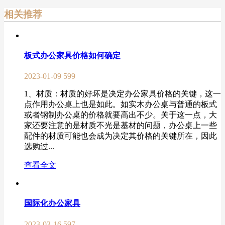
相关推荐
板式办公家具价格如何确定
2023-01-09
599
1、材质：材质的好坏是决定办公家具价格的关键，这一
点作用办公桌上也是如此。如实木办公桌与普通的板式
或者钢制办公桌的价格就要高出不少。关于这一点，大
家还要注意的是材质不光是基材的问题，办公桌上一些
配件的材质可能也会成为决定其价格的关键所在，因此
选购过...
查看全文
国际化办公家具
2023-03-16
597