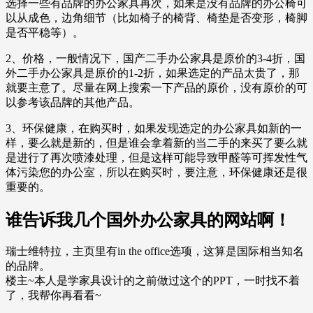
选择一些有品牌的办公家具再次，如果是没有品牌的办公椅可
以从成色，边角细节（比如椅子的椅背、椅垫是否变形，椅脚
是否平稳等）。
2、价格，一般情况下，国产二手办公家具是原价的3-4折，国
外二手办公家具是原价的1-2折，如果选定的产品太贵了，那
就要主意了。尽量在网上搜索一下产品的原价，没有原价的可
以参考该品牌的其他产品。
3、环保健康，在购买时，如果发现选定的办公家具如新的一
样，要么就是新的，但是谁会拿着新的当二手的来买了要么就
是进行了再次喷漆处理，但是这样可能导致甲醛等可挥发性气
体污染您的办公室，所以在购买时，要注意，环保健康还是很
重要的。
谁告诉我几个国外办公家具的网站啊！
瑞士维特拉，主页里有in the office选项，这算是国际相当知名
的品牌。
楼主~本人是学家具设计的之前做过这个的PPT，一时找不着
了，我帮你再看看~