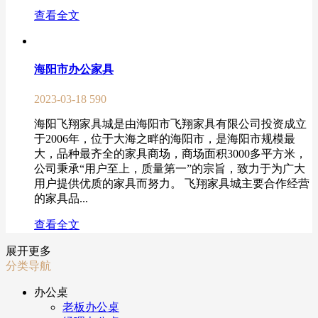
查看全文
海阳市办公家具
2023-03-18
590
海阳飞翔家具城是由海阳市飞翔家具有限公司投资成立
于2006年，位于大海之畔的海阳市，是海阳市规模最
大，品种最齐全的家具商场，商场面积3000多平方米，
公司秉承“用户至上，质量第一”的宗旨，致力于为广大
用户提供优质的家具而努力。 飞翔家具城主要合作经营
的家具品...
查看全文
展开更多
分类导航
办公桌
老板办公桌