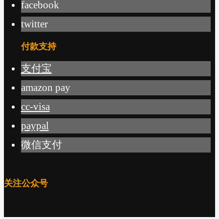
facebook
twitter
付款支持
支付宝
amazon pay
cc-visa
paypal
微信支付
关注公众号